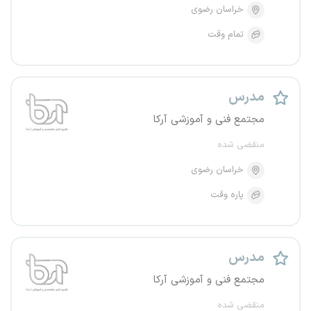
خراسان رضوی
تمام وقت
مدرس
مجتمع فنی و آموزشی آرکا
منقضی شده
خراسان رضوی
پاره وقت
مدرس
مجتمع فنی و آموزشی آرکا
منقضی شده