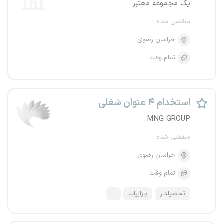
یک مجموعه معتبر
منقضی شده
خراسان رضوی
تمام وقت
استخدام ۴ عنوان شغلی
MNG GROUP
منقضی شده
خراسان رضوی
تمام وقت
تحصیلدار
بازاریاب
...