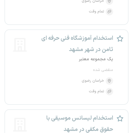
خراسان رضوی
تمام وقت
استخدام آموزشگاه فنی حرفه ای
ثامن در شهر مشهد
یک مجموعه معتبر
منقضی شده
خراسان رضوی
تمام وقت
استخدام لیسانس موسیقی با
حقوق مکفی در مشهد