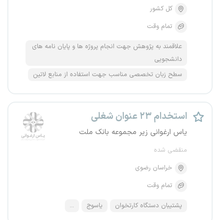
کل کشور
تمام وقت
علاقمند به پژوهش جهت انجام پروژه ها و پایان نامه های
دانشجویی
سطح زبان تخصصی مناسب جهت استفاده از منابع لاتین
استخدام ۲۳ عنوان شغلی
یاس ارغوانی زیر مجموعه بانک ملت
منقضی شده
خراسان رضوی
تمام وقت
پشتیبان دستگاه کارتخوان
یاسوج
...