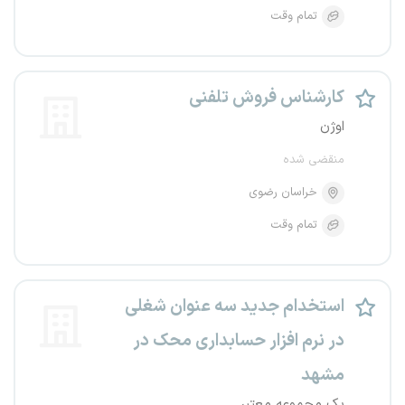
تمام وقت
کارشناس فروش تلفنی
اوژن
منقضی شده
خراسان رضوی
تمام وقت
استخدام جدید سه عنوان شغلی
در نرم افزار حسابداری محک در
مشهد
یک مجموعه معتبر