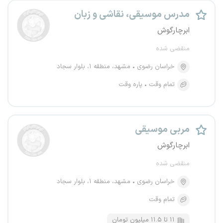
مدرس موسیقی، نقاشی و زبان
ابرچارگوش
منقضی شده
خراسان رضوی
مشهد، منطقه ۱، بلوار سجاد
تمام وقت
پاره وقت
مربی موسیقی
ابرچارگوش
منقضی شده
خراسان رضوی
مشهد، منطقه ۱، بلوار سجاد
تمام وقت
۱۱ تا ۱۱.۵ میلیون تومان