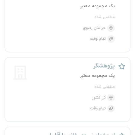
یک مجموعه معتبر
منقضی شده
خراسان رضوی
تمام وقت
پژوهشگر
یک مجموعه معتبر
منقضی شده
کل کشور
تمام وقت