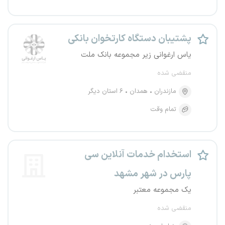
پشتیبان دستگاه کارتخوان بانکی
یاس ارغوانی زیر مجموعه بانک ملت
منقضی شده
مازندران
همدان
۶ استان دیگر
تمام وقت
استخدام خدمات آنلاین سی
پارس در شهر مشهد
یک مجموعه معتبر
منقضی شده