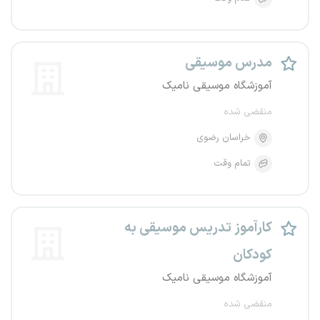
مدرس موسیقی
آموزشگاه موسیقی نامیک
منقضی شده
خراسان رضوی
تمام وقت
کارآموز تدریس موسیقی به
کودکان
آموزشگاه موسیقی نامیک
منقضی شده