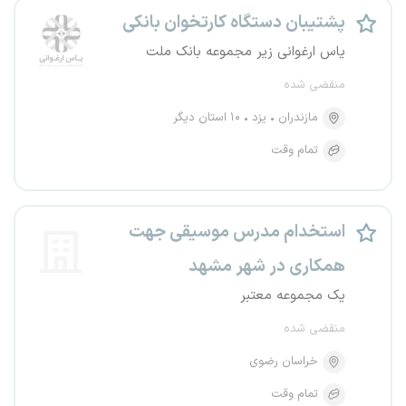
پشتیبان دستگاه کارتخوان بانکی
یاس ارغوانی زیر مجموعه بانک ملت
منقضی شده
مازندران
یزد
۱۰ استان دیگر
تمام وقت
استخدام مدرس موسیقی جهت
همکاری در شهر مشهد
یک مجموعه معتبر
منقضی شده
خراسان رضوی
تمام وقت