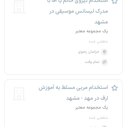
استخدام نیروی خانم یا آقا با
مدرک لیسانس موسیقی در
مشهد
یک مجموعه معتبر
منقضی شده
خراسان رضوی
تمام وقت
استخدام مربی مسلط به آموزش
ارف در مهد - مشهد
یک مجموعه معتبر
منقضی شده