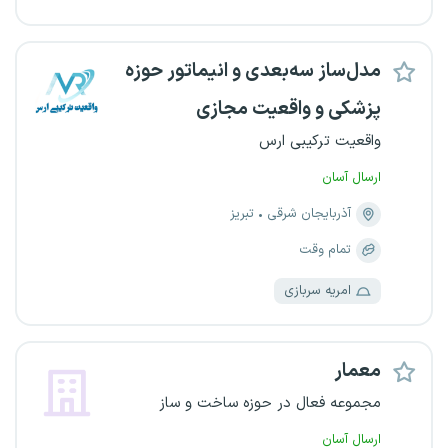
مدل‌ساز سه‌بعدی و انیماتور حوزه
پزشکی و واقعیت مجازی
واقعیت ترکیبی ارس
ارسال آسان
آذربایجان شرقی
تبریز
تمام وقت
امریه سربازی
معمار
مجموعه فعال در حوزه ساخت و ساز
ارسال آسان