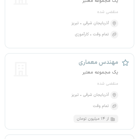
یک مجموعه معتبر
منقضی شده
آذربایجان شرقی
تبریز
تمام وقت
کارآموزی
مهندس معماری
یک مجموعه معتبر
منقضی شده
آذربایجان شرقی
تبریز
تمام وقت
از ۱۴ میلیون تومان