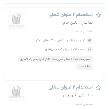
استخدام ۲ عنوان شغلی
نما سازان نگین جام
منقضی شده
تهران
خراسان رضوی
۳ استان دیگر
تمام وقت
پاره وقت
پروژه‌ای
سرپرست کارگاه نما و سرپرست دفتر فنی بصورت اقماری
شاپیست
استخدام ۲ عنوان شغلی
نما سازان نگین جام
منقضی شده