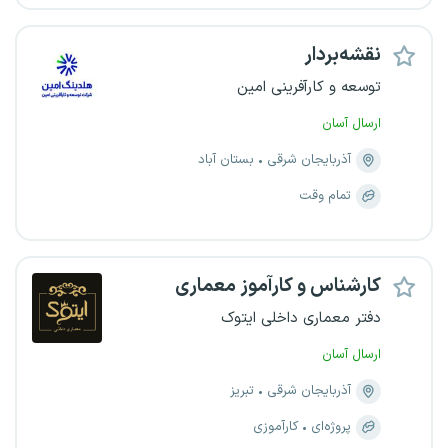
نقشه‌بردار
توسعه و کارآفرینی امین
ارسال آسان
آذربایجان شرقی
بستان آباد
تمام وقت
کارشناس و کارآموز معماری
دفتر معماری داخلی ایتوک
ارسال آسان
آذربایجان شرقی
تبریز
پروژه‌ای
کارآموزی