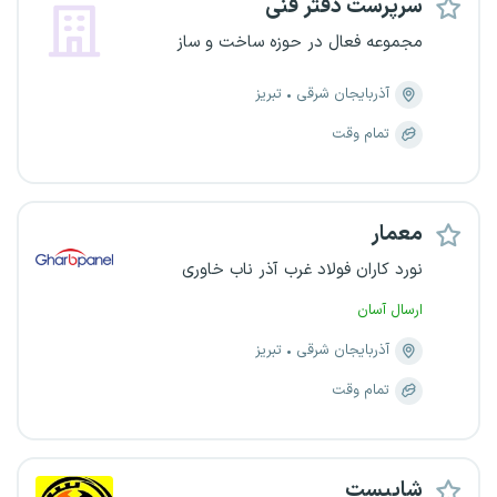
سرپرست دفتر فنی
مجموعه فعال در حوزه ساخت و ساز
آذربایجان شرقی
تبریز
تمام وقت
معمار
نورد کاران فولاد غرب آذر ناب خاوری
ارسال آسان
آذربایجان شرقی
تبریز
تمام وقت
شاپیست