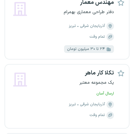
مهندس معمار
دفتر طراحی معماری بهمرام
آذربایجان شرقی
تبریز
تمام وقت
۲۴ تا ۳۰ میلیون تومان
تکلا کار ماهر
یک مجموعه معتبر
ارسال آسان
آذربایجان شرقی
تبریز
تمام وقت