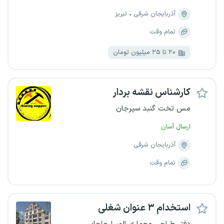
آذربایجان شرقی
تبریز
تمام وقت
۲۰ تا ۲۵ میلیون تومان
کارشناس نقشه بردار
مس تخت گنبد سیرجان
ارسال آسان
آذربایجان شرقی
تمام وقت
استخدام ۳ عنوان شغلی