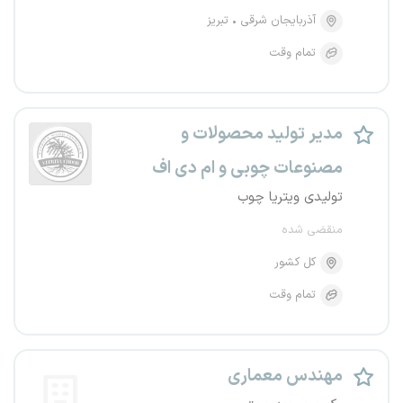
آذربایجان شرقی
تبریز
تمام وقت
مدیر تولید محصولات و
مصنوعات چوبی و ام دی اف
تولیدی ویتریا چوب
منقضی شده
کل کشور
تمام وقت
مهندس معماری