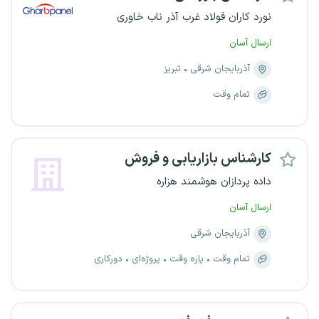
نورد کاران فولاد غرب آذر ناب خاوری
ارسال آسان
آذربایجان شرقی
تبریز
تمام وقت
کارشناس بازاریابی و فروش
داده پردازان هوشمند هزاره
ارسال آسان
آذربایجان شرقی
تمام وقت
پاره وقت
پروژه‌ای
دورکاری