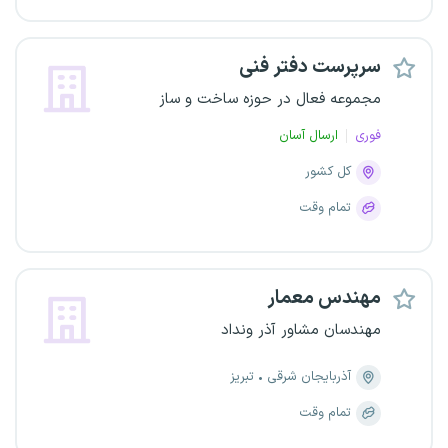
سرپرست دفتر فنی
مجموعه فعال در حوزه ساخت و ساز
فوری
ارسال آسان
کل کشور
تمام وقت
مهندس معمار
مهندسان مشاور آذر ونداد
آذربایجان شرقی
تبریز
تمام وقت