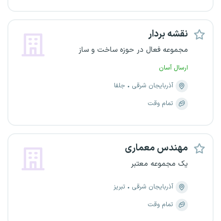
نقشه بردار
مجموعه فعال در حوزه ساخت و ساز
ارسال آسان
آذربایجان شرقی
جلفا
تمام وقت
مهندس معماری
یک مجموعه معتبر
آذربایجان شرقی
تبریز
تمام وقت