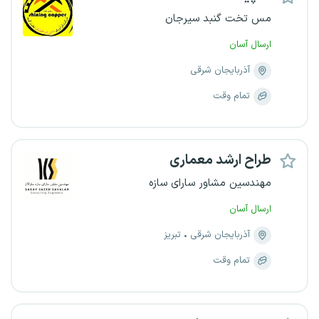
مس تخت گنبد سیرجان
ارسال آسان
آذربایجان شرقی
تمام وقت
طراح ارشد معماری
مهندسین مشاور سارای سازه
ارسال آسان
آذربایجان شرقی
تبریز
تمام وقت