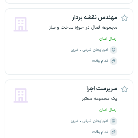
مهندس نقشه بردار
مجموعه فعال در حوزه ساخت و ساز
ارسال آسان
آذربایجان شرقی
تبریز
تمام وقت
سرپرست اجرا
یک مجموعه معتبر
ارسال آسان
آذربایجان شرقی
تبریز
تمام وقت