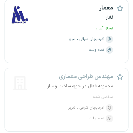
معمار
فانار
ارسال آسان
آذربایجان شرقی
تبریز
تمام وقت
مهندس طراحی معماری
مجموعه فعال در حوزه ساخت و ساز
منقضی شده
آذربایجان شرقی
تبریز
تمام وقت