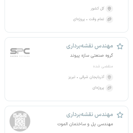
کل کشور
تمام وقت
پروژه‌ای
مهندس نقشه‌برداری
گروه صنعتی سازه پیوند
منقضی شده
آذربایجان شرقی
تبریز
پروژه‌ای
مهندس نقشه‌برداری
مهندسی پل و ساختمان الموت