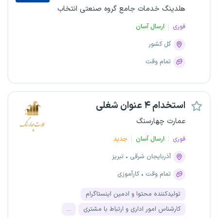
هلدینگ خدمات جامع گروه صنعتی انتخاب
فوری
ارسال آسان
کل کشور
تمام وقت
استخدام ۴ عنوان شغلی
عمارت چهارسنگ
فوری
ارسال آسان
جدید
آذربایجان شرقی
تبریز
تمام وقت
کارآموزی
تولیدکننده محتوا و ادمین اینستاگرام
کارشناس امور اداری و ارتباط با مشتری
...