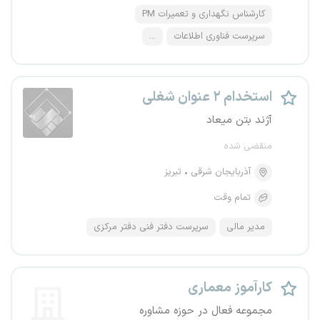
کارشناس نگهداری و تعمیرات PM
سرپرست فناوری اطلاعات
...
استخدام ۲ عنوان شغلی
آژند بتن میعاد
منقضی شده
آذربایجان شرقی
تبریز
تمام وقت
مدیر مالی
سرپرست دفتر فنی دفتر مرکزی
کارآموز معماری
مجموعه فعال در حوزه مشاوره