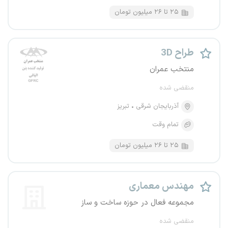
۲۵ تا ۲۶ میلیون تومان
طراح 3D
منتخب عمران
منقضی شده
آذربایجان شرقی
تبریز
تمام وقت
۲۵ تا ۲۶ میلیون تومان
مهندس معماری
مجموعه فعال در حوزه ساخت و ساز
منقضی شده