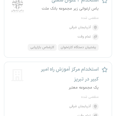
استخدام ۲ عنوان شغلی
یاس ارغوانی زیر مجموعه بانک ملت
منقضی شده
آذربایجان شرقی
تمام وقت
پشتیبان دستگاه کارتخوان
کارشناس بازاریابی
استخدام مرکز آموزش راه امیر
کبیر در تبریز
یک مجموعه معتبر
منقضی شده
آذربایجان شرقی
تمام وقت