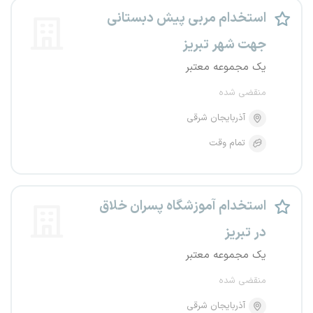
استخدام مربی پیش دبستانی
جهت شهر تبریز
یک مجموعه معتبر
منقضی شده
آذربایجان شرقی
تمام وقت
استخدام آموزشگاه پسران خلاق
در تبریز
یک مجموعه معتبر
منقضی شده
آذربایجان شرقی