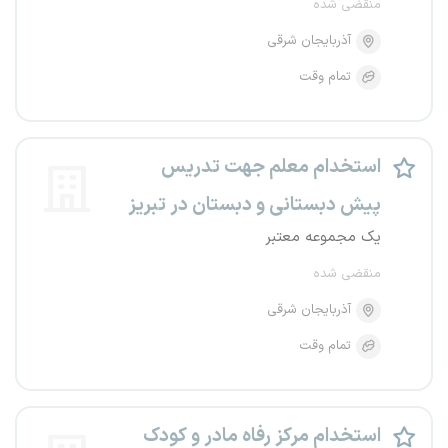
منقضی شده
آذربایجان شرقی
تمام وقت
استخدام معلم جهت تدریس
پیش دبستانی و دبستان در تبریز
یک مجموعه معتبر
منقضی شده
آذربایجان شرقی
تمام وقت
استخدام مرکز رفاه مادر و کودک