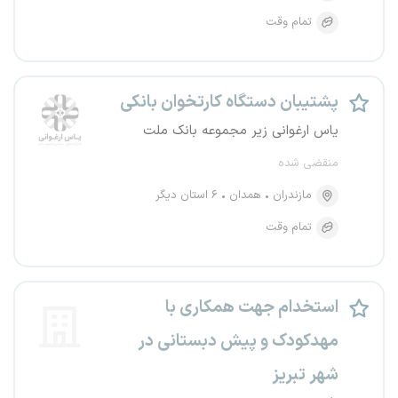
تمام وقت
پشتیبان دستگاه کارتخوان بانکی
یاس ارغوانی زیر مجموعه بانک ملت
منقضی شده
مازندران
همدان
۶ استان دیگر
تمام وقت
استخدام جهت همکاری با
مهدکودک و پیش دبستانی در
شهر تبریز