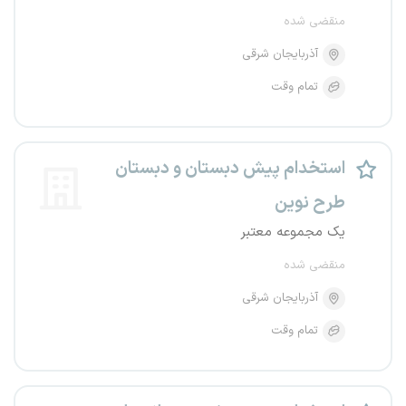
منقضی شده
آذربایجان شرقی
تمام وقت
استخدام پیش دبستان و دبستان
طرح نوین
یک مجموعه معتبر
منقضی شده
آذربایجان شرقی
تمام وقت