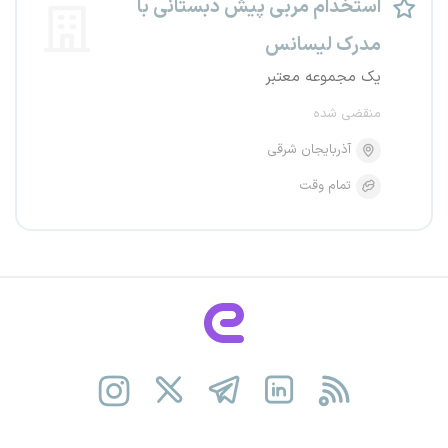
استخدام مربی پیش دبستانی با
مدرک لیسانس
یک مجموعه معتبر
منقضی شده
آذربایجان شرقی
تمام وقت