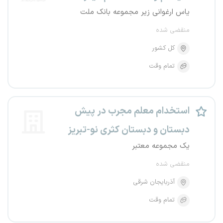
یاس ارغوانی زیر مجموعه بانک ملت
منقضی شده
کل کشور
تمام وقت
استخدام معلم مجرب در پیش
دبستان و دبستان کثری نو-تبریز
یک مجموعه معتبر
منقضی شده
آذربایجان شرقی
تمام وقت