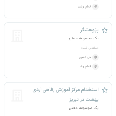
تمام وقت
پژوهشگر
یک مجموعه معتبر
منقضی شده
کل کشور
تمام وقت
استخدام مرکز آموزش رفاهی اردی
بهشت در تبریز
یک مجموعه معتبر