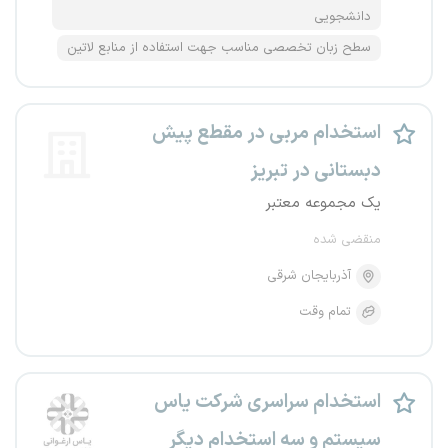
دانشجویی
سطح زبان تخصصی مناسب جهت استفاده از منابع لاتین
استخدام مربی در مقطع پیش
دبستانی در تبریز
یک مجموعه معتبر
منقضی شده
آذربایجان شرقی
تمام وقت
استخدام سراسری شرکت یاس
سیستم و سه استخدام دیگر