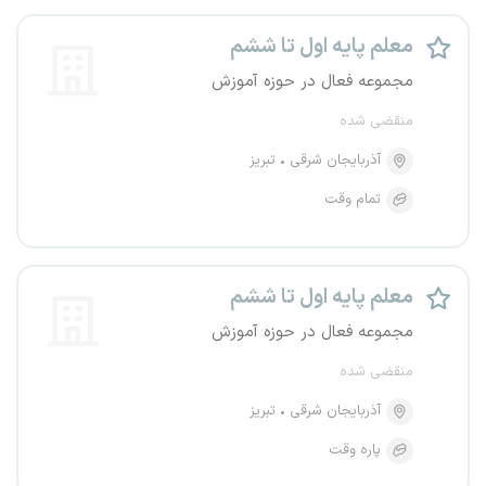
معلم پایه اول تا ششم
مجموعه فعال در حوزه آموزش
منقضی شده
آذربایجان شرقی
تبریز
تمام وقت
معلم پایه اول تا ششم
مجموعه فعال در حوزه آموزش
منقضی شده
آذربایجان شرقی
تبریز
پاره وقت