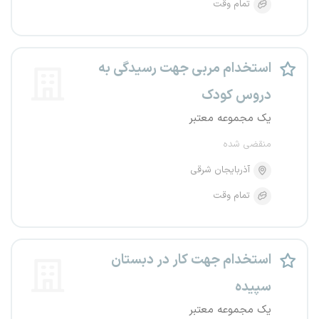
تمام وقت
استخدام مربی جهت رسیدگی به
دروس کودک
یک مجموعه معتبر
منقضی شده
آذربایجان شرقی
تمام وقت
استخدام جهت کار در دبستان
سپیده
یک مجموعه معتبر