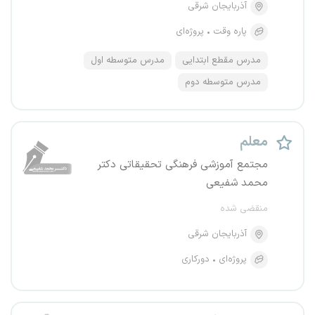
آذربایجان شرقی
پاره وقت
پروژه‌ای
مدرس مقطع ابتدایی
مدرس متوسطه اول
مدرس متوسطه دوم
معلم
مجتمع آموزشی فرهنگی تحقیقاتی دکتر
محمد شفیعی
منقضی شده
آذربایجان شرقی
پروژه‌ای
دورکاری