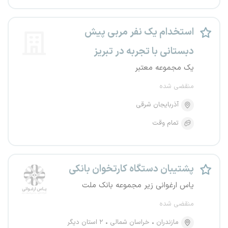
استخدام یک نفر مربی پیش
دبستانی با تجربه در تبریز
یک مجموعه معتبر
منقضی شده
آذربایجان شرقی
تمام وقت
پشتیبان دستگاه کارتخوان بانکی
یاس ارغوانی زیر مجموعه بانک ملت
منقضی شده
مازندران
خراسان شمالی
۲ استان دیگر