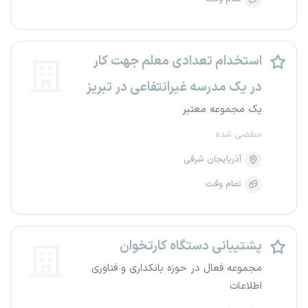
استخدام تعدادی معلم جهت کار
در یک مدرسه غیرانتفاعی در تبریز
یک مجموعه معتبر
منقضی شده
آذربایجان شرقی
تمام وقت
پشتیبانی دستگاه کارتخوان
مجموعه فعال در حوزه بانکداری و فناوری
اطلاعات