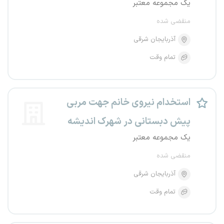
یک مجموعه معتبر
منقضی شده
آذربایجان شرقی
تمام وقت
استخدام نیروی خانم جهت مربی
پیش دبستانی در شهرک اندیشه
یک مجموعه معتبر
منقضی شده
آذربایجان شرقی
تمام وقت