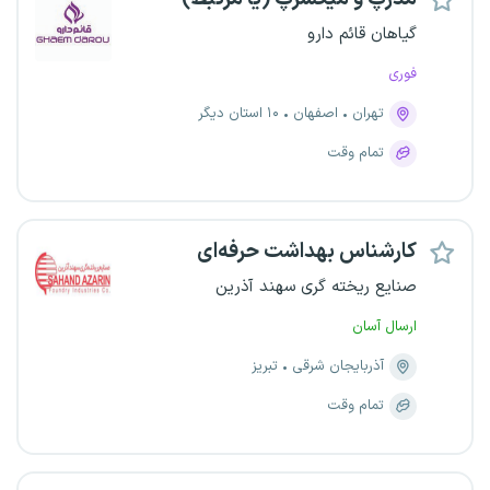
گیاهان قائم دارو
فوری
تهران
اصفهان
۱۰ استان دیگر
تمام وقت
کارشناس بهداشت حرفه‌ای
صنایع ریخته گری سهند آذرین
ارسال آسان
آذربایجان شرقی
تبریز
تمام وقت