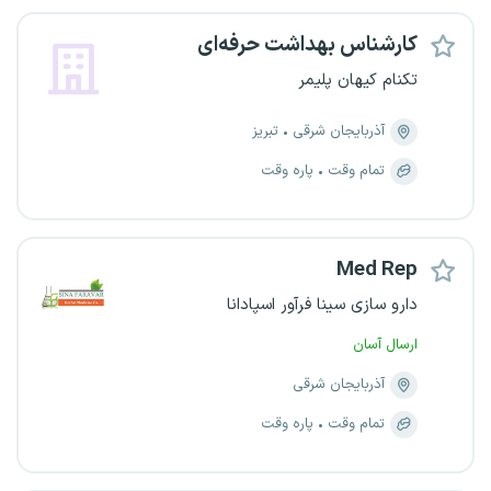
کارشناس بهداشت حرفه‌ای
تکنام کیهان پلیمر
آذربایجان شرقی
تبریز
تمام وقت
پاره وقت
Med Rep
دارو سازی سینا فرآور اسپادانا
ارسال آسان
آذربایجان شرقی
تمام وقت
پاره وقت