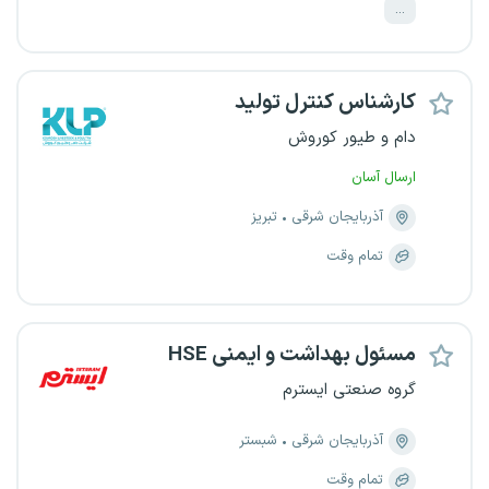
...
کارشناس کنترل تولید
دام و طیور کوروش
ارسال آسان
آذربایجان شرقی
تبریز
تمام وقت
مسئول بهداشت و ایمنی HSE
گروه صنعتی ایسترم
آذربایجان شرقی
شبستر
تمام وقت