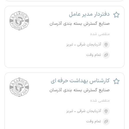
دفتردار مدیر عامل
صنایع گسترش بسته بندی آذرسان
منقضی شده
آذربایجان شرقی
تبریز
تمام وقت
کارشناس بهداشت حرفه ای
صنایع گسترش بسته بندی آذرسان
منقضی شده
آذربایجان شرقی
تبریز
تمام وقت