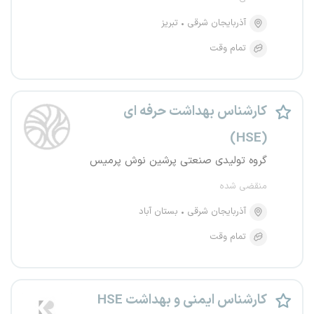
آذربایجان شرقی
تبریز
تمام وقت
کارشناس بهداشت حرفه ای
(HSE)
گروه تولیدی صنعتی پرشین نوش پرمیس
منقضی شده
آذربایجان شرقی
بستان آباد
تمام وقت
کارشناس ایمنی و بهداشت HSE