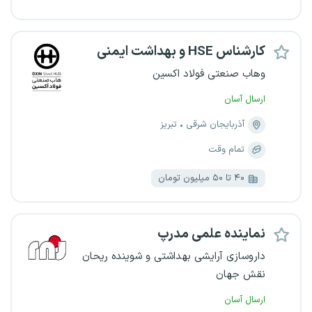
کارشناس HSE و بهداشت ایمنی
وهاب صنعتی فولاد اکسین
ارسال آسان
آذربایجان شرقی
تبریز
تمام وقت
۴۰ تا ۵۰ میلیون تومان
نماینده علمی مدرپ
داروسازی آرایشی بهداشتی و شوینده ریحان
نقش جهان
ارسال آسان