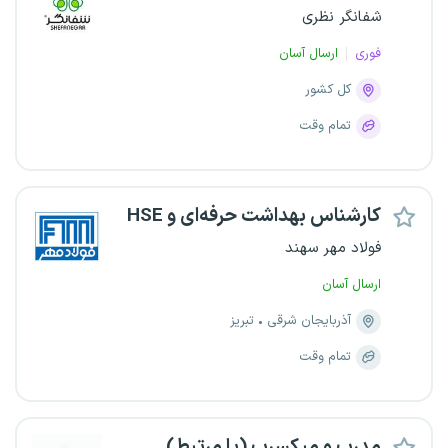
شفانگر نظری
فوری
ارسال آسان
کل کشور
تمام وقت
کارشناس بهداشت حرفه‌ای و HSE
فولاد مهر سهند
ارسال آسان
آذربایجان شرقی
تبریز
تمام وقت
مدرپ و میکسرپ (یا مرتبط)