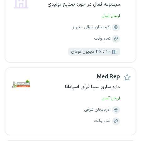
مجموعه فعال در حوزه صنایع تولیدی
ارسال آسان
آذربایجان شرقی
تبریز
تمام وقت
۲۰ تا ۲۵ میلیون تومان
Med Rep
دارو سازی سینا فرآور اسپادانا
ارسال آسان
آذربایجان شرقی
تمام وقت