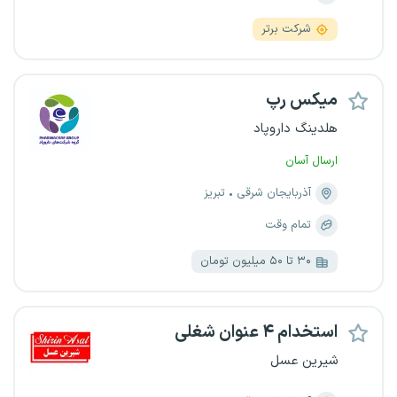
شرکت برتر
میکس رپ
هلدینگ داروپاد
ارسال آسان
آذربایجان شرقی
تبریز
تمام وقت
۳۰ تا ۵۰ میلیون تومان
استخدام ۴ عنوان شغلی
شیرین عسل