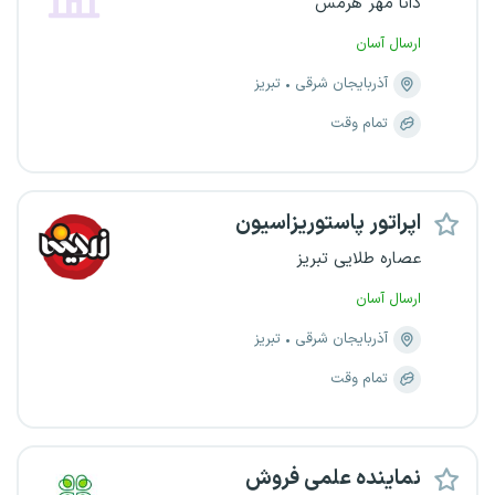
دانا مهر هرمس
ارسال آسان
آذربایجان شرقی
تبریز
تمام وقت
اپراتور پاستوریزاسیون
عصاره طلایی تبریز
ارسال آسان
آذربایجان شرقی
تبریز
تمام وقت
نماینده علمی فروش