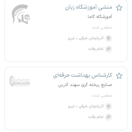
منشی آموزشگاه زبان
آموزشگاه گاما
منقضی شده
آذربایجان شرقی
تبریز
تمام وقت
کارشناس بهداشت حرفه‌ای
صنایع ریخته گری سهند آذرین
منقضی شده
آذربایجان شرقی
تبریز
تمام وقت