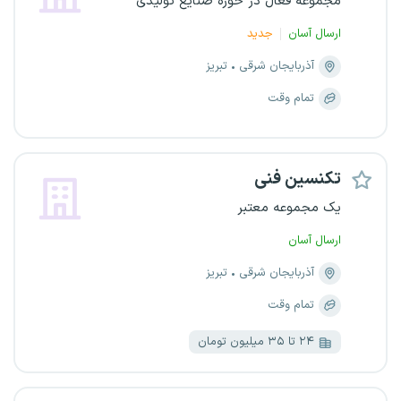
مجموعه فعال در حوزه صنایع تولیدی
ارسال آسان
جدید
آذربایجان شرقی
تبریز
تمام وقت
تکنسین فنی
یک مجموعه معتبر
ارسال آسان
آذربایجان شرقی
تبریز
تمام وقت
۲۴ تا ۳۵ میلیون تومان