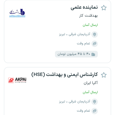
نماینده علمی
بهداشت کار
ارسال آسان
آذربایجان شرقی
تبریز
تمام وقت
۴۰ تا ۴۵ میلیون تومان
کارشناس ایمنی و بهداشت (HSE)
آکپا ایران
ارسال آسان
آذربایجان شرقی
تبریز
تمام وقت