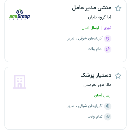
منشی مدیر عامل
آنا گروه تابان
فوری
ارسال آسان
آذربایجان شرقی
تبریز
تمام وقت
دستیار پزشک
دانا مهر هرمس
ارسال آسان
آذربایجان شرقی
تبریز
تمام وقت