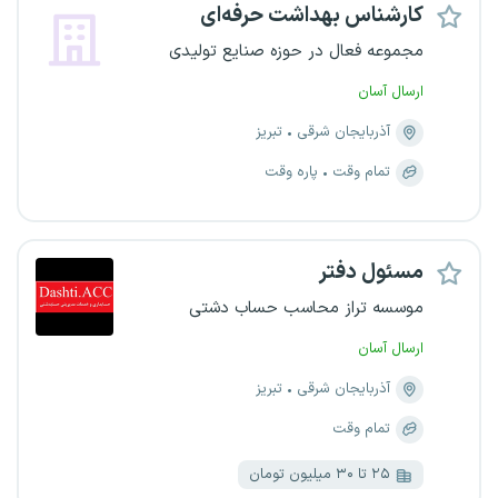
کارشناس بهداشت حرفه‌ای
مجموعه فعال در حوزه صنایع تولیدی
ارسال آسان
آذربایجان شرقی
تبریز
تمام وقت
پاره وقت
مسئول دفتر
موسسه تراز محاسب حساب دشتی
ارسال آسان
آذربایجان شرقی
تبریز
تمام وقت
۲۵ تا ۳۰ میلیون تومان