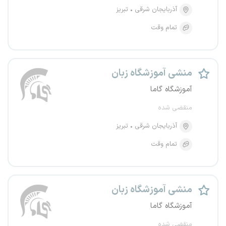
آذربایجان شرقی
تبریز
تمام وقت
منشی آموزشگاه زبان
آموزشگاه گاما
منقضی شده
آذربایجان شرقی
تبریز
تمام وقت
منشی آموزشگاه زبان
آموزشگاه گاما
منقضی شده