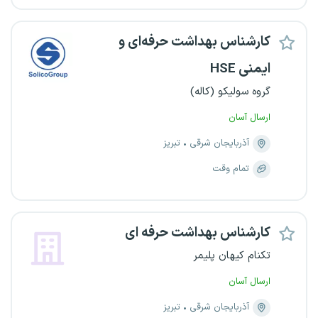
کارشناس بهداشت حرفه‌ای و
ایمنی HSE
گروه سولیکو (کاله)
ارسال آسان
آذربایجان شرقی
تبریز
تمام وقت
کارشناس بهداشت حرفه ای
تکنام کیهان پلیمر
ارسال آسان
آذربایجان شرقی
تبریز