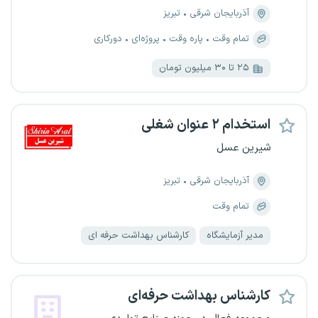
آذربایجان شرقی
تبریز
تمام وقت
پاره وقت
پروژه‌ای
دورکاری
۲۵ تا ۳۰ میلیون تومان
استخدام ۲ عنوان شغلی
شیرین عسل
آذربایجان شرقی
تبریز
تمام وقت
مدیر آزمایشگاه
کارشناس بهداشت حرفه ای
کارشناس بهداشت حرفه‌ای