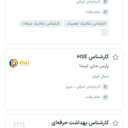
آذربایجان شرقی
تمام وقت
کارشناس مکانیک تعمیرات
کارشناس مکانیک سیالات
...
کارشناس HSE
پارس مانی ایستا
ارسال آسان
آذربایجان شرقی
تبریز
تمام وقت
کارشناس بهداشت حرفه‌ای