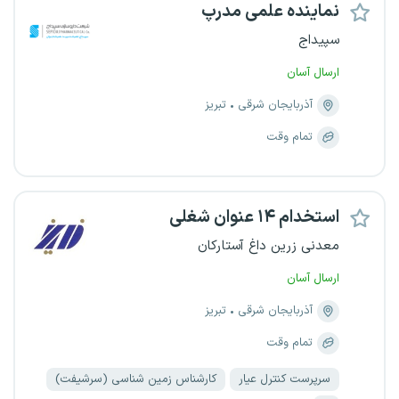
نماینده علمی مدرپ
سپیداج
ارسال آسان
آذربایجان شرقی
تبریز
تمام وقت
استخدام ۱۴ عنوان شغلی
معدنی زرین داغ آستارکان
ارسال آسان
آذربایجان شرقی
تبریز
تمام وقت
سرپرست کنترل عیار
کارشناس زمین شناسی (سرشیفت)