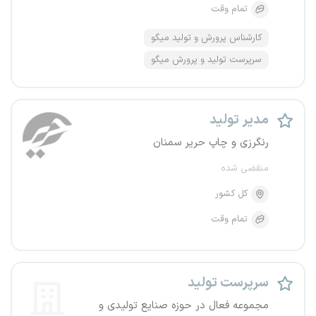
تمام وقت
کارشناس پرورش و تولید میگو
سرپرست تولید و پرورش میگو
مدیر تولید
رنگرزی و چاپ حریر سمنان
منقضی شده
کل کشور
تمام وقت
سرپرست تولید
مجموعه فعال در حوزه صنایع تولیدی و