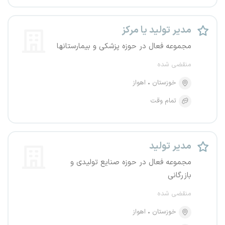
مدیر تولید یا مرکز
مجموعه فعال در حوزه پزشکی و بیمارستانها
منقضی شده
خوزستان
اهواز
تمام وقت
مدیر تولید
مجموعه فعال در حوزه صنایع تولیدی و
بازرگانی
منقضی شده
خوزستان
اهواز