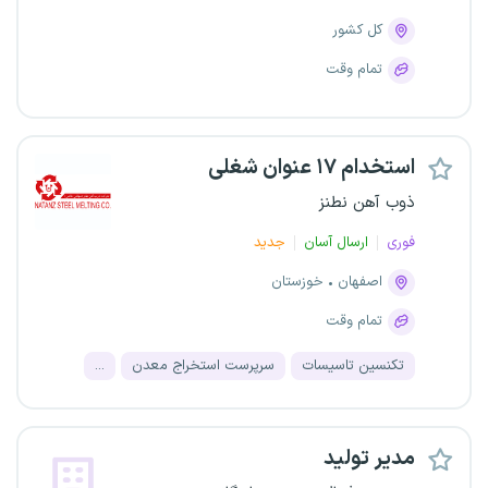
کل کشور
تمام وقت
استخدام ۱۷ عنوان شغلی
ذوب آهن نطنز
فوری
ارسال آسان
جدید
اصفهان
خوزستان
تمام وقت
تکنسین تاسیسات
سرپرست استخراج معدن
...
مدیر تولید