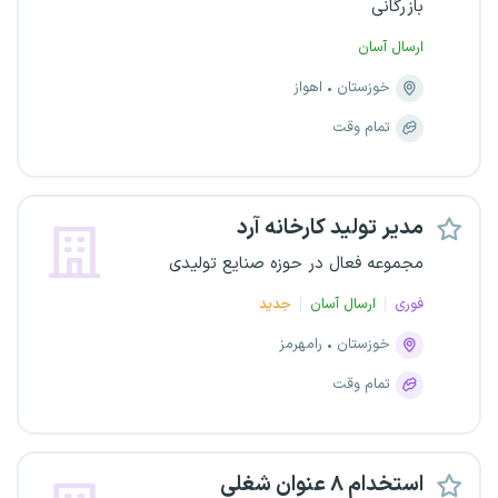
بازرگانی
ارسال آسان
خوزستان
اهواز
تمام وقت
مدیر تولید کارخانه آرد
مجموعه فعال در حوزه صنایع تولیدی
فوری
ارسال آسان
جدید
خوزستان
رامهرمز
تمام وقت
استخدام ۸ عنوان شغلی