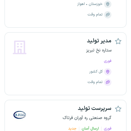
خوزستان
اهواز
تمام وقت
مدیر تولید
ستاره نخ تبریز
فوری
کل کشور
تمام وقت
سرپرست تولید
گروه صنعتی ره آوران فرتاک
فوری
ارسال آسان
جدید