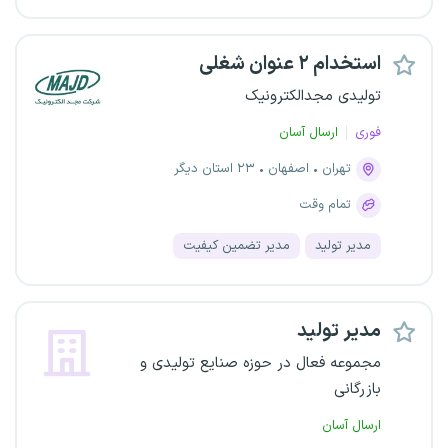
استخدام ۲ عنوان شغلی
تولیدی مجدالکترونیک
فوری
ارسال آسان
تهران
اصفهان
۲۳ استان دیگر
تمام وقت
مدیر تولید
مدیر تضمین کیفیت
مدیر تولید
مجموعه فعال در حوزه صنایع تولیدی و
بازرگانی
ارسال آسان