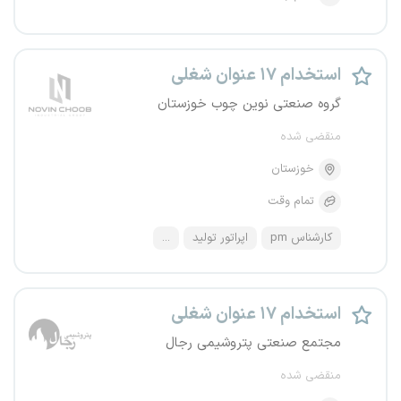
استخدام ۱۷ عنوان شغلی
گروه صنعتی نوین چوب خوزستان
منقضی شده
خوزستان
تمام وقت
کارشناس pm
اپراتور تولید
...
استخدام ۱۷ عنوان شغلی
مجتمع صنعتی پتروشیمی رجال
منقضی شده