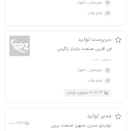
خوزستان
اهواز
تمام وقت
سرپرست تولید
فن آفرین صنعت پایدار زاگرس
منقضی شده
خوزستان
اهواز
تمام وقت
۱۳ تا ۲۰ میلیون تومان
مدیر تولید
تولیدی مدرن تجهیز صنعت برین