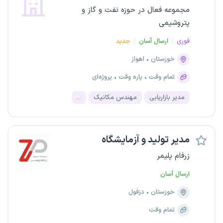
مجموعه فعال در حوزه نفت و گاز و
پتروشیمی
فوری
ارسال آسان
جدید
خوزستان
اهواز
تمام وقت
پاره وقت
پروژه‌ای
مدیر بازاریابی
مهندس مکانیک
...
مدیر تولید و آزمایشگاه
زرفام پلیمر
ارسال آسان
خوزستان
دزفول
تمام وقت