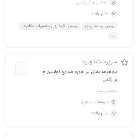
اصفهان
خوزستان
تمام وقت
رئیس برنامه ریزی
رئیس نگهداری و تعمیرات مکانیک
...
سرپرست تولید
مجموعه فعال در حوزه صنایع تولیدی و
بازرگانی
منقضی شده
خوزستان
اهواز
تمام وقت