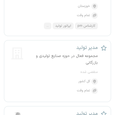
خوزستان
تمام وقت
کارشناس pm
اپراتور تولید
...
مدیر تولید
مجموعه فعال در حوزه صنایع تولیدی و
بازرگانی
منقضی شده
کل کشور
تمام وقت
مدیر تولید