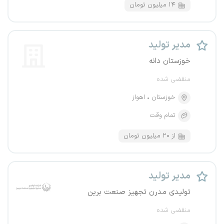
۱۴ میلیون تومان
مدیر تولید
خوزستان دانه
منقضی شده
خوزستان
اهواز
تمام وقت
از ۲۰ میلیون تومان
مدیر تولید
تولیدی مدرن تجهیز صنعت برین
منقضی شده