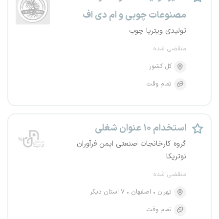
مصنوعات چوبی و ام دی اف
تولیدی ویتریا چوب
منقضی شده
کل کشور
تمام وقت
استخدام ۱۰ عنوان شغلی
گروه کارخانجات صنعتی ایمن فرآوران
نوتریکا
منقضی شده
تهران
اصفهان
۷ استان دیگر
تمام وقت