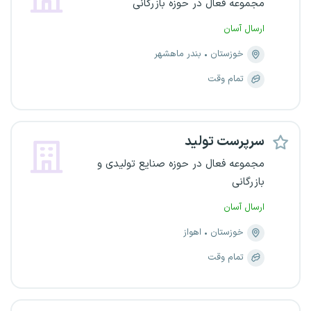
مجموعه فعال در حوزه بازرگانی
ارسال آسان
خوزستان
بندر ماهشهر
تمام وقت
سرپرست تولید
مجموعه فعال در حوزه صنایع تولیدی و
بازرگانی
ارسال آسان
خوزستان
اهواز
تمام وقت