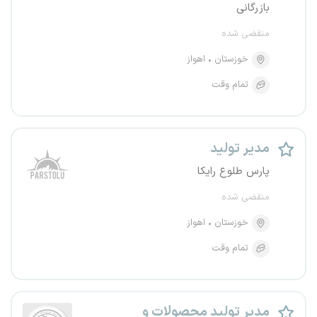
بازرگانی
منقضی شده
خوزستان
اهواز
تمام وقت
مدیر تولید
پارس طلوع رایکا
منقضی شده
خوزستان
اهواز
تمام وقت
مدیر تولید محصولات و