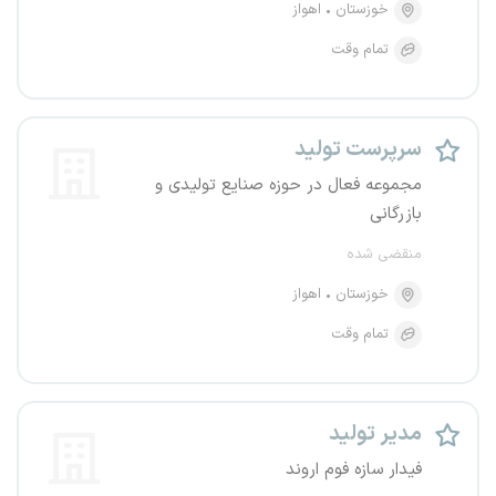
خوزستان
اهواز
تمام وقت
سرپرست تولید
مجموعه فعال در حوزه صنایع تولیدی و
بازرگانی
منقضی شده
خوزستان
اهواز
تمام وقت
مدیر تولید
فیدار سازه فوم اروند