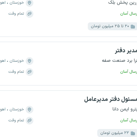
رین پخش بلک
خوزستان
اهوا
رسال آسان
تمام وقت
۲۰ تا ۲۵ میلیون تومان
دیر دفتر
را برد صنعت صفه
خوزستان
اهوا
رسال آسان
تمام وقت
سئول دفتر مدیرعامل
ترو ایمن دانا
خوزستان
اهوا
رسال آسان
تمام وقت
۲۲ میلیون تومان