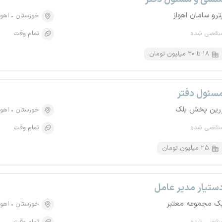
ترو سامان اهواز
خوزستان
اهوا
نقضی شده
تمام وقت
۱۸ تا ۲۰ میلیون تومان
سئول دفتر
رین پخش بلک
خوزستان
اهوا
نقضی شده
تمام وقت
۲۵ میلیون تومان
ستیار مدیر عامل
ک مجموعه معتبر
خوزستان
اهوا