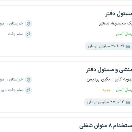
سئول دفتر
ک مجموعه معتبر
خوزستان
اهوا
رسال آسان
تمام وقت
۲۱ تا ۳۰ میلیون تومان
نشی و مسئول دفتر
هویه کارون نگین پردیس
خوزستان
اهوا
رسال آسان
جدید
تمام وقت
پار
۱۴ تا ۲۳ میلیون تومان
تخدام ۸ عنوان شغلی