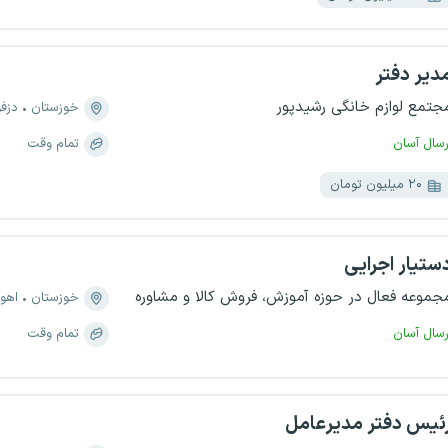
دیر دفتر
جتمع لوازم خانگی رشیدپور
خوزستان
دزف
رسال آسان
تمام وقت
۲۰ میلیون تومان
ستیار اجرایی
جموعه فعال در حوزه آموزش، فروش کالا و مشاوره
خوزستان
اهوا
رسال آسان
تمام وقت
ئیس دفتر مدیرعامل