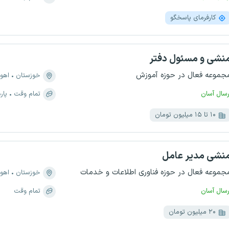
کارفرمای پاسخگو
نشی و مسئول دفتر
جموعه فعال در حوزه آموزش
خوزستان
اهوا
رسال آسان
تمام وقت
پار
۱۰ تا ۱۵ میلیون تومان
نشی مدیر عامل
جموعه فعال در حوزه فناوری اطلاعات و خدمات
خوزستان
اهوا
رسال آسان
تمام وقت
۲۰ میلیون تومان