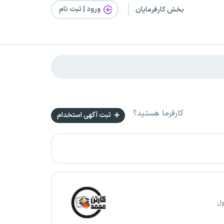
ورود | ثبت‌ نام
بخش کارفرمایان
کارفرما هستید؟
ثبت آگهی استخدام
ول