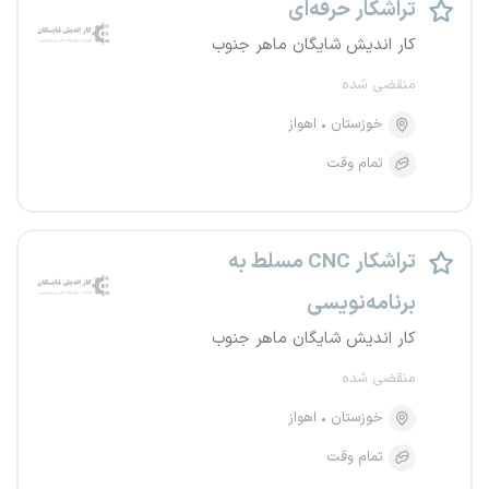
تراشکار حرفه‌ای
کار اندیش شایگان ماهر جنوب
منقضی شده
خوزستان
اهواز
تمام وقت
تراشکار CNC مسلط به
برنامه‌نویسی
کار اندیش شایگان ماهر جنوب
منقضی شده
خوزستان
اهواز
تمام وقت