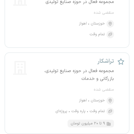
مجموعه فعال در حوزه صنایع تولیدی
منقضی شده
خوزستان
اهواز
تمام وقت
تراشکار
مجموعه فعال در حوزه صنایع تولیدی،
بازرگانی و خدمات
منقضی شده
خوزستان
اهواز
تمام وقت
پاره وقت
پروژه‌ای
۹ تا ۲۰ میلیون تومان