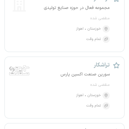
مجموعه فعال در حوزه صنایع تولیدی
منقضی شده
خوزستان
اهواز
تمام وقت
تراشکار
سورین صنعت اکسین پارس
منقضی شده
خوزستان
اهواز
تمام وقت