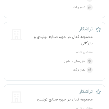
تمام وقت
تراشکار
مجموعه فعال در حوزه صنایع تولیدی و
بازرگانی
منقضی شده
خوزستان
اهواز
تمام وقت
تراشکار
مجموعه فعال در حوزه صنایع تولیدی
منقضی شده