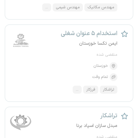
مهندس مکانیک
مهندس شیمی
...
استخدام ۵ عنوان شغلی
ایمن تکسا خوزستان
منقضی شده
خوزستان
تمام وقت
تراشکار
فرزکار
...
تراشکار
مبدل سازان اسپاد برنا
منقضی شده