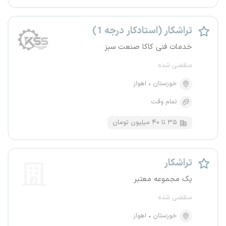
تراشکار (استادکار درجه 1)
خدمات فنی کاکا صنعت سبز
منقضی شده
خوزستان
اهواز
تمام وقت
۳۵ تا ۴۰ میلیون تومان
تراشکار
یک مجموعه معتبر
منقضی شده
خوزستان
اهواز