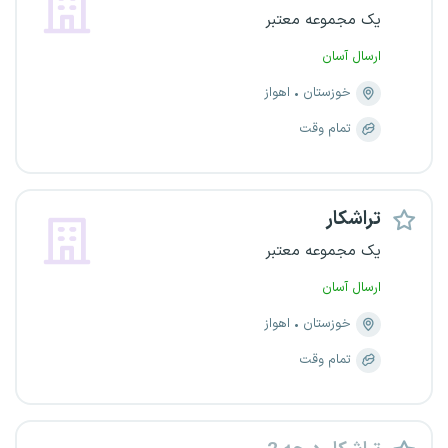
یک مجموعه معتبر
ارسال آسان
خوزستان
اهواز
تمام وقت
تراشکار
یک مجموعه معتبر
ارسال آسان
خوزستان
اهواز
تمام وقت