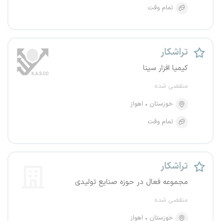
تمام وقت
تراشکار
کیمیا افزار سینا
منقضی شده
خوزستان
اهواز
تمام وقت
تراشکار
مجموعه فعال در حوزه صنایع تولیدی
منقضی شده
خوزستان
اهواز