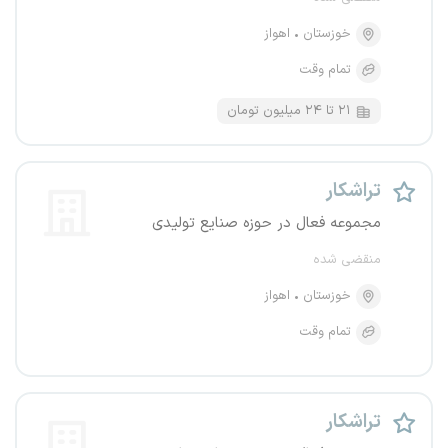
خوزستان
اهواز
تمام وقت
۲۱ تا ۲۴ میلیون تومان
تراشکار
مجموعه فعال در حوزه صنایع تولیدی
منقضی شده
خوزستان
اهواز
تمام وقت
تراشکار