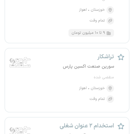
خوزستان
اهواز
تمام وقت
۹ تا ۱۰ میلیون تومان
تراشکار
سورین صنعت اکسین پارس
منقضی شده
خوزستان
اهواز
تمام وقت
استخدام ۲ عنوان شغلی