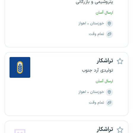
پتروشیمی و بازرگانی
ارسال آسان
خوزستان
اهواز
تمام وقت
تراشکار
تولیدی آرد جنوب
ارسال آسان
خوزستان
اهواز
تمام وقت
تراشکار