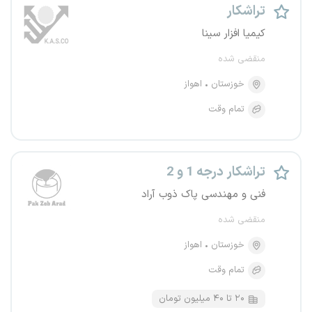
تراشکار
کیمیا افزار سینا
منقضی شده
خوزستان
اهواز
تمام وقت
تراشکار درجه 1 و 2
فنی و مهندسی پاک ذوب آراد
منقضی شده
خوزستان
اهواز
تمام وقت
۲۰ تا ۴۰ میلیون تومان