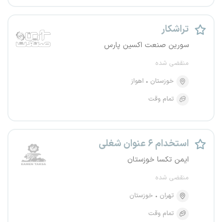
تراشکار
سورین صنعت اکسین پارس
منقضی شده
خوزستان
اهواز
تمام وقت
استخدام ۶ عنوان شغلی
ایمن تکسا خوزستان
منقضی شده
تهران
خوزستان
تمام وقت