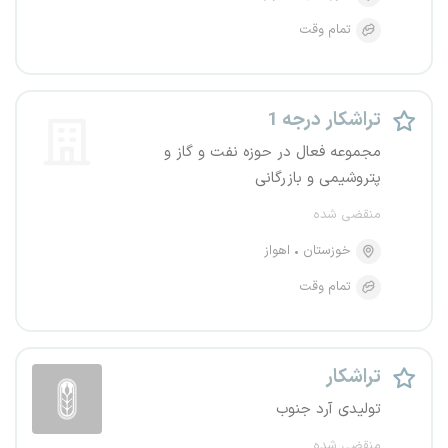
تمام وقت
تراشکار درجه 1
مجموعه فعال در حوزه نفت و گاز و
پتروشیمی و بازرگانی
منقضی شده
خوزستان
اهواز
تمام وقت
تراشکار
تولیدی آرد جنوب
منقضی شده