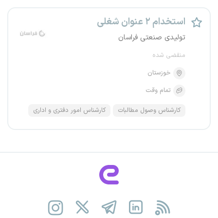
استخدام ۲ عنوان شغلی
تولیدی صنعتی فراسان
منقضی شده
خوزستان
تمام وقت
کارشناس وصول مطالبات
کارشناس امور دفتری و اداری