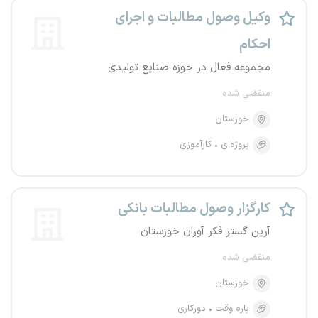
وکیل وصول مطالبات و اجرای
احکام
مجموعه فعال در حوزه صنایع تولیدی
منقضی شده
خوزستان
پروژه‌ای
کارآموزی
کارگزار وصول مطالبات بانکی
آرین گستر فکر آوران خوزستان
منقضی شده
خوزستان
پاره وقت
دورکاری