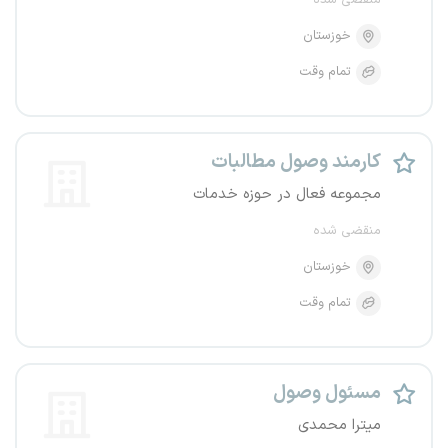
منقضی شده
خوزستان
تمام وقت
کارمند وصول مطالبات
مجموعه فعال در حوزه خدمات
منقضی شده
خوزستان
تمام وقت
مسئول وصول
میترا محمدی