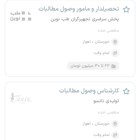
تحصیلدار و مامور وصول مطالبات
پخش سراسری تجهیزگران طب نوین
منقضی شده
خوزستان
اهواز
تمام وقت
۲۲ تا ۳۰ میلیون تومان
کارشناس وصول مطالبات
تولیدی تانسو
منقضی شده
خوزستان
اهواز
تمام وقت