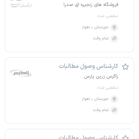
فروشگاه های زنجیره ای صدرا
منقضی شده
خوزستان
اهواز
تمام وقت
کارشناس وصول مطالبات
زاگرس زرین پارس
منقضی شده
خوزستان
اهواز
تمام وقت
کارشناس وصول مطالبات