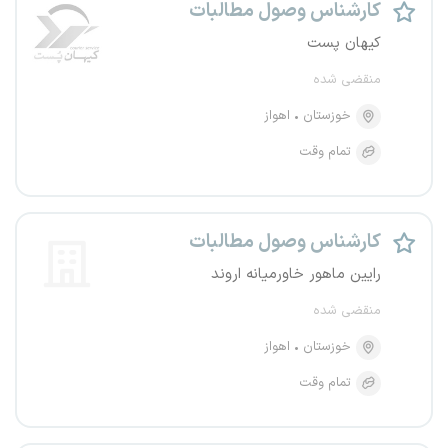
کارشناس وصول مطالبات
کیهان پست
منقضی شده
خوزستان
اهواز
تمام وقت
کارشناس وصول مطالبات
رایین ماهور خاورمیانه اروند
منقضی شده
خوزستان
اهواز
تمام وقت