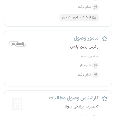
تمام وقت
از ۵.۵ میلیون تومان
مامور وصول
زاگرس زرین پارس
منقضی شده
خوزستان
تمام وقت
کارشناس وصول مطالبات
تجهیزات پزشکی ویوان