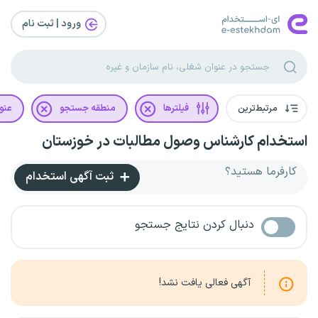
ورود | ثبت‌ نام
مرتبط‌ترین
فیلترها
منطقه جستجو
عنو
استخدام کارشناس وصول مطالبات در خوزستان
کارفرما هستید؟
ثبت آگهی استخدام
دنبال کردن نتایج جستجو
آگهی فعالی یافت نشد!