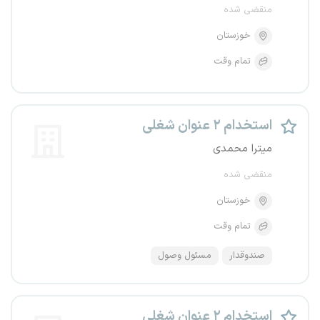
منقضی شده
خوزستان
تمام وقت
استخدام ۲ عنوان شغلی
میترا محمدی
منقضی شده
خوزستان
تمام وقت
صندوقدار
مسئول وصول
استخدام ۲ عنوان شغلی