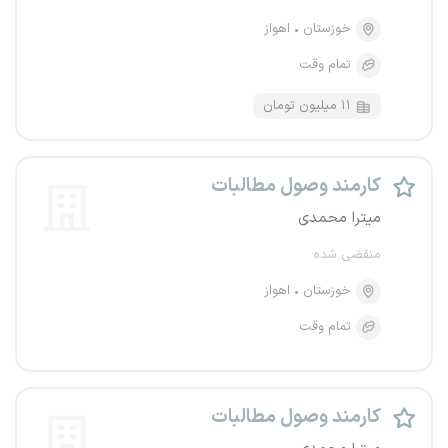
خوزستان
اهواز
تمام وقت
۱۱ میلیون تومان
کارمند وصول مطالبات
میترا محمدی
منقضی شده
خوزستان
اهواز
تمام وقت
کارمند وصول مطالبات