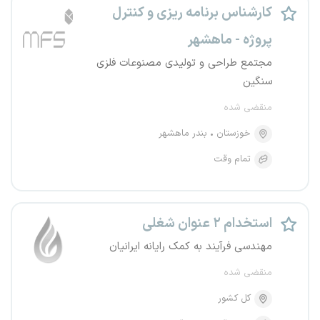
کارشناس برنامه ریزی و کنترل
پروژه - ماهشهر
مجتمع طراحی و تولیدی مصنوعات فلزی
سنگین
منقضی شده
خوزستان
بندر ماهشهر
تمام وقت
استخدام ۲ عنوان شغلی
مهندسی فرآیند به کمک رایانه ایرانیان
منقضی شده
کل کشور