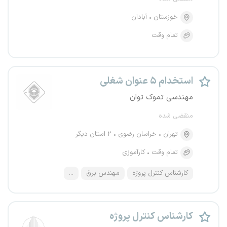
خوزستان
آبادان
تمام وقت
استخدام ۵ عنوان شغلی
مهندسی تموک توان
منقضی شده
تهران
خراسان رضوی
۲ استان دیگر
تمام وقت
کارآموزی
کارشناس کنترل پروژه
مهندس برق
...
کارشناس کنترل پروژه