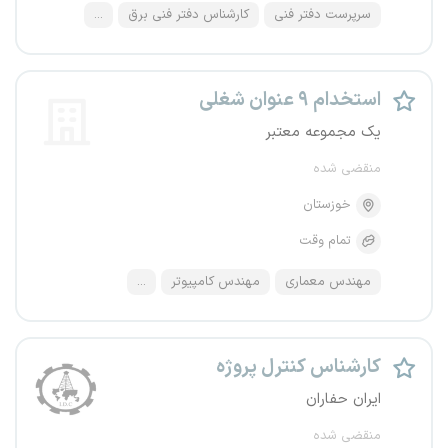
سرپرست دفتر فنی
کارشناس دفتر فنی برق
...
استخدام ۹ عنوان شغلی
یک مجموعه معتبر
منقضی شده
خوزستان
تمام وقت
مهندس معماری
مهندس کامپیوتر
...
کارشناس کنترل پروژه
ایران حفاران
منقضی شده