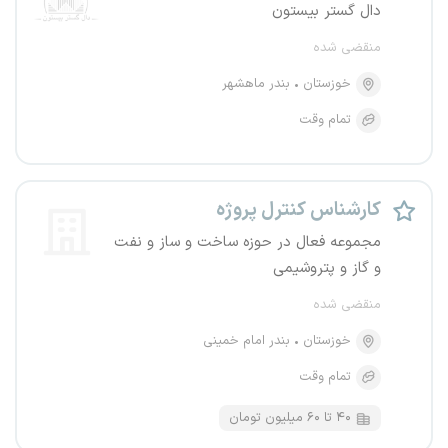
دال گستر بیستون
منقضی شده
خوزستان
بندر ماهشهر
تمام وقت
کارشناس کنترل پروژه
مجموعه فعال در حوزه ساخت و ساز و نفت
و گاز و پتروشیمی
منقضی شده
خوزستان
بندر امام خمینی
تمام وقت
۴۰ تا ۶۰ میلیون تومان