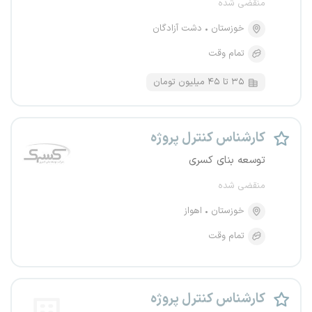
منقضی شده
خوزستان
دشت آزادگان
تمام وقت
۳۵ تا ۴۵ میلیون تومان
کارشناس کنترل پروژه
توسعه بنای کسری
منقضی شده
خوزستان
اهواز
تمام وقت
کارشناس کنترل پروژه