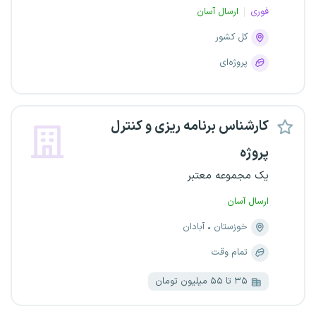
فوری
ارسال آسان
کل کشور
پروژه‌ای
کارشناس برنامه ریزی و کنترل
پروژه
یک مجموعه معتبر
ارسال آسان
خوزستان
آبادان
تمام وقت
۳۵ تا ۵۵ میلیون تومان