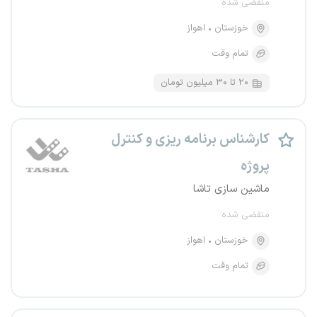
منقضی شده
خوزستان
اهواز
تمام وقت
۲۰ تا ۳۰ میلیون تومان
کارشناس برنامه ریزی و کنترل
پروژه
ماشین سازی تاشا
منقضی شده
خوزستان
اهواز
تمام وقت