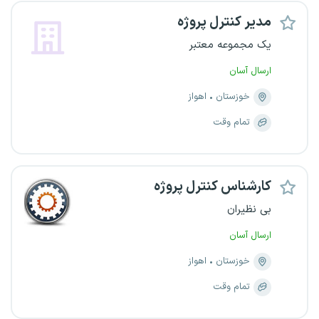
مدیر کنترل پروژه
یک مجموعه معتبر
ارسال آسان
خوزستان
اهواز
تمام وقت
کارشناس کنترل پروژه
بی نظیران
ارسال آسان
خوزستان
اهواز
تمام وقت