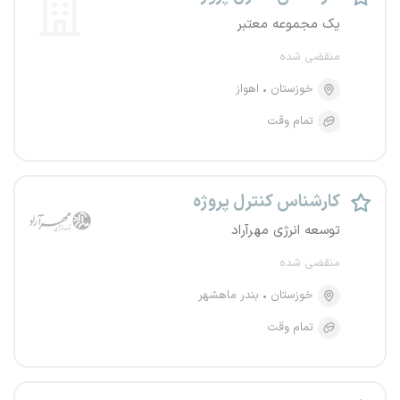
یک مجموعه معتبر
منقضی شده
خوزستان
اهواز
تمام وقت
کارشناس کنترل پروژه
توسعه انرژی مهرآراد
منقضی شده
خوزستان
بندر ماهشهر
تمام وقت