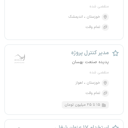
منقضی شده
خوزستان
اندیمشک
تمام وقت
مدیر کنترل پروژه
پدیده صنعت بهسان
منقضی شده
خوزستان
اهواز
تمام وقت
۱۵ تا ۲۵ میلیون تومان
استخدام ۱۷ عنوان شغلی