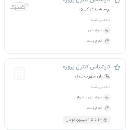
کارشناس کنترل پروژه
توسعه بنای کسری
منقضی شده
خوزستان
تمام وقت
کارشناس کنترل پروژه
برقکاران سهراب عدل
منقضی شده
خوزستان
اهواز
تمام وقت
۲۰ تا ۲۵ میلیون تومان