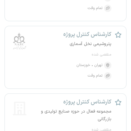
تمام وقت
کارشناس کنترل پروژه
پتروشیمی نخل آسماری
منقضی شده
تهران
خوزستان
تمام وقت
کارشناس کنترل پروژه
مجموعه فعال در حوزه صنایع تولیدی و
بازرگانی
منقضی شده