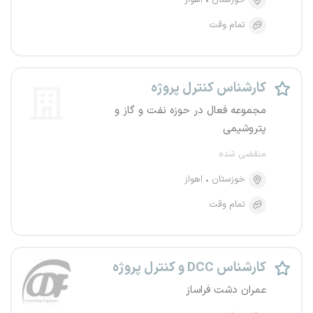
خوزستان
اهواز
تمام وقت
کارشناس کنترل پروژه
مجموعه فعال در حوزه نفت و گاز و
پتروشیمی
منقضی شده
خوزستان
اهواز
تمام وقت
کارشناس DCC و کنترل پروژه
عمران دشت فراساز