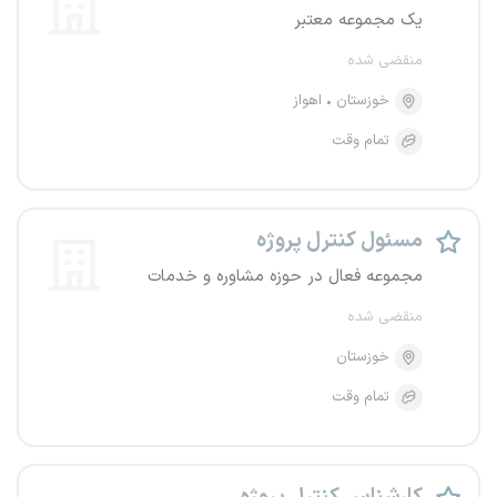
یک مجموعه معتبر
منقضی شده
خوزستان
اهواز
تمام وقت
مسئول کنترل پروژه
مجموعه فعال در حوزه مشاوره و خدمات
منقضی شده
خوزستان
تمام وقت