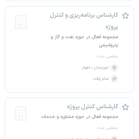
کارشناس برنامه‌ریزی و کنترل
پروژه
مجموعه فعال در حوزه نفت و گاز و
پتروشیمی
منقضی شده
خوزستان
اهواز
تمام وقت
کارشناس کنترل پروژه
مجموعه فعال در حوزه مشاوره و خدمات
منقضی شده