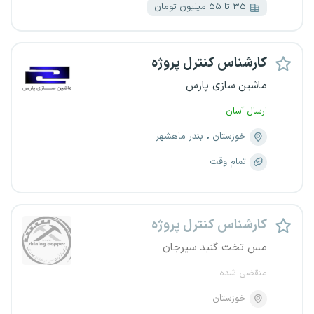
۳۵ تا ۵۵ میلیون تومان
کارشناس کنترل پروژه
ماشین سازی پارس
ارسال آسان
خوزستان
بندر ماهشهر
تمام وقت
کارشناس کنترل پروژه
مس تخت گنبد سیرجان
منقضی شده
خوزستان