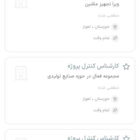
ویرا تجهیز ماشین
منقضی شده
خوزستان
اهواز
تمام وقت
کارشناس کنترل پروژه
مجموعه فعال در حوزه صنایع تولیدی
منقضی شده
خوزستان
اهواز
تمام وقت
کارشناس کنترل پروژه