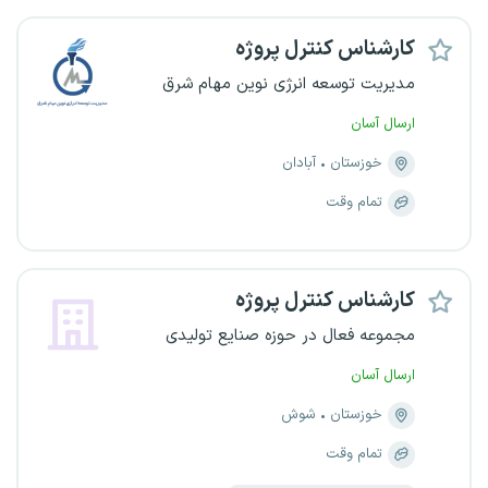
کارشناس کنترل پروژه
مدیریت توسعه انرژی نوین مهام شرق
ارسال آسان
خوزستان
آبادان
تمام وقت
کارشناس کنترل پروژه
مجموعه فعال در حوزه صنایع تولیدی
ارسال آسان
خوزستان
شوش
تمام وقت