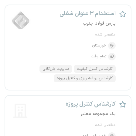
استخدام ۳ عنوان شغلی
پارس فولاد جنوب
منقضی شده
خوزستان
تمام وقت
کارشناس کنترل کیفیت
مدیریت بازرگانی
کارشناس برنامه ریزی و کنترل پروژه
کارشناس کنترل پروژه
یک مجموعه معتبر
منقضی شده