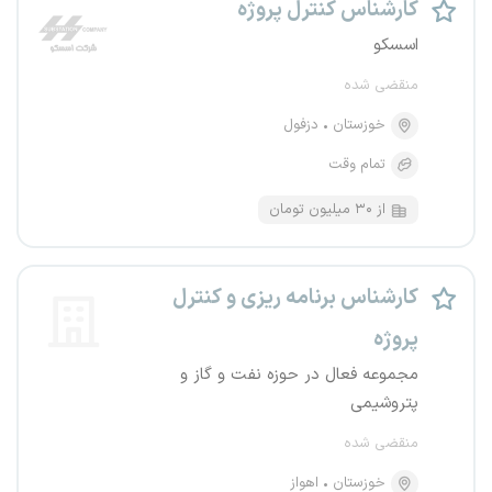
کارشناس کنترل پروژه
اسسکو
منقضی شده
خوزستان
دزفول
تمام وقت
از ۳۰ میلیون تومان
کارشناس برنامه ریزی و کنترل
پروژه
مجموعه فعال در حوزه نفت و گاز و
پتروشیمی
منقضی شده
خوزستان
اهواز