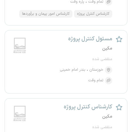
تمام وقت
پاره وقت
کارشناس کنترل پروژه
کارشناس امور پیمان و برآوردها
مسئول کنترل پروژه
مکین
منقضی شده
خوزستان
بندر امام خمینی
تمام وقت
کارشناس کنترل پروژه
مکین
منقضی شده