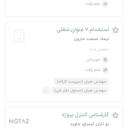
تمام وقت
استخدام ۷ عنوان شغلی
نیماد صنعت مارون
منقضی شده
خوزستان
تمام وقت
مهندس عمران (سرپرست کارگاه)
مهندس عمران (مسئول دفتر فنی)
...
کارشناس کنترل پروژه
نو تازان کیمیای جاوید