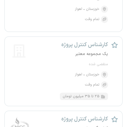
خوزستان
اهواز
تمام وقت
کارشناس کنترل پروژه
یک مجموعه معتبر
منقضی شده
خوزستان
اهواز
تمام وقت
۲۵ تا ۳۵ میلیون تومان
کارشناس کنترل پروژه