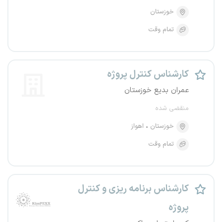
خوزستان
تمام وقت
کارشناس کنترل پروژه
عمران بدیع خوزستان
منقضی شده
خوزستان
اهواز
تمام وقت
کارشناس برنامه ریزی و کنترل
پروژه