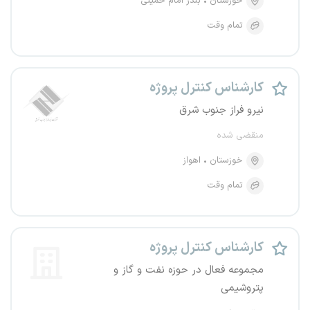
خوزستان
بندر امام خمینی
تمام وقت
کارشناس کنترل پروژه
نیرو فراز جنوب شرق
منقضی شده
خوزستان
اهواز
تمام وقت
کارشناس کنترل پروژه
مجموعه فعال در حوزه نفت و گاز و
پتروشیمی