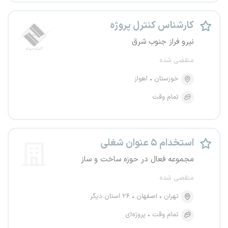
کارشناس کنترل پروژه
نیرو فراز جنوب شرق
منقضی شده
خوزستان
اهواز
تمام وقت
استخدام ۵ عنوان شغلی
مجموعه فعال در حوزه ساخت و ساز
منقضی شده
تهران
اصفهان
۲۶ استان دیگر
تمام وقت
پروژه‌ای