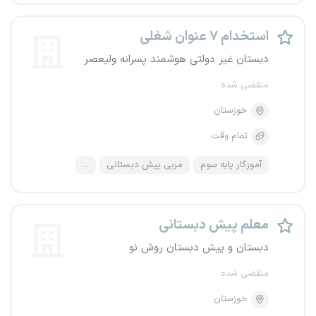
استخدام ۷ عنوان شغلی
دبستان غیر دولتی هوشمند پسرانه ولیعصر
منقضی شده
خوزستان
تمام وقت
آموزگار پایه سوم
مربی پیش دبستانی
...
معلم پیش دبستانی
دبستان و پیش دبستان روش نو
منقضی شده
خوزستان