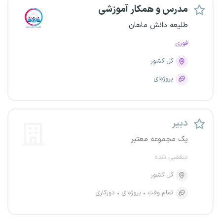
مدرس و همکار آموزشی
طلیعه دانش ماهان
فوری
کل کشور
پروژه‌ای
دبیر
یک مجموعه معتبر
منقضی شده
کل کشور
تمام وقت
پروژه‌ای
دورکاری