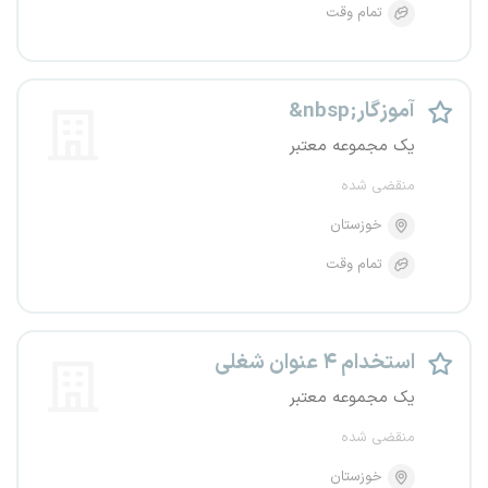
تمام وقت
&nbsp;آموزگار
یک مجموعه معتبر
منقضی شده
خوزستان
تمام وقت
استخدام ۴ عنوان شغلی
یک مجموعه معتبر
منقضی شده
خوزستان