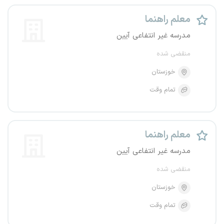
معلم راهنما
مدرسه غیر انتفاعی آیین
منقضی شده
خوزستان
تمام وقت
معلم راهنما
مدرسه غیر انتفاعی آیین
منقضی شده
خوزستان
تمام وقت