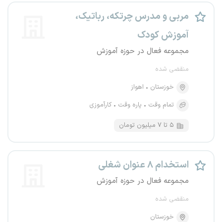
مربی و مدرس چرتکه، رباتیک،
آموزش کودک
مجموعه فعال در حوزه آموزش
منقضی شده
خوزستان
اهواز
تمام وقت
پاره وقت
کارآموزی
۵ تا ۷ میلیون تومان
استخدام ۸ عنوان شغلی
مجموعه فعال در حوزه آموزش
منقضی شده
خوزستان