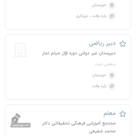
خوزستان
پاره وقت
دورکاری
دبیر ریاضی
دبیرستان غیر دولتی دوره اوّل میثم تمار
منقضی شده
خوزستان
پاره وقت
معلم
مجتمع آموزشی فرهنگی تحقیقاتی دکتر
محمد شفیعی