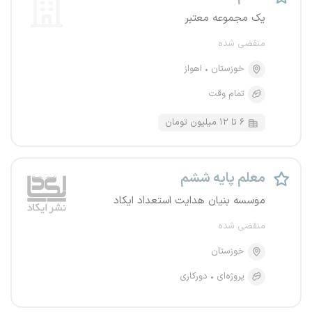
یک مجموعه معتبر
منقضی شده
خوزستان
اهواز
تمام وقت
۶ تا ۱۲ میلیون تومان
معلم پایه ششم
موسسه بنیان هدایت استعداد ایکاد
منقضی شده
خوزستان
پروژه‌ای
دورکاری