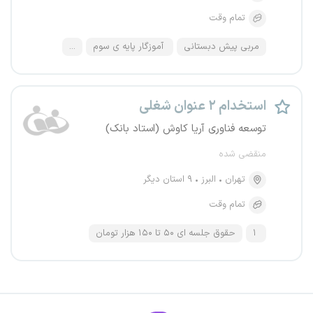
تمام وقت
مربی پیش دبستانی
آموزگار پایه ی سوم
...
استخدام ۲ عنوان شغلی
توسعه فناوری آریا کاوش (استاد بانک)
منقضی شده
تهران
البرز
۹ استان دیگر
تمام وقت
۱
حقوق جلسه ای ۵۰ تا ۱۵۰ هزار تومان