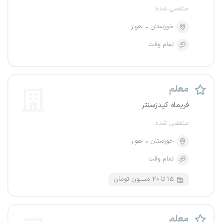
منقضی شده
خوزستان
اهواز
تمام وقت
معلم
فریماه کیدزسنتر
منقضی شده
خوزستان
اهواز
تمام وقت
۱۵ تا ۲۰ میلیون تومان
معلم