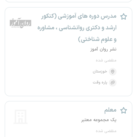
مدرس دوره های آموزشی (کنکور
ارشد و دکتری روانشناسی ، مشاوره
و علوم شناختی)
نشر روان آموز
منقضی شده
خوزستان
پاره وقت
معلم
یک مجموعه معتبر
منقضی شده