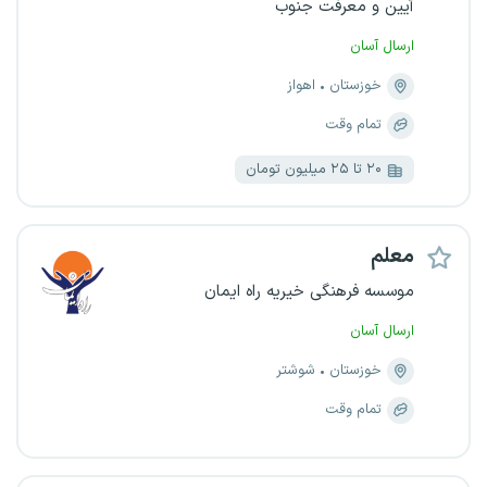
آیین و معرفت جنوب
ارسال آسان
خوزستان
اهواز
تمام وقت
۲۰ تا ۲۵ میلیون تومان
معلم
موسسه فرهنگی خیریه راه ایمان
ارسال آسان
خوزستان
شوشتر
تمام وقت