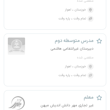
منقضی شده
خوزستان
اهواز
تمام وقت
پاره وقت
مدرس متوسطه دوم
دبیرستان غیرانتفاعی هاشمی
منقضی شده
خوزستان
اهواز
تمام وقت
پاره وقت
معلم
غیر تجاری مهر دانش اندیش میهن