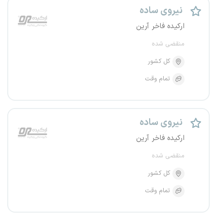
نیروی ساده
ارکیده فاخر آرین
منقضی شده
کل کشور
تمام وقت
نیروی ساده
ارکیده فاخر آرین
منقضی شده
کل کشور
تمام وقت