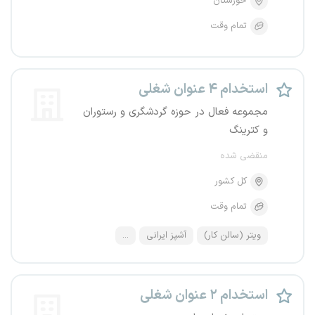
خوزستان
تمام وقت
استخدام ۴ عنوان شغلی
مجموعه فعال در حوزه گردشگری و رستوران
و کترینگ
منقضی شده
کل کشور
تمام وقت
ویتر (سالن کار)
آشپز ایرانی
...
استخدام ۲ عنوان شغلی