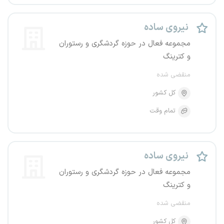
نیروی ساده
مجموعه فعال در حوزه گردشگری و رستوران
و کترینگ
منقضی شده
کل کشور
تمام وقت
نیروی ساده
مجموعه فعال در حوزه گردشگری و رستوران
و کترینگ
منقضی شده
کل کشور