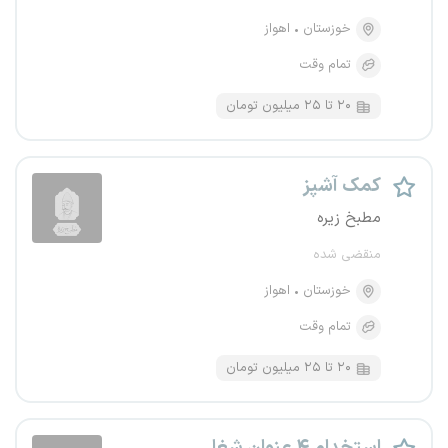
خوزستان
اهواز
تمام وقت
۲۰ تا ۲۵ میلیون تومان
کمک آشپز
مطبخ زیره
منقضی شده
خوزستان
اهواز
تمام وقت
۲۰ تا ۲۵ میلیون تومان