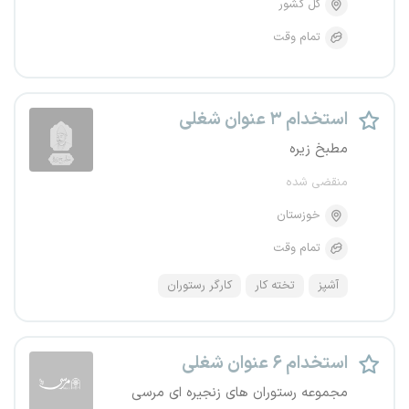
کل کشور
تمام وقت
استخدام ۳ عنوان شغلی
مطبخ زیره
منقضی شده
خوزستان
تمام وقت
آشپز
تخته کار
کارگر رستوران
استخدام ۶ عنوان شغلی
مجموعه رستوران های زنجیره ای مرسی