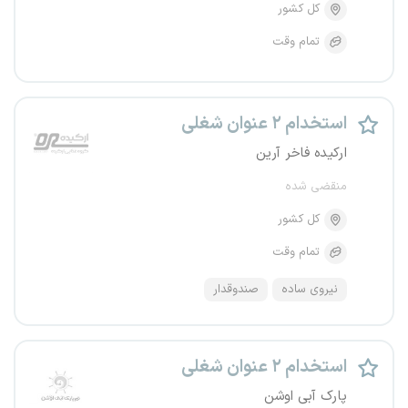
کل کشور
تمام وقت
استخدام ۲ عنوان شغلی
ارکیده فاخر آرین
منقضی شده
کل کشور
تمام وقت
نیروی ساده
صندوقدار
استخدام ۲ عنوان شغلی
پارک آبی اوشن