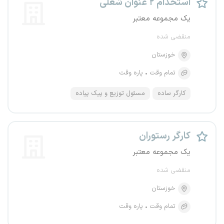
استخدام ۲ عنوان شغلی
یک مجموعه معتبر
منقضی شده
خوزستان
تمام وقت
پاره وقت
کارگر ساده
مسئول توزیع و پیک پیاده
کارگر رستوران
یک مجموعه معتبر
منقضی شده
خوزستان
تمام وقت
پاره وقت