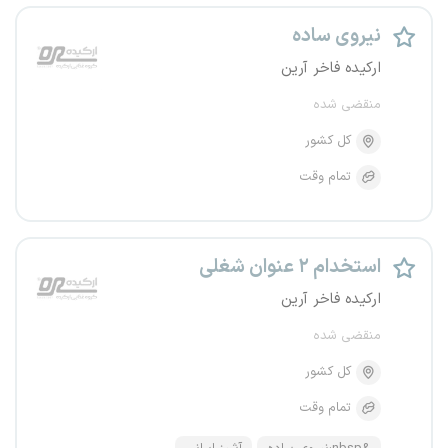
نیروی ساده
ارکیده فاخر آرین
منقضی شده
کل کشور
تمام وقت
استخدام ۲ عنوان شغلی
ارکیده فاخر آرین
منقضی شده
کل کشور
تمام وقت