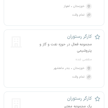
خوزستان
اهواز
تمام وقت
کارگر رستوران
مجموعه فعال در حوزه نفت و گاز و
پتروشیمی
منقضی شده
خوزستان
بندر ماهشهر
تمام وقت
کارگر رستوران
یک مجموعه معتبر