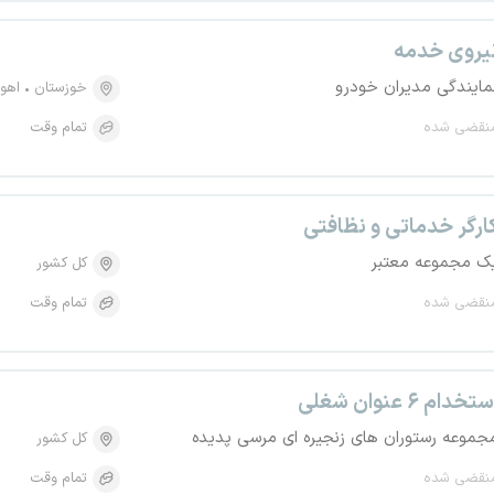
یروی خدمه
مایندگی مدیران خودرو
خوزستان
اهوا
نقضی شده
تمام وقت
ارگر خدماتی و نظافتی
ک مجموعه معتبر
کل کشور
نقضی شده
تمام وقت
تخدام ۶ عنوان شغلی
جموعه رستوران های زنجیره ای مرسی پدیده
کل کشور
نقضی شده
تمام وقت