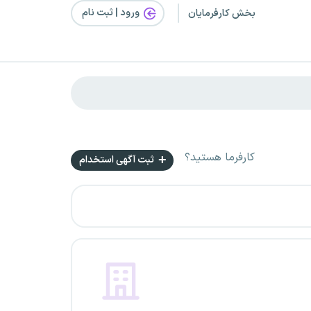
ورود | ثبت‌ نام
بخش کارفرمایان
کارفرما هستید؟
ثبت آگهی استخدام