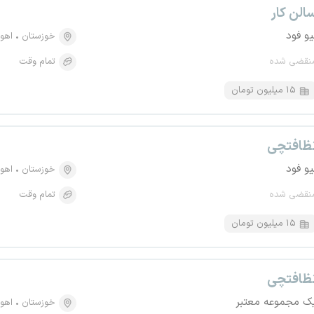
الن کار
یو فود
خوزستان
اهوا
نقضی شده
تمام وقت
۱۵ میلیون تومان
ظافتچی
یو فود
خوزستان
اهوا
نقضی شده
تمام وقت
۱۵ میلیون تومان
ظافتچی
ک مجموعه معتبر
خوزستان
اهوا