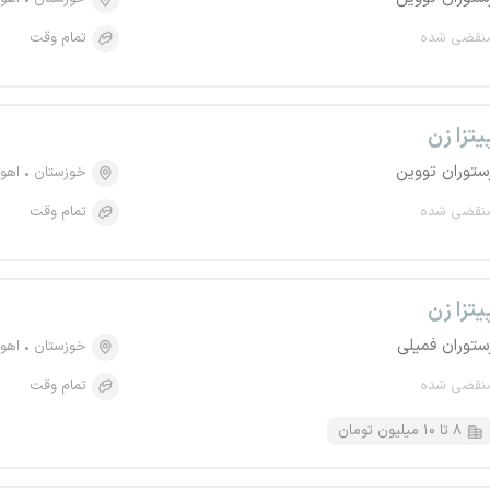
نقضی شده
تمام وقت
یتزا زن
ستوران تووین
خوزستان
اهوا
نقضی شده
تمام وقت
یتزا زن
ستوران فمیلی
خوزستان
اهوا
نقضی شده
تمام وقت
۸ تا ۱۰ میلیون تومان