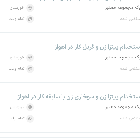
ک مجموعه معتبر
خوزستان
نقضی شده
تمام وقت
ستخدام پیتزا زن و گریل کار در اهواز
ک مجموعه معتبر
خوزستان
نقضی شده
تمام وقت
ستخدام پیتزا زن و سوخاری زن با سابقه کار در اهواز
ک مجموعه معتبر
خوزستان
نقضی شده
تمام وقت