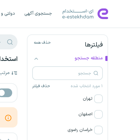
جستجوی آگهی
دولتی و 
حذف همه
فیلترها
منطقه جستجو
استخدا
مرتب
۱ مورد انتخاب شده
حذف فیلتر
تهران
اصفهان
خراسان رضوی