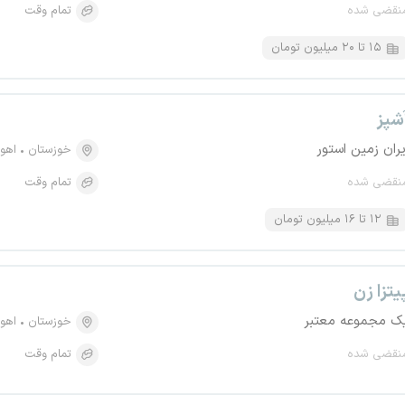
نقضی شده
تمام وقت
۱۵ تا ۲۰ میلیون تومان
شپز
یران زمین استور
خوزستان
اهوا
نقضی شده
تمام وقت
۱۲ تا ۱۶ میلیون تومان
یتزا زن
ک مجموعه معتبر
خوزستان
اهوا
نقضی شده
تمام وقت