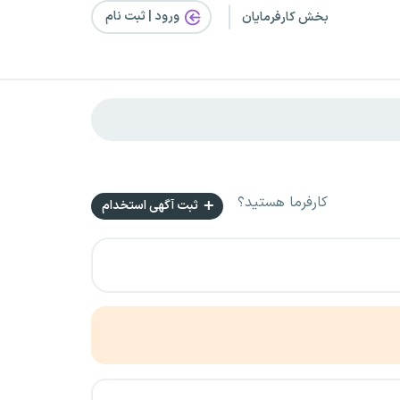
ورود | ثبت‌ نام
بخش کارفرمایان
کارفرما هستید؟
ثبت آگهی استخدام