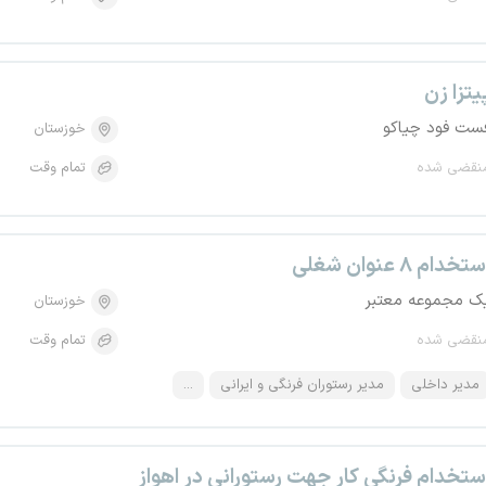
یتزا زن
ست فود چیاکو
خوزستان
نقضی شده
تمام وقت
تخدام ۸ عنوان شغلی
ک مجموعه معتبر
خوزستان
نقضی شده
تمام وقت
مدیر داخلی
مدیر رستوران فرنگی و ایرانی
...
ستخدام فرنگی کار جهت رستورانی در اهواز