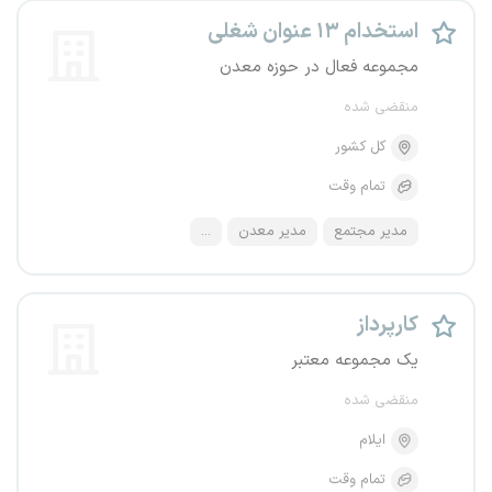
استخدام ۱۳ عنوان شغلی
مجموعه فعال در حوزه معدن
منقضی شده
کل کشور
تمام وقت
مدیر مجتمع
مدیر معدن
...
کارپرداز
یک مجموعه معتبر
منقضی شده
ایلام
تمام وقت