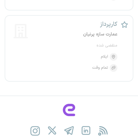
کارپرداز
عمارت سازه پرنیان
منقضی شده
ایلام
تمام وقت