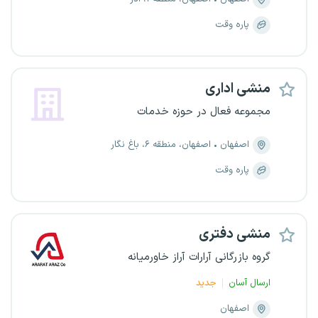
پاره وقت
منشی اداری
مجموعه فعال در حوزه خدمات
اصفهان
اصفهان، منطقه ۶، باغ نگار
پاره وقت
منشی دفتری
گروه بازرگانی آرارات آراز خاورمیانه
ارسال آسان
جدید
اصفهان