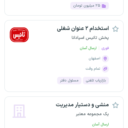
۲۵ میلیون تومان
استخدام ۲ عنوان شغلی
پخش تانیس اسپادانا
فوری
ارسال آسان
اصفهان
تمام وقت
بازاریاب تلفنی
مسئول دفتر
منشی و دستیار مدیریت
یک مجموعه معتبر
ارسال آسان