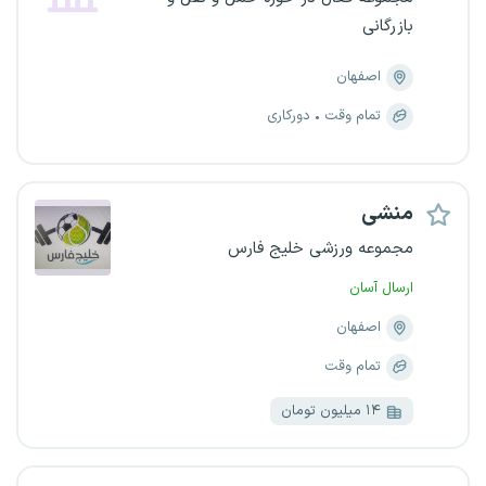
بازرگانی
اصفهان
تمام وقت
دورکاری
منشی
مجموعه ورزشی خلیج فارس
ارسال آسان
اصفهان
تمام وقت
۱۴ میلیون تومان