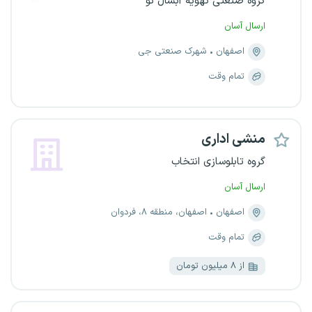
گروه صنعتی تهویه آبسال نو
ارسال آسان
اصفهان
شهرک صنعتی جی
تمام وقت
منشی اداری
گروه تابلوسازی انتخاب
ارسال آسان
اصفهان
اصفهان، منطقه ۸، فردوان
تمام وقت
از ۸ میلیون تومان