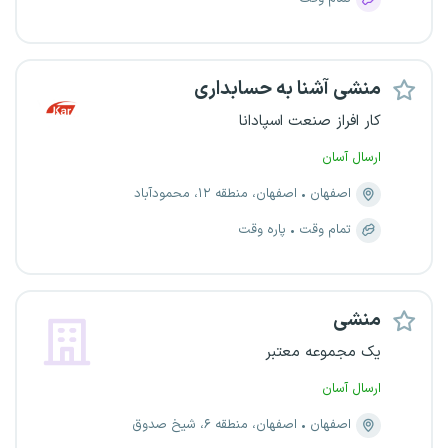
منشی آشنا به حسابداری
کار افراز صنعت اسپادانا
ارسال آسان
اصفهان
اصفهان، منطقه ۱۲، محمودآباد
تمام وقت
پاره وقت
منشی
یک مجموعه معتبر
ارسال آسان
اصفهان
اصفهان، منطقه ۶، شیخ صدوق