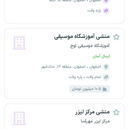
اصفهان
اصفهان، منطقه ۵، جلفا
پاره وقت
منشی آموزشگاه موسیقی
آموزشگاه موسیقی اوج
ارسال آسان
اصفهان
اصفهان، منطقه ۱۲، ملک‌شهر
تمام وقت
پاره وقت
۱۰.۵ میلیون تومان
منشی مرکز لیزر
مرکز لیزر مهرآسا