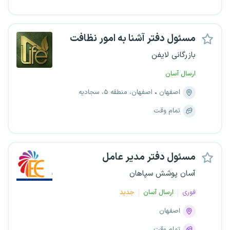
مسئول دفتر آشنا به امور نظافت
بازرگانی لایفن
ارسال آسان
اصفهان
اصفهان، منطقه ۵، سجادیه
تمام وقت
مسئول دفتر مدیر عامل
آسان پوشش سپاهان
فوری
ارسال آسان
جدید
اصفهان
تمام وقت