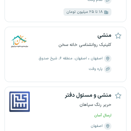
تمام وقت
۱۸ تا ۲۵ میلیون تومان
منشی
کلینیک روانشناسی خانه سخن
اصفهان
اصفهان، منطقه ۶، شیخ صدوق
پاره وقت
منشی و مسئول دفتر
حریر رنگ سپاهان
ارسال آسان
اصفهان