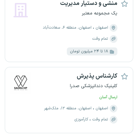
منشی و دستیار مدیریت
یک مجموعه معتبر
اصفهان
اصفهان، منطقه ۶، سعادت‌آباد
تمام وقت
۱۸ تا ۲۴ میلیون تومان
کارشناس پذیرش
کلینیک دندانپزشکی صدرا
ارسال آسان
اصفهان
اصفهان، منطقه ۱۲، ملک‌شهر
تمام وقت
کارآموزی