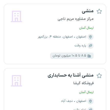
منشی
مرکز مشاوره مریم تاجی
ارسال آسان
اصفهان
اصفهان، منطقه ۴، بزرگمهر
پاره وقت
۸.۵ تا ۱۰.۵ میلیون تومان
منشی آشنا به حسابداری
فروشگاه گیشا
ارسال آسان
اصفهان
نجف آباد