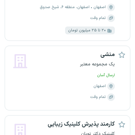
اصفهان
اصفهان، منطقه ۶، شیخ صدوق
تمام وقت
۲۰ تا ۲۵ میلیون تومان
منشی
یک مجموعه معتبر
ارسال آسان
اصفهان
تمام وقت
کارمند پذیرش کلینیک زیبایی
کلینیک دکتر نویان