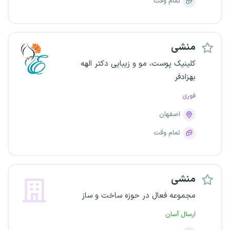
تمام وقت
منشی
کلینیک پوست، مو و زیبایی دکتر الهه
بهزادفر
فوری
اصفهان
تمام وقت
منشی
مجموعه فعال در حوزه ساخت و ساز
ارسال آسان