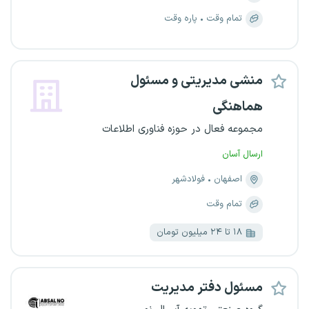
تمام وقت
پاره وقت
منشی مدیریتی و مسئول
هماهنگی
مجموعه فعال در حوزه فناوری اطلاعات
ارسال آسان
اصفهان
فولادشهر
تمام وقت
۱۸ تا ۲۴ میلیون تومان
مسئول دفتر مدیریت