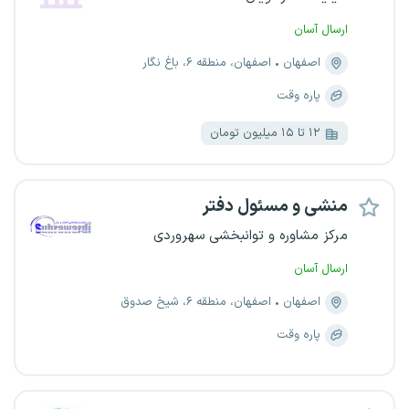
ارسال آسان
اصفهان
اصفهان، منطقه ۶، باغ نگار
پاره وقت
۱۲ تا ۱۵ میلیون تومان
منشی و مسئول دفتر
مرکز مشاوره و توانبخشی سهروردی
ارسال آسان
اصفهان
اصفهان، منطقه ۶، شیخ صدوق
پاره وقت