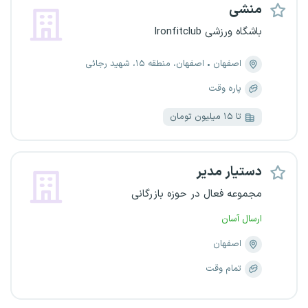
منشی
باشگاه ورزشی Ironfitclub
اصفهان
اصفهان، منطقه ۱۵، شهید رجائی
پاره وقت
تا ۱۵ میلیون تومان
دستیار مدیر
مجموعه فعال در حوزه بازرگانی
ارسال آسان
اصفهان
تمام وقت