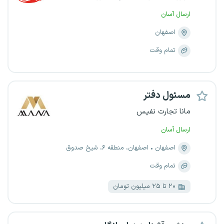
ارسال آسان
اصفهان
تمام وقت
مسئول دفتر
مانا تجارت نفیس
ارسال آسان
اصفهان
اصفهان، منطقه ۶، شیخ صدوق
تمام وقت
۲۰ تا ۲۵ میلیون تومان