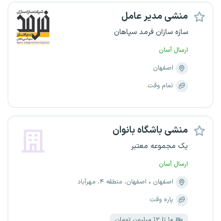
منشی مدیر عامل
سازه سازان فرمد سپاهان
ارسال آسان
اصفهان
تمام وقت
منشی باشگاه بانوان
یک مجموعه معتبر
ارسال آسان
اصفهان
اصفهان، منطقه ۴، مهرآباد
پاره وقت
۱۰ تا ۱۲ میلیون تومان