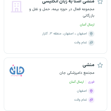
منشی آشنا به زبان انگلیسی
مجموعه فعال در حوزه بیمه، حمل و نقل و
بازرگانی
ارسال آسان
اصفهان
اصفهان، منطقه ۳، گلزار
تمام وقت
منشی
مجتمع دامپزشکی جان
فوری
ارسال آسان
اصفهان
تمام وقت