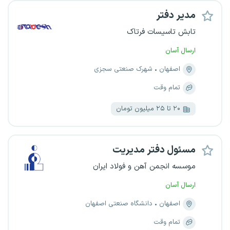
مدیر دفتر
تابش تاسیسات فرتاک
ارسال آسان
اصفهان
شهرک صنعتی سجزی
تمام وقت
۲۰ تا ۲۵ میلیون تومان
مسئول دفتر مدیریت
موسسه انجمن آهن و فولاد ایران
ارسال آسان
اصفهان
دانشگاه صنعتی اصفهان
تمام وقت