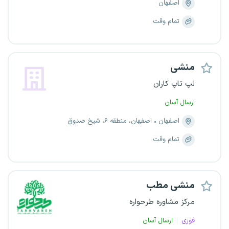
اصفهان
تمام وقت
منشی
لپ تاپ کاران
ارسال آسان
اصفهان
اصفهان، منطقه ۶، شیخ صدوق
تمام وقت
منشی مطب
مرکز مشاوره طرحواره
فوری
ارسال آسان