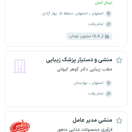
ارسال آسان
اصفهان
اصفهان، منطقه ۵، بهار آزادی
تمام وقت
از ۱۵.۵ میلیون تومان
منشی و دستیار پزشک زیبایی
مطب زیبایی دکتر گوهر کیوانی
اصفهان
بهارستان
تمام وقت
منشی مدیر عامل
فرآوری محصولات غذایی ماهور