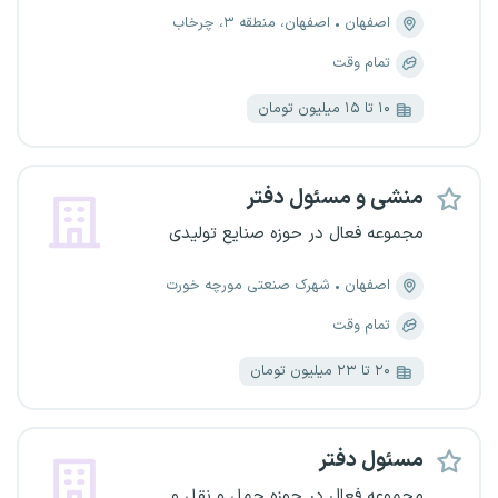
اصفهان
اصفهان، منطقه ۳، چرخاب
تمام وقت
۱۰ تا ۱۵ میلیون تومان
منشی و مسئول دفتر
مجموعه فعال در حوزه صنایع تولیدی
اصفهان
شهرک صنعتی مورچه خورت
تمام وقت
۲۰ تا ۲۳ میلیون تومان
مسئول دفتر
مجموعه فعال در حوزه حمل و نقل و