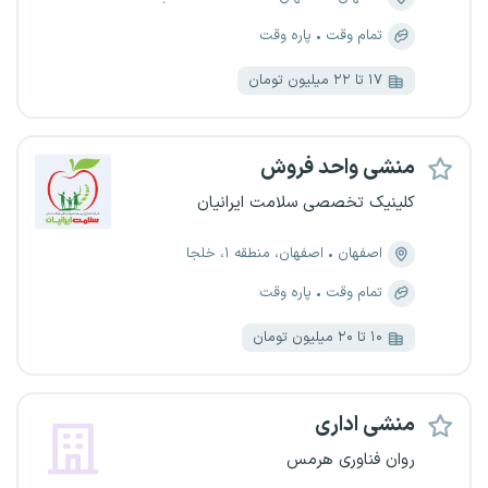
تمام وقت
پاره وقت
۱۷ تا ۲۲ میلیون تومان
منشی واحد فروش
کلینیک تخصصی سلامت ایرانیان
اصفهان
اصفهان، منطقه ۱، خلجا
تمام وقت
پاره وقت
۱۰ تا ۲۰ میلیون تومان
منشی اداری
روان فناوری هرمس