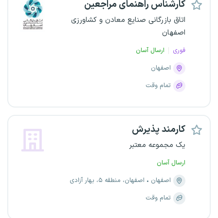
کارشناس راهنمای مراجعین
اتاق بازرگانی صنایع معادن و کشاورزی
اصفهان
فوری
ارسال آسان
اصفهان
تمام وقت
کارمند پذیرش
یک مجموعه معتبر
ارسال آسان
اصفهان
اصفهان، منطقه ۵، بهار آزادی
تمام وقت