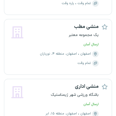
تمام وقت
پاره وقت
منشی مطب
یک مجموعه معتبر
ارسال آسان
اصفهان
اصفهان، منطقه ۴، نورباران
تمام وقت
منشی اداری
باشگاه ورزشی شهر ژیمناستیک
ارسال آسان
اصفهان
اصفهان، منطقه ۱۵، ابر