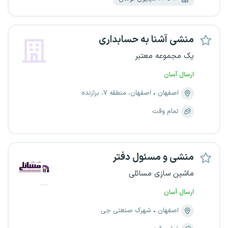
منشی آشنا به حسابداری
یک مجموعه معتبر
ارسال آسان
اصفهان
اصفهان، منطقه ۷، برازنده
تمام وقت
منشی و مسئول دفتر
ماشین سازی مسائلی
ارسال آسان
اصفهان
شهرک صنعتی جی