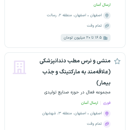
ارسال آسان
اصفهان
اصفهان، منطقه ۲، رسالت
تمام وقت
۱۶.۵ تا ۲۰ میلیون تومان
منشی و نرس مطب دندانپزشکی
(علاقه‌مند به مارکتینگ و جذب
بیمار)
مجموعه فعال در حوزه صنایع تولیدی
فوری
ارسال آسان
اصفهان
اصفهان، منطقه ۳، شهشهان
تمام وقت