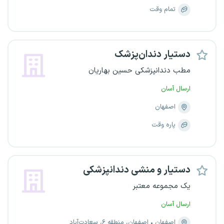
تمام وقت
دستیار دندان‌پزشک
مطب دندانپزشکی حسین بهاریان
ارسال آسان
اصفهان
پاره وقت
دستیار و منشی دندانپزشکی
یک مجموعه معتبر
ارسال آسان
اصفهان
اصفهان، منطقه ۶، سعادت‌آباد