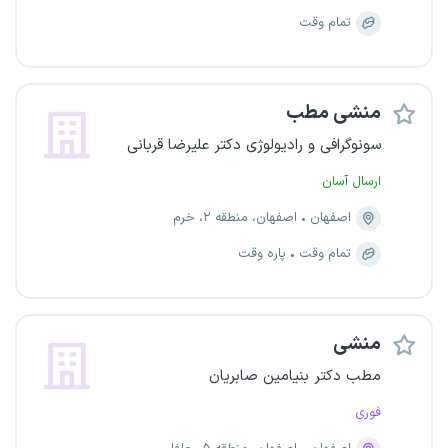
تمام وقت
منشی مطب
سونوگرافی و رادیولوژی دکتر علیرضا قربانی
ارسال آسان
اصفهان
اصفهان، منطقه ۲، خرم
تمام وقت
پاره وقت
منشی
مطب دکتر بنیامین صابریان
فوری