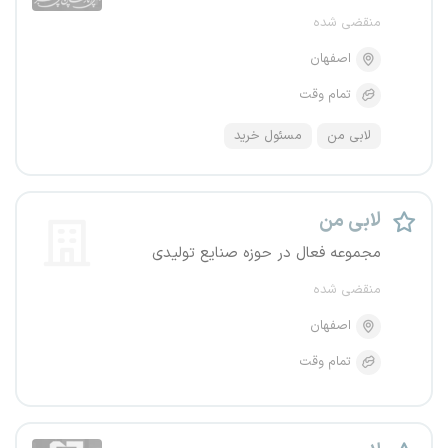
منقضی شده
اصفهان
تمام وقت
لابی من
مسئول خرید
لابی من
مجموعه فعال در حوزه صنایع تولیدی
منقضی شده
اصفهان
تمام وقت