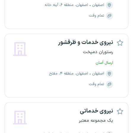
اصفهان
اصفهان، منطقه ۶، آینه خانه
تمام وقت
نیروی خدمات و ظرفشور
رستوران دمپخت
ارسال آسان
اصفهان
اصفهان، منطقه ۴، مفتح
تمام وقت
نیروی خدماتی
یک مجموعه معتبر