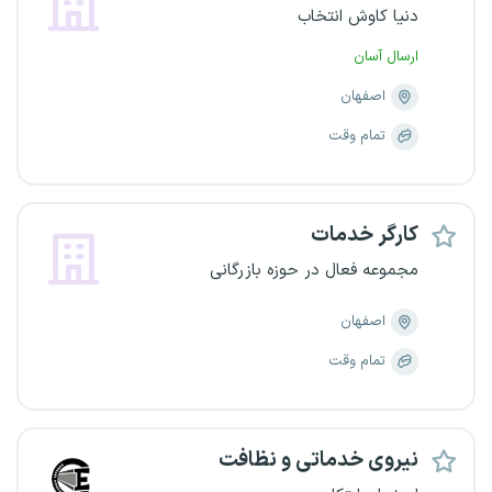
دنیا کاوش انتخاب
ارسال آسان
اصفهان
تمام وقت
کارگر خدمات
مجموعه فعال در حوزه بازرگانی
اصفهان
تمام وقت
نیروی خدماتی و نظافت