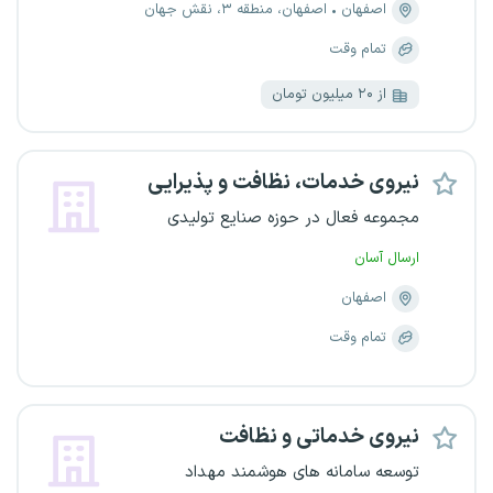
اصفهان
اصفهان، منطقه ۳، نقش جهان
تمام وقت
از ۲۰ میلیون تومان
نیروی خدمات، نظافت و پذیرایی
مجموعه فعال در حوزه صنایع تولیدی
ارسال آسان
اصفهان
تمام وقت
نیروی خدماتی و نظافت
توسعه سامانه های هوشمند مهداد