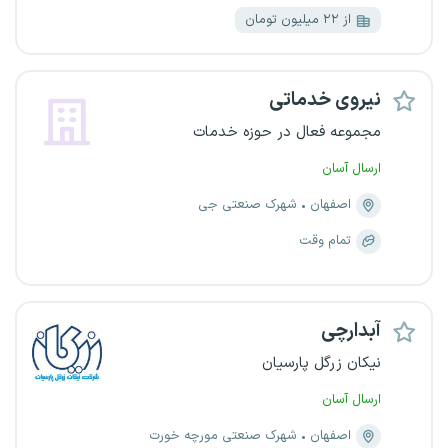
از ۲۲ میلیون تومان
نیروی خدماتی
مجموعه فعال در حوزه خدمات
ارسال آسان
اصفهان
شهرک صنعتی جی
تمام وقت
آبدارچی
نیکان زرگل پارسیان
ارسال آسان
اصفهان
شهرک صنعتی مورچه خورت