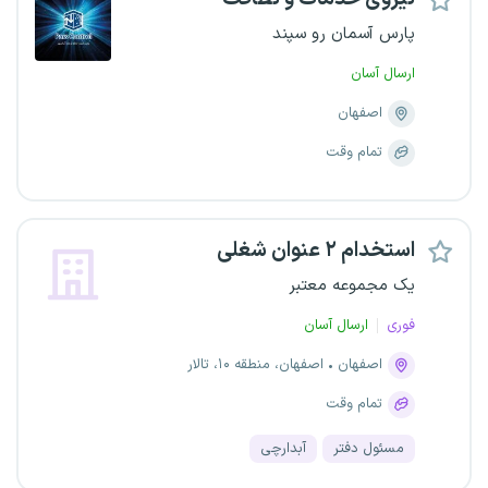
پارس آسمان رو سپند
ارسال آسان
اصفهان
تمام وقت
استخدام ۲ عنوان شغلی
یک مجموعه معتبر
فوری
ارسال آسان
اصفهان
اصفهان، منطقه ۱۰، تالار
تمام وقت
مسئول دفتر
آبدارچی