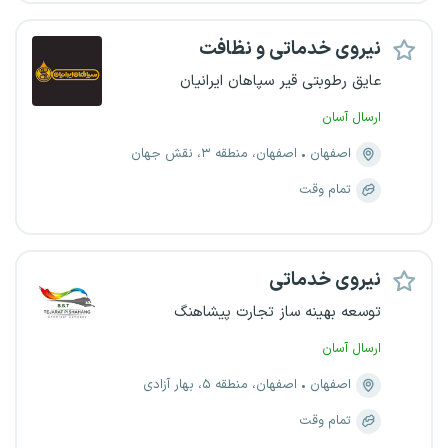
نیروی خدماتی و نظافت
عایق رطوبتی قیر سپاهان ایرانیان
ارسال آسان
اصفهان
اصفهان، منطقه ۳، نقش جهان
تمام وقت
نیروی خدماتی
توسعه بهینه ساز تجارت پیشاهنگ
ارسال آسان
اصفهان
اصفهان، منطقه ۵، بهار آزادی
تمام وقت