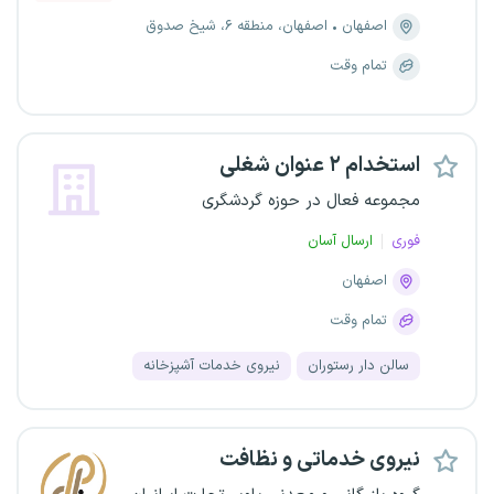
اصفهان
اصفهان، منطقه ۶، شیخ صدوق
تمام وقت
استخدام ۲ عنوان شغلی
مجموعه فعال در حوزه گردشگری
فوری
ارسال آسان
اصفهان
تمام وقت
سالن دار رستوران
نیروی خدمات آشپزخانه
نیروی خدماتی و نظافت