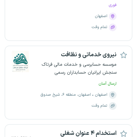
فوری
اصفهان
تمام وقت
نیروی خدماتی و نظافت
موسسه حسابرسی و خدمات مالی فرتاک
سنجش ایرانیان حسابداران رسمی
ارسال آسان
اصفهان
اصفهان، منطقه ۶، شیخ صدوق
تمام وقت
استخدام ۴ عنوان شغلی