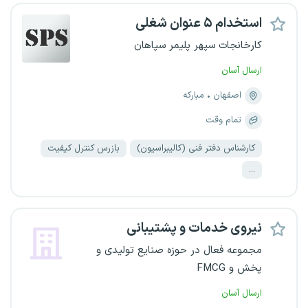
استخدام ۵ عنوان شغلی
کارخانجات سپهر پلیمر سپاهان
ارسال آسان
اصفهان
مبارکه
تمام وقت
کارشناس دفتر فنی (کالیبراسیون)
بازرس کنترل کیفیت
...
نیروی خدمات و پشتیبانی
مجموعه فعال در حوزه صنایع تولیدی و
پخش و FMCG
ارسال آسان