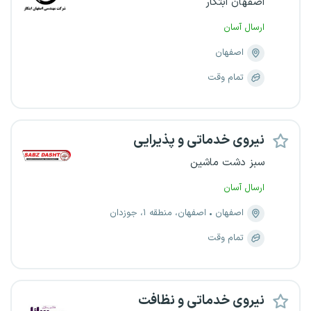
اصفهان ابتکار
ارسال آسان
اصفهان
تمام وقت
نیروی خدماتی و پذیرایی
سبز دشت ماشین
ارسال آسان
اصفهان
اصفهان، منطقه ۱، جوزدان
تمام وقت
نیروی خدماتی و نظافت