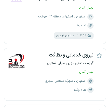
ارسال آسان
اصفهان
اصفهان، منطقه ۳، چرخاب
تمام وقت
۱۶ تا ۲۲ میلیون تومان
نیروی خدماتی و نظافت
گروه صنعتی بهین بنیان استیل
ارسال آسان
اصفهان
شهرک صنعتی سجزی
تمام وقت