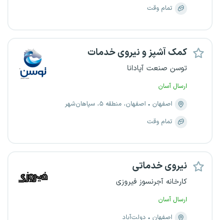
تمام وقت
کمک آشپز و نیروی خدمات
توسن صنعت آپادانا
ارسال آسان
اصفهان
اصفهان، منطقه ۵، سپاهان‌شهر
تمام وقت
نیروی خدماتی
کارخانه آجرنسوز فیروزی
ارسال آسان
اصفهان
دولت‌آباد