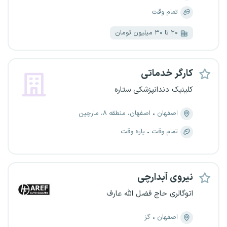
تمام وقت
۲۰ تا ۳۰ میلیون تومان
کارگر خدماتی
کلینیک دندانپزشکی ستاره
اصفهان
اصفهان، منطقه ۸، مارچین
تمام وقت
پاره وقت
نیروی آبدارچی
اتوگالری حاج فضل الله عارف
اصفهان
گز