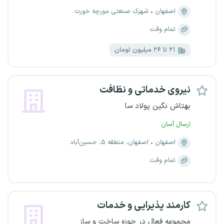
اصفهان
شهرک صنعتی مورچه خورت
تمام وقت
۲۱ تا ۲۶ میلیون تومان
نیروی خدماتی و نظافت
بهتاش نگین پولاد سا
ارسال آسان
اصفهان
اصفهان، منطقه ۵، حسین‌آباد
تمام وقت
کارمند پذیرایی و خدمات
مجموعه فعال در حوزه ساخت و ساز