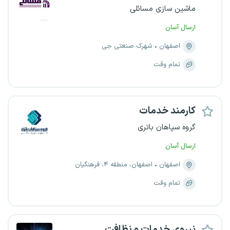
ماشین سازی مسائلی
ارسال آسان
اصفهان
شهرک صنعتی جی
تمام وقت
کارمند خدمات
گروه سپاهان باتری
ارسال آسان
اصفهان
اصفهان، منطقه ۴، فرهنگیان
تمام وقت
نیروی خدمات و نظافت