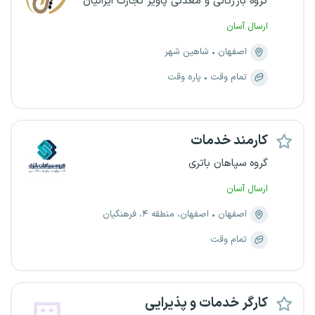
گروه بازرگانی و معدنی پاویر تجارت ایرانیان
ارسال آسان
اصفهان
شاهین‌ شهر
تمام وقت
پاره وقت
کارمند خدمات
گروه سپاهان باتری
ارسال آسان
اصفهان
اصفهان، منطقه ۴، فرهنگیان
تمام وقت
کارگر خدمات و پذیرایی