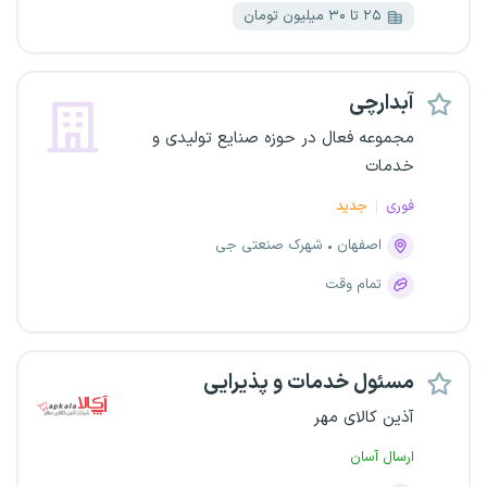
۲۵ تا ۳۰ میلیون تومان
آبدارچی
مجموعه فعال در حوزه صنایع تولیدی و
خدمات
فوری
جدید
اصفهان
شهرک صنعتی جی
تمام وقت
مسئول خدمات و پذیرایی
آذین کالای مهر
ارسال آسان