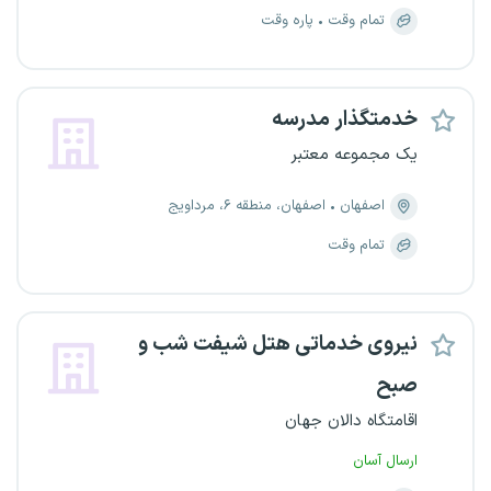
تمام وقت
پاره وقت
خدمتگذار مدرسه
یک مجموعه معتبر
اصفهان
اصفهان، منطقه ۶، مرداویج
تمام وقت
نیروی خدماتی هتل شیفت شب و
صبح
اقامتگاه دالان جهان
ارسال آسان