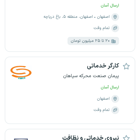
ارسال آسان
اصفهان
اصفهان، منطقه ۵، باغ دریاچه
تمام وقت
۲۰ تا ۲۵ میلیون تومان
کارگر خدماتی
پیمان صنعت محرکه سپاهان
ارسال آسان
اصفهان
تمام وقت
نیروی خدماتی و نظافت