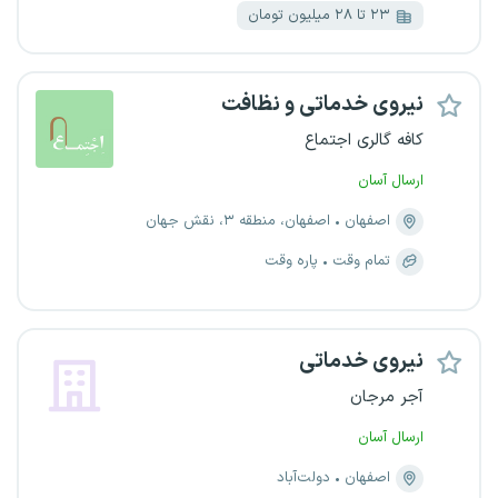
۲۳ تا ۲۸ میلیون تومان
نیروی خدماتی و نظافت
کافه گالری اجتماع
ارسال آسان
اصفهان
اصفهان، منطقه ۳، نقش جهان
تمام وقت
پاره وقت
نیروی خدماتی
آجر مرجان
ارسال آسان
اصفهان
دولت‌آباد