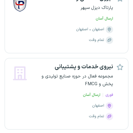
پارتاک دیزل سپهر
ارسال آسان
اصفهان
اصفهان
تمام وقت
نیروی خدمات و پشتیبانی
مجموعه فعال در حوزه صنایع تولیدی و
پخش و FMCG
فوری
ارسال آسان
اصفهان
تمام وقت