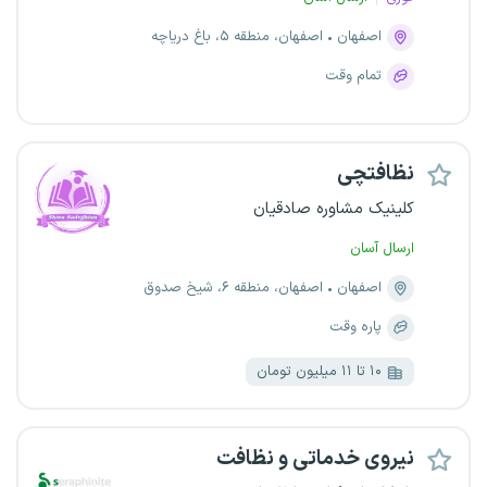
اصفهان
اصفهان، منطقه ۵، باغ دریاچه
تمام وقت
نظافتچی
کلینیک مشاوره صادقیان
ارسال آسان
اصفهان
اصفهان، منطقه ۶، شیخ صدوق
پاره وقت
۱۰ تا ۱۱ میلیون تومان
نیروی خدماتی و نظافت