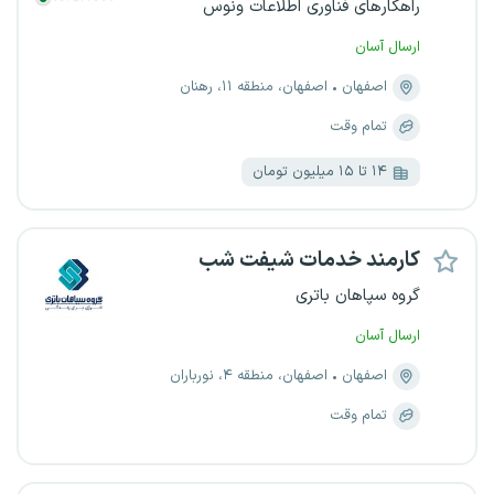
راهکارهای فناوری اطلاعات ونوس
ارسال آسان
اصفهان
اصفهان، منطقه ۱۱، رهنان
تمام وقت
۱۴ تا ۱۵ میلیون تومان
کارمند خدمات شیفت شب
گروه سپاهان باتری
ارسال آسان
اصفهان
اصفهان، منطقه ۴، نورباران
تمام وقت