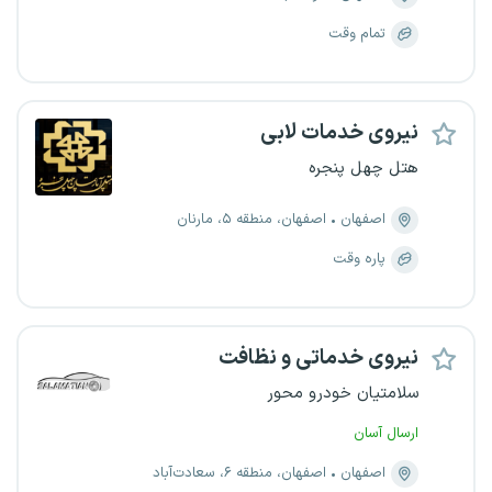
تمام وقت
نیروی خدمات لابی
هتل چهل پنجره
اصفهان
اصفهان، منطقه ۵، مارنان
پاره وقت
نیروی خدماتی و نظافت
سلامتیان خودرو محور
ارسال آسان
اصفهان
اصفهان، منطقه ۶، سعادت‌آباد