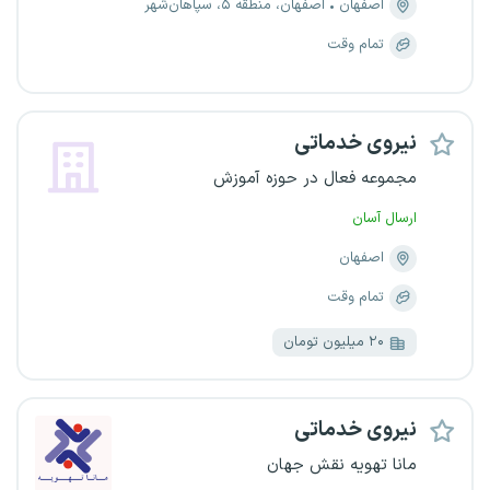
اصفهان
اصفهان، منطقه ۵، سپاهان‌شهر
تمام وقت
نیروی خدماتی
مجموعه فعال در حوزه آموزش
ارسال آسان
اصفهان
تمام وقت
۲۰ میلیون تومان
نیروی خدماتی
مانا تهویه نقش جهان