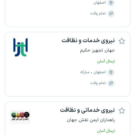
اصفهان
تمام وقت
نیروی خدمات و نظافت
جهان تجهیز حکیم
ارسال آسان
اصفهان
مبارکه
تمام وقت
نیروی خدماتی و نظافت
راهداران ایمن نقش جهان
ارسال آسان