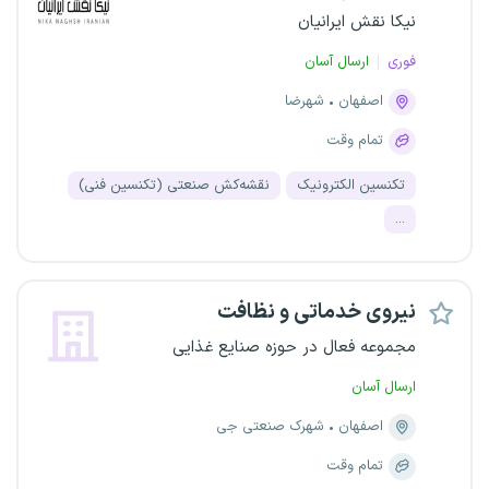
نیکا نقش ایرانیان
فوری
ارسال آسان
اصفهان
شهرضا
تمام وقت
تکنسین الکترونیک
نقشه‌کش صنعتی (تکنسین فنی)
...
نیروی خدماتی و نظافت
مجموعه فعال در حوزه صنایع غذایی
ارسال آسان
اصفهان
شهرک صنعتی جی
تمام وقت