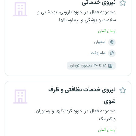
نیروی خدماتی
مجموعه فعال در حوزه دارویی، بهداشتی و
سلامت و پزشکی و بیمارستانها
ارسال آسان
اصفهان
تمام وقت
۱۸ تا ۲۰ میلیون تومان
نیروی خدمات نظافتی و ظرف
شوی
مجموعه فعال در حوزه گردشگری و رستوران
و کترینگ
ارسال آسان