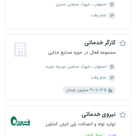
اصفهان
شهرک صنعتی سجزی
تمام وقت
کارگر خدماتی
مجموعه فعال در حوزه صنایع غذایی
اصفهان
شهرک صنعتی مورچه خورت
تمام وقت
۱۶.۵ تا ۳۰ میلیون تومان
نیروی خدماتی
تولید لوله و اتصالات پلی اتیلن کشاورز
فوری
ارسال آسان