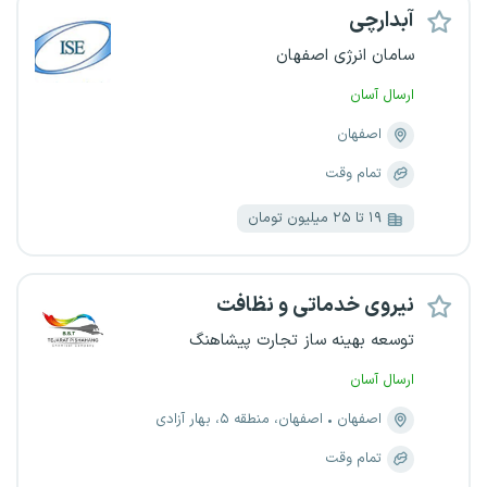
آبدارچی
سامان انرژی اصفهان
ارسال آسان
اصفهان
تمام وقت
۱۹ تا ۲۵ میلیون تومان
نیروی خدماتی و نظافت
توسعه بهینه ساز تجارت پیشاهنگ
ارسال آسان
اصفهان
اصفهان، منطقه ۵، بهار آزادی
تمام وقت