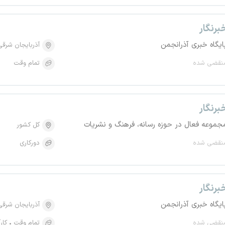
برنگار
ایگاه خبری آذرانجمن
آذربایجان شرقی
نقضی شده
تمام وقت
برنگار
جموعه فعال در حوزه رسانه، فرهنگ و نشریات
کل کشور
نقضی شده
دورکاری
برنگار
ایگاه خبری آذرانجمن
آذربایجان شرقی
نقضی شده
تمام وقت
کار