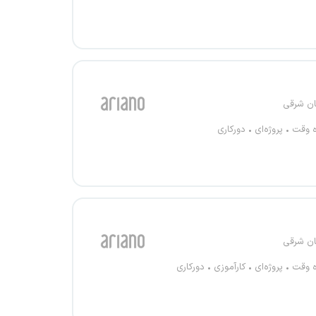
ان شرقی
ه وقت
پروژه‌ای
دورکاری
ان شرقی
ه وقت
پروژه‌ای
کارآموزی
دورکاری