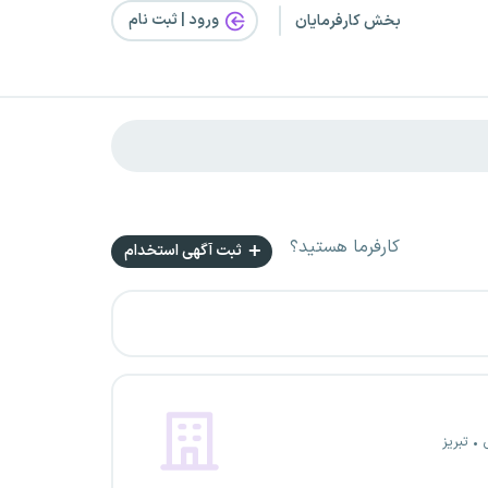
ورود | ثبت‌ نام
بخش کارفرمایان
کارفرما هستید؟
ثبت آگهی استخدام
تبریز