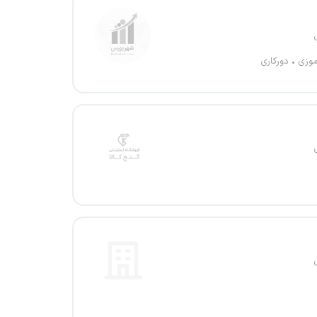
موزی
دورکاری