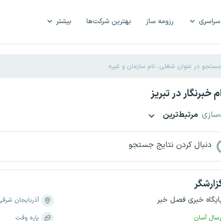
سراسری
رزومه ساز
بهترین شرکت‌ها
بیشتر
 خبرنگار در تبریز
‌سازی
مرتبط‌ترین
دنبال کردن نتایج جستجو
زارشگر
ایگاه خبری فصل خبر
آذربایجان شرقی
رسال آسان
پاره وقت