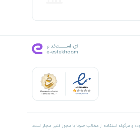
ه و هرگونه استفاده از مطالب صرفا با مجوز کتبی مجاز است.