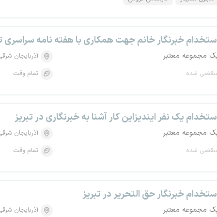
ستخدام خبرنگار خانم جهت همکاری با هفته نامه سراسری 
ک مجموعه معتبر
آذربایجان شرقی
نقضی شده
تمام وقت
ستخدام یک نفر ایندیزاین کار آشنا به خبرنگاری در تبریز
ک مجموعه معتبر
آذربایجان شرقی
نقضی شده
تمام وقت
ستخدام خبرنگار حق التحریر در تبریز
ک مجموعه معتبر
آذربایجان شرقی