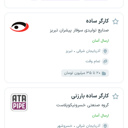
کارگر ساده
صنایع تولیدی سوفار پیشران تبریز
ارسال آسان
آذربایجان شرقی
تبریز
تمام وقت
۲۰ تا ۳۵ میلیون تومان
کارگر ساده بارزنی
گروه صنعتی خسرونیکوپلاست
ارسال آسان
آذربایجان شرقی
خسروشهر