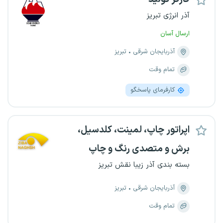
آذر انرژی تبریز
ارسال آسان
آذربایجان شرقی
تبریز
تمام وقت
کارفرمای پاسخگو
اپراتور چاپ، لمینت، کلدسیل،
برش و متصدی رنگ و چاپ
بسته بندی آذر زیبا نقش تبریز
آذربایجان شرقی
تبریز
تمام وقت