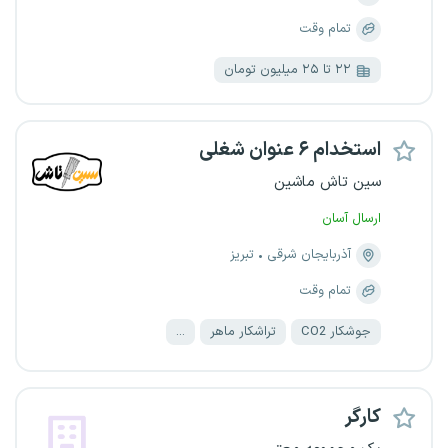
تمام وقت
۲۲ تا ۲۵ میلیون تومان
استخدام ۶ عنوان شغلی
سین تاش ماشین
ارسال آسان
آذربایجان شرقی
تبریز
تمام وقت
جوشکار CO2
تراشکار ماهر
...
کارگر