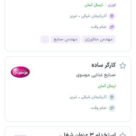
فوری
ارسال آسان
آذربایجان شرقی
تبریز
تمام وقت
مهندس متالورژی
مهندس صنایع
...
کارگر ساده
صنایع غذایی موسوی
ارسال آسان
آذربایجان شرقی
تبریز
تمام وقت
استخدام ۳ عنوان شغلی