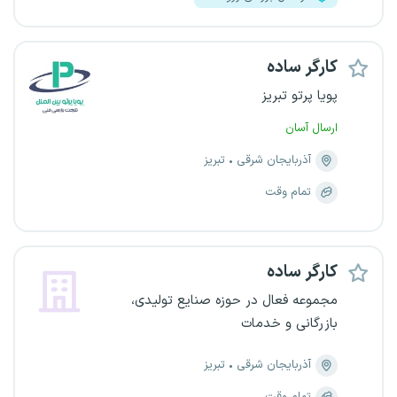
کارگر ساده
پویا پرتو تبریز
ارسال آسان
آذربایجان شرقی
تبریز
تمام وقت
کارگر ساده
مجموعه فعال در حوزه صنایع تولیدی،
بازرگانی و خدمات
آذربایجان شرقی
تبریز