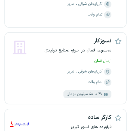
آذربایجان شرقی
تبریز
تمام وقت
نسوزکار
مجموعه فعال در حوزه صنایع تولیدی
ارسال آسان
آذربایجان شرقی
تبریز
تمام وقت
۴۰ تا ۵۰ میلیون تومان
کارگر ساده
فرآورده های نسوز تبریز