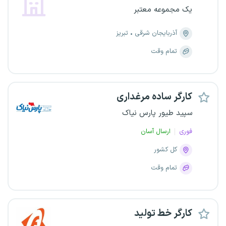
یک مجموعه معتبر
آذربایجان شرقی
تبریز
تمام وقت
کارگر ساده مرغداری
سپید طیور پارس نیاک
فوری
ارسال آسان
کل کشور
تمام وقت
کارگر خط تولید