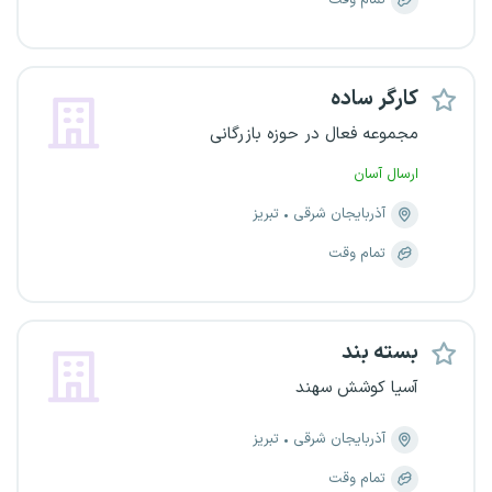
تمام وقت
کارگر ساده
مجموعه فعال در حوزه بازرگانی
ارسال آسان
آذربایجان شرقی
تبریز
تمام وقت
بسته بند
آسیا کوشش سهند
آذربایجان شرقی
تبریز
تمام وقت