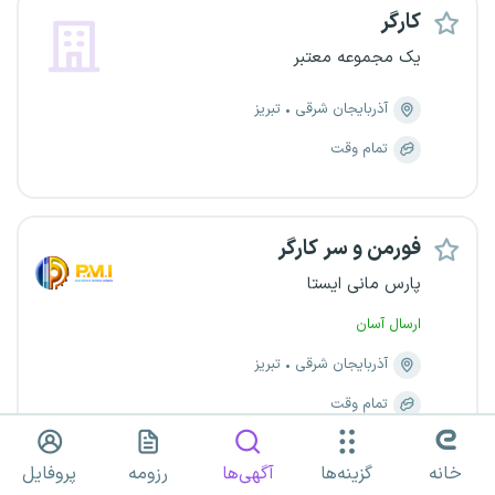
کارگر
یک مجموعه معتبر
آذربایجان شرقی
تبریز
تمام وقت
فورمن و سر کارگر
پارس مانی ایستا
ارسال آسان
آذربایجان شرقی
تبریز
تمام وقت
خانه
گزینه‌ها
آگهی‌ها
رزومه
پروفایل