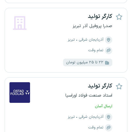
کارگر تولید
صدرا پروفیل آذر تبریز
آذربایجان شرقی
تبریز
تمام وقت
۲۲ تا ۲۵ میلیون تومان
کارگر تولید
استاد صنعت فولاد اوراسیا
ارسال آسان
آذربایجان شرقی
تبریز
تمام وقت