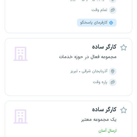
تمام وقت
کارفرمای پاسخگو
کارگر ساده
مجموعه فعال در حوزه خدمات
آذربایجان شرقی
تبریز
پاره وقت
کارگر ساده
یک مجموعه معتبر
ارسال آسان