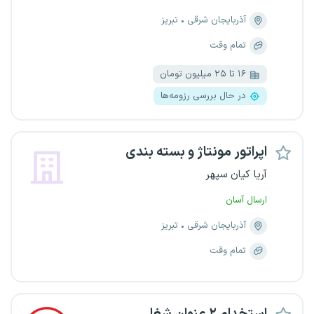
آذربایجان شرقی
تبریز
تمام وقت
۱۶ تا ۲۵ میلیون تومان
در حال بررسی رزومه‌ها
اپراتور مونتاژ و بسته بندی
آریا کیان سپهر
ارسال آسان
آذربایجان شرقی
تبریز
تمام وقت