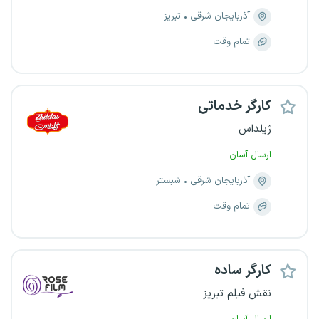
آذربایجان شرقی
تبریز
تمام وقت
کارگر خدماتی
ژیلداس
ارسال آسان
آذربایجان شرقی
شبستر
تمام وقت
کارگر ساده
نقش فیلم تبریز