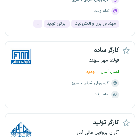
تمام وقت
مهندس برق و الکترونیک
اپراتور تولید
...
کارگر ساده
فولاد مهر سهند
ارسال آسان
جدید
آذربایجان شرقی
تبریز
تمام وقت
کارگر تولید
آذران پروفیل عالی قدر