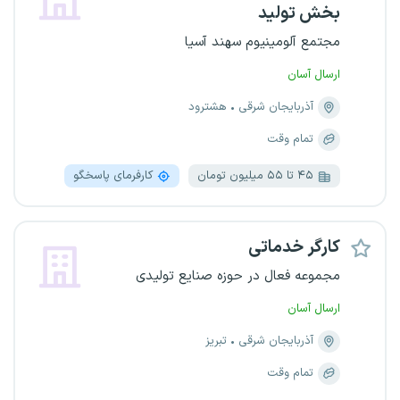
بخش تولید
مجتمع آلومینیوم سهند آسیا
ارسال آسان
آذربایجان شرقی
هشترود
تمام وقت
۴۵ تا ۵۵ میلیون تومان
کارفرمای پاسخگو
کارگر خدماتی
مجموعه فعال در حوزه صنایع تولیدی
ارسال آسان
آذربایجان شرقی
تبریز
تمام وقت