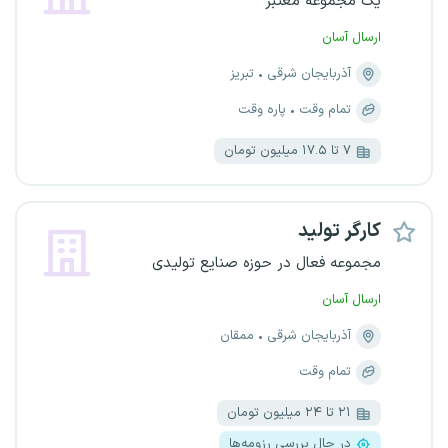
یک مجموعه معتبر
ارسال آسان
آذربایجان شرقی
تبریز
تمام وقت
پاره وقت
۷ تا ۱۷.۵ میلیون تومان
کارگر تولید
مجموعه فعال در حوزه صنایع تولیدی
ارسال آسان
آذربایجان شرقی
ممقان
تمام وقت
۲۱ تا ۲۴ میلیون تومان
در حال بررسی رزومه‌ها