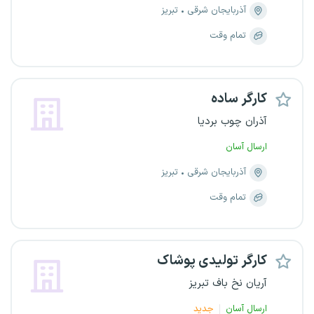
آذربایجان شرقی
تبریز
تمام وقت
کارگر ساده
آذران چوب بردیا
ارسال آسان
آذربایجان شرقی
تبریز
تمام وقت
کارگر تولیدی پوشاک
آریان نخ باف تبریز
ارسال آسان
جدید