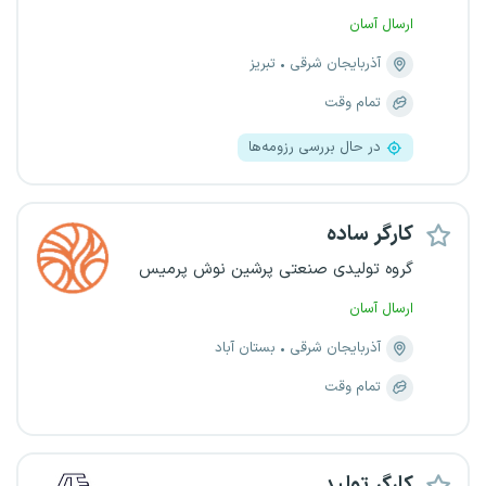
ارسال آسان
آذربایجان شرقی
تبریز
تمام وقت
در حال بررسی رزومه‌ها
کارگر ساده
گروه تولیدی صنعتی پرشین نوش پرمیس
ارسال آسان
آذربایجان شرقی
بستان آباد
تمام وقت
کارگر تولید