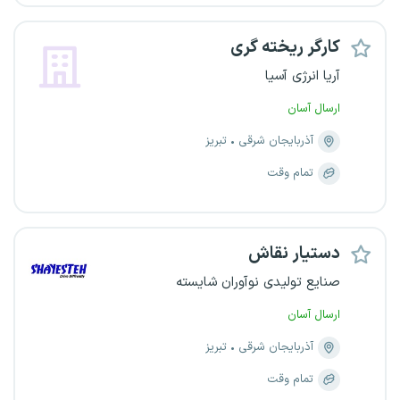
کارگر ریخته گری
آریا انرژی آسیا
ارسال آسان
آذربایجان شرقی
تبریز
تمام وقت
دستیار نقاش
صنایع تولیدی نوآوران شایسته
ارسال آسان
آذربایجان شرقی
تبریز
تمام وقت