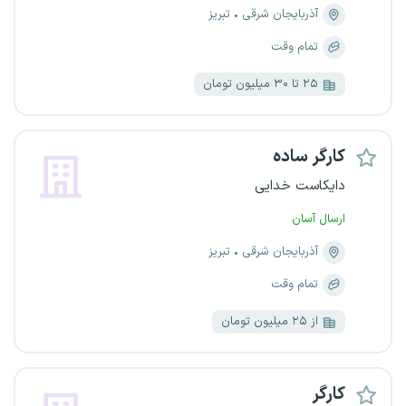
آذربایجان شرقی
تبریز
تمام وقت
۲۵ تا ۳۰ میلیون تومان
کارگر ساده
دایکاست خدایی
ارسال آسان
آذربایجان شرقی
تبریز
تمام وقت
از ۲۵ میلیون تومان
کارگر