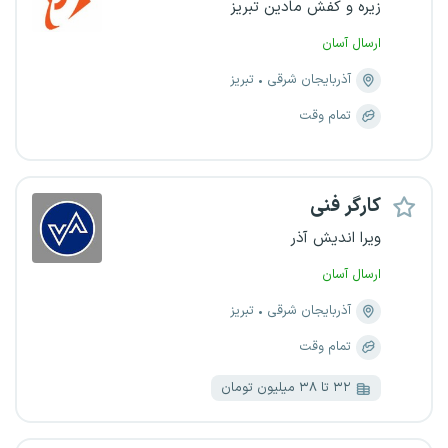
زیره و کفش مادین تبریز
ارسال آسان
آذربایجان شرقی
تبریز
تمام وقت
کارگر فنی
ویرا اندیش آذر
ارسال آسان
آذربایجان شرقی
تبریز
تمام وقت
۳۲ تا ۳۸ میلیون تومان