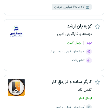
۲۷ تا ۲۸ میلیون تومان
کوره بان ارشد
توسعه و کارآفرینی امین
فوری
ارسال آسان
آذربایجان شرقی
بستان آباد
تمام وقت
کارگر ساده و تزریق کار
کفش تابا
ارسال آسان
آذربایجان شرقی
تبریز