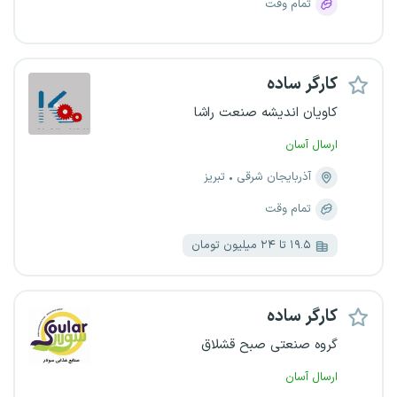
تمام وقت
کارگر ساده
کاویان اندیشه صنعت راشا
ارسال آسان
آذربایجان شرقی
تبریز
تمام وقت
۱۹.۵ تا ۲۴ میلیون تومان
کارگر ساده
گروه صنعتی صبح قشلاق
ارسال آسان