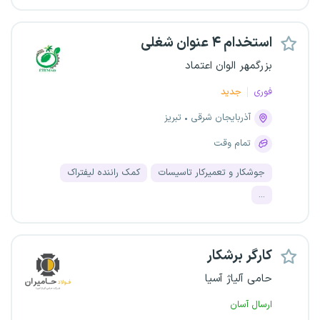
استخدام ۴ عنوان شغلی
بزرگمهر الوان اعتماد
فوری
جدید
آذربایجان شرقی
تبریز
تمام وقت
جوشکار و تعمیرکار تاسیسات
کمک راننده لیفتراک
...
کارگر برشکار
حامی آلیاژ آسیا
ارسال آسان