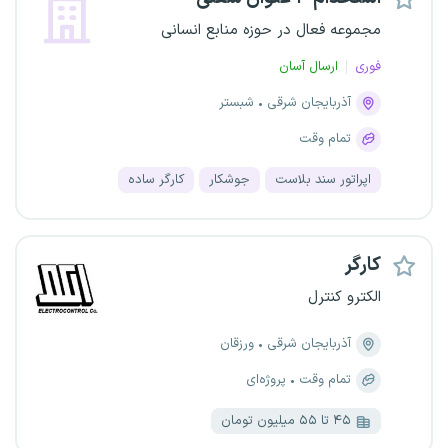
مجموعه فعال در حوزه منابع انسانی
فوری
ارسال آسان
آذربایجان شرقی
شبستر
تمام وقت
اپراتور سند بلاست
جوشکار
کارگر ساده
کارگر
الکترو کنترل
آذربایجان شرقی
ورزقان
تمام وقت
پروژه‌ای
۴۵ تا ۵۵ میلیون تومان