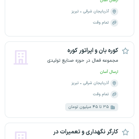
ارسال آسان
آذربایجان شرقی
تبریز
تمام وقت
کوره بان و اپراتور کوره
مجموعه فعال در حوزه صنایع تولیدی
ارسال آسان
آذربایجان شرقی
تبریز
تمام وقت
۳۵ تا ۴۵ میلیون تومان
کارگر نگهداری و تعمیرات در