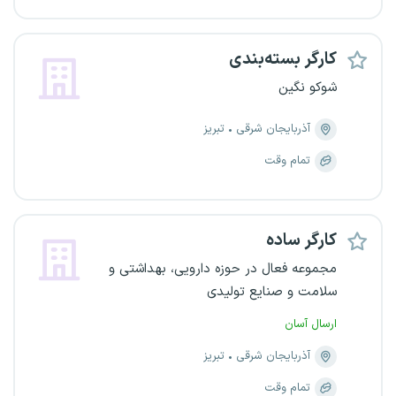
کارگر بسته‌بندی
شوکو نگین
آذربایجان شرقی
تبریز
تمام وقت
کارگر ساده
مجموعه فعال در حوزه دارویی، بهداشتی و
سلامت و صنایع تولیدی
ارسال آسان
آذربایجان شرقی
تبریز
تمام وقت