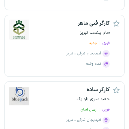
کارگر فنی ماهر
سام پلاست تبریز
فوری
جدید
آذربایجان شرقی
تبریز
تمام وقت
کارگر ساده
جعبه سازی بلو پک
فوری
ارسال آسان
آذربایجان شرقی
تبریز