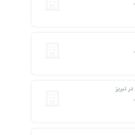
در تبریز