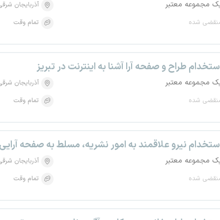
ک مجموعه معتبر
آذربایجان شرقی
نقضی شده
تمام وقت
ستخدام طراح و صفحه آرا آشنا به اینترنت در تبریز
ک مجموعه معتبر
آذربایجان شرقی
نقضی شده
تمام وقت
ستخدام نیرو علاقمند به امور نشریه، مسلط به صفحه آرایی 
ک مجموعه معتبر
آذربایجان شرقی
نقضی شده
تمام وقت