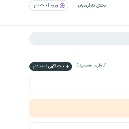
ورود | ثبت‌ نام
بخش کارفرمایان
کارفرما هستید؟
ثبت آگهی استخدام