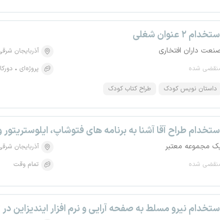
تخدام ۲ عنوان شغلی
نعت داران افتخاری
آذربایجان شرقی
نقضی شده
پروژه‌ای
دورکا
داستان نویس کودک
طراح کتاب کودک
ستخدام طراح آقا آشنا به برنامه های فتوشاپ، ایلوستریتور و
ک مجموعه معتبر
آذربایجان شرقی
نقضی شده
تمام وقت
ستخدام نیرو مسلط به صفحه آرایی و نرم افزار ایندیزاین در ت