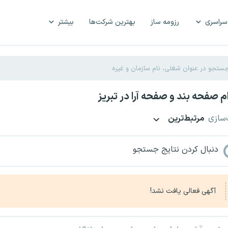
سراسری
رزومه ساز
بهترین شرکت‌ها
بیشتر
 صفحه بند و صفحه آرا در تبریز
‌سازی
مرتبط‌ترین
دنبال کردن نتایج جستجو
آگهی فعالی یافت نشد!