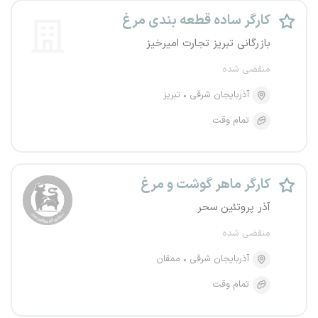
کارگر ساده قطعه بندی مرغ
بازرگانی تبریز تجارت امیرخیز
منقضی شده
آذربایجان شرقی
تبریز
تمام وقت
کارگر ماهر گوشت و مرغ
آذر پروتئین سحر
منقضی شده
آذربایجان شرقی
ممقان
تمام وقت