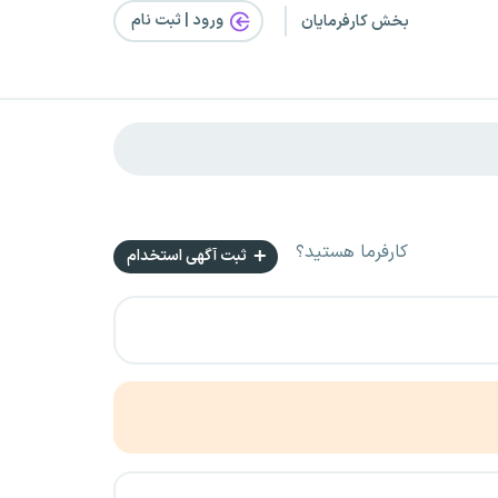
ورود | ثبت‌ نام
بخش کارفرمایان
کارفرما هستید؟
ثبت آگهی استخدام