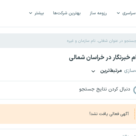
سراسری
رزومه ساز
بهترین شرکت‌ها
بیشتر
 خبرنگار در خراسان شمالی
‌سازی
مرتبط‌ترین
دنبال کردن نتایج جستجو
آگهی فعالی یافت نشد!