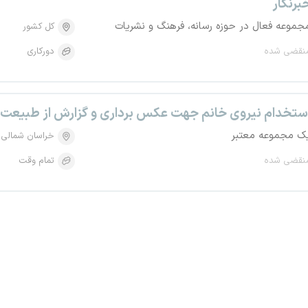
برنگار
جموعه فعال در حوزه رسانه، فرهنگ و نشریات
کل کشور
نقضی شده
دورکاری
ستخدام نیروی خانم جهت عکس برداری و گزارش از طبیعت د
ک مجموعه معتبر
خراسان شمالی
نقضی شده
تمام وقت