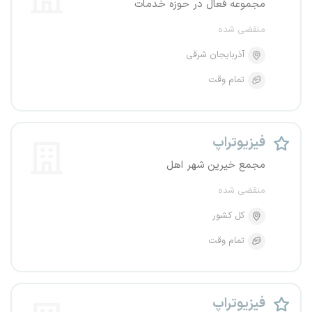
مجموعه فعال در حوزه خدمات
منقضی شده
آذربایجان شرقی
تمام وقت
فیزیوتراپ
مجمع خیرین شهر اهل
منقضی شده
کل کشور
تمام وقت
فیزیوتراپ