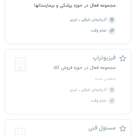
مجموعه فعال در حوزه پزشکی و بیمارستانها
آذربایجان شرقی
تبریز
تمام وقت
فیزیوتراپ
مجموعه فعال در حوزه فروش کالا
منقضی شده
آذربایجان شرقی
تبریز
تمام وقت
مسئول فنی