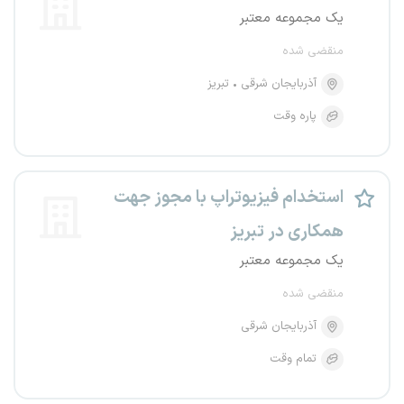
یک مجموعه معتبر
منقضی شده
آذربایجان شرقی
تبریز
پاره وقت
استخدام فیزیوتراپ با مجوز جهت
همکاری در تبریز
یک مجموعه معتبر
منقضی شده
آذربایجان شرقی
تمام وقت