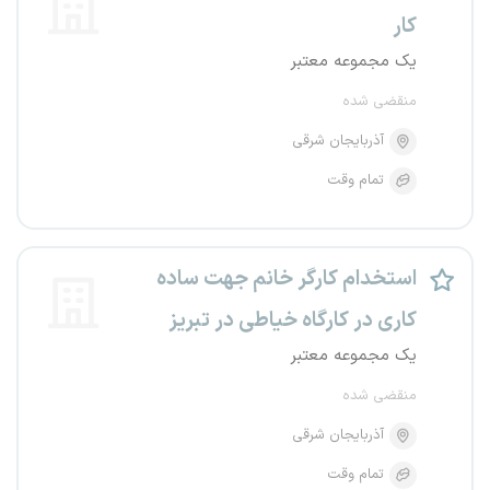
کار
یک مجموعه معتبر
منقضی شده
آذربایجان شرقی
تمام وقت
استخدام کارگر خانم جهت ساده
کاری در کارگاه خیاطی در تبریز
یک مجموعه معتبر
منقضی شده
آذربایجان شرقی
تمام وقت