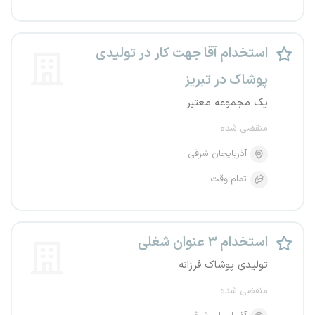
استخدام آقا جهت کار در تولیدی
پوشاک در تبریز
یک مجموعه معتبر
منقضی شده
آذربایجان شرقی
تمام وقت
استخدام ۳ عنوان شغلی
تولیدی پوشاک فرزانه
منقضی شده