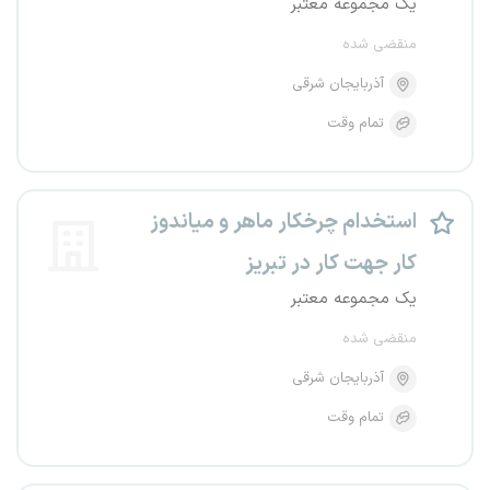
یک مجموعه معتبر
منقضی شده
آذربایجان شرقی
تمام وقت
استخدام چرخکار ماهر و میاندوز
کار جهت کار در تبریز
یک مجموعه معتبر
منقضی شده
آذربایجان شرقی
تمام وقت