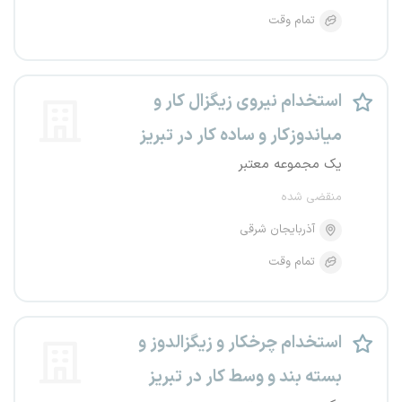
تمام وقت
استخدام نیروی زیگزال کار و
میاندوزکار و ساده کار در تبریز
یک مجموعه معتبر
منقضی شده
آذربایجان شرقی
تمام وقت
استخدام چرخکار و زیگزالدوز و
بسته بند و وسط کار در تبریز