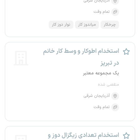
آذربایجان شرقی
تمام وقت
چرخکار
میاندوز کار
نوار دوز کار
استخدام اطوکار و وسط کار خانم
در تبریز
یک مجموعه معتبر
منقضی شده
آذربایجان شرقی
تمام وقت
استخدام تعدادی زیگزال دوز و