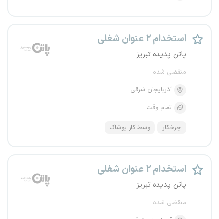
استخدام ۲ عنوان شغلی
پاتن پدیده تبریز
منقضی شده
آذربایجان شرقی
تمام وقت
چرخکار
وسط‌ کار پوشاک
استخدام ۲ عنوان شغلی
پاتن پدیده تبریز
منقضی شده