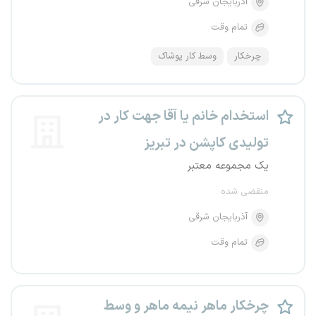
آذربایجان شرقی
تمام وقت
چرخکار
وسط‌ کار پوشاک
استخدام خانم یا آقا جهت کار در
تولیدی کاپشن در تبریز
یک مجموعه معتبر
منقضی شده
آذربایجان شرقی
تمام وقت
چرخکار ماهر نیمه ماهر و وسط