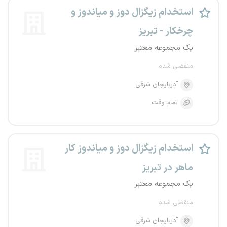
استخدام زیگزال دوز و میاندوز و
چرخکار - تبریز
یک مجموعه معتبر
منقضی شده
آذربایجان شرقی
تمام وقت
استخدام زیگزال دوز و میاندوز کار
ماهر در تبریز
یک مجموعه معتبر
منقضی شده
آذربایجان شرقی