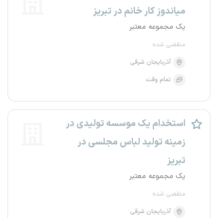
میاندوز کار خانم در تبریز
یک مجموعه معتبر
منقضی شده
آذربایجان شرقی
تمام وقت
استخدام یک موسسه تولیدی در
زمینه تولید لباس مجلسی در
تبریز
یک مجموعه معتبر
منقضی شده
آذربایجان شرقی