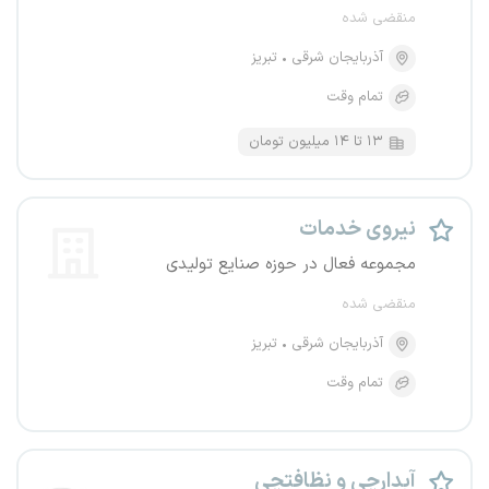
منقضی شده
آذربایجان شرقی
تبریز
تمام وقت
۱۳ تا ۱۴ میلیون تومان
نیروی خدمات
مجموعه فعال در حوزه صنایع تولیدی
منقضی شده
آذربایجان شرقی
تبریز
تمام وقت
آبدارچی و نظافتچی