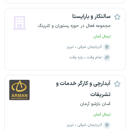
سالنکار و بارایستا
مجموعه فعال در حوزه رستوران و کترینگ
ارسال آسان
آذربایجان شرقی
تبریز
تمام وقت
پاره وقت
آبدارچی و کارگر خدمات و
تشریفات
آسان بازشو آرمان
ارسال آسان
آذربایجان شرقی
تبریز