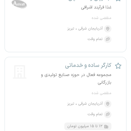
غذا فرآیند اشرافی
منقضی شده
آذربایجان شرقی
تبریز
تمام وقت
کارگر ساده و خدماتی
مجموعه فعال در حوزه صنایع تولیدی و
بازرگانی
منقضی شده
آذربایجان شرقی
تبریز
تمام وقت
۱۲ تا ۱۵ میلیون تومان