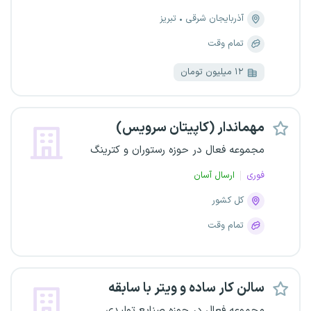
آذربایجان شرقی
تبریز
تمام وقت
۱۲ میلیون تومان
مهماندار (کاپیتان سرویس)
مجموعه فعال در حوزه رستوران و کترینگ
فوری
ارسال آسان
کل کشور
تمام وقت
سالن کار ساده و ویتر با سابقه
مجموعه فعال در حوزه صنایع تولیدی