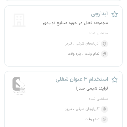
آبدارچی
مجموعه فعال در حوزه صنایع تولیدی
منقضی شده
آذربایجان شرقی
تبریز
تمام وقت
پاره وقت
استخدام ۳ عنوان شغلی
فرایند شیمی صدرا
منقضی شده
آذربایجان شرقی
تبریز
تمام وقت