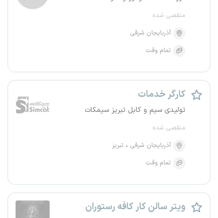
منقضی شده
آذربایجان شرقی
تمام وقت
کارگر خدمات
تولیدی سیم و کابل تبریز سیمکات
منقضی شده
آذربایجان شرقی
تبریز
تمام وقت
ویتر سالن کار کافه رستوران