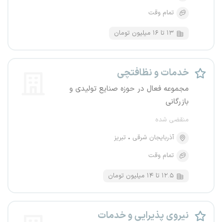
تمام وقت
۱۳ تا ۱۶ میلیون تومان
خدمات و نظافتچی
مجموعه فعال در حوزه صنایع تولیدی و
بازرگانی
منقضی شده
آذربایجان شرقی
تبریز
تمام وقت
۱۲.۵ تا ۱۴ میلیون تومان
نیروی پذیرایی و خدمات