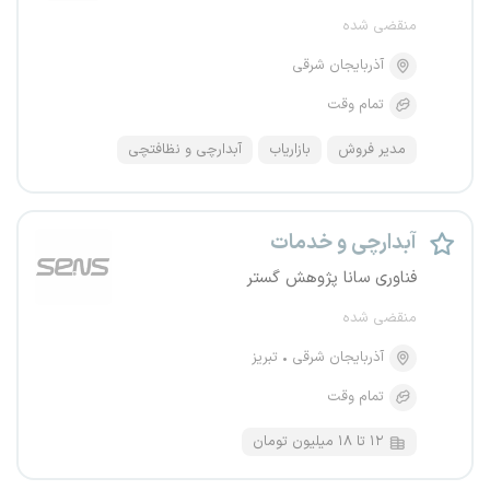
منقضی شده
آذربایجان شرقی
تمام وقت
مدیر فروش
بازاریاب
آبدارچی و نظافتچی
آبدارچی و خدمات
فناوری سانا پژوهش گستر
منقضی شده
آذربایجان شرقی
تبریز
تمام وقت
۱۲ تا ۱۸ میلیون تومان