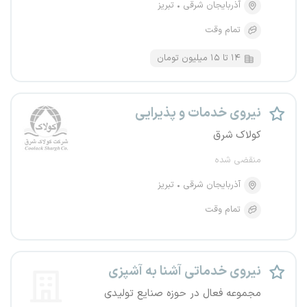
آذربایجان شرقی
تبریز
تمام وقت
۱۴ تا ۱۵ میلیون تومان
نیروی خدمات و پذیرایی
کولاک شرق
منقضی شده
آذربایجان شرقی
تبریز
تمام وقت
نیروی خدماتی آشنا به آشپزی
مجموعه فعال در حوزه صنایع تولیدی