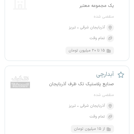
یک مجموعه معتبر
منقضی شده
آذربایجان شرقی
تبریز
تمام وقت
۱۵ تا ۲۰ میلیون تومان
آبدارچی
صنایع پلاستیک تک ظرف آذربایجان
منقضی شده
آذربایجان شرقی
تبریز
تمام وقت
از ۱۵ میلیون تومان