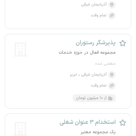
آذربایجان شرقی
تمام وقت
پذیرشگر رستوران
مجموعه فعال در حوزه خدمات
منقضی شده
آذربایجان شرقی
تبریز
تمام وقت
از ۱۰ میلیون تومان
استخدام ۳ عنوان شغلی
یک مجموعه معتبر