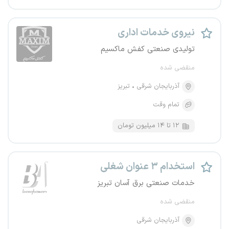
نیروی خدمات اداری
تولیدی صنعتی کفش ماکسیم
منقضی شده
آذربایجان شرقی
تبریز
تمام وقت
۱۲ تا ۱۴ میلیون تومان
استخدام ۳ عنوان شغلی
خدمات صنعتی برق آسان تبریز
منقضی شده
آذربایجان شرقی