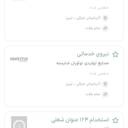
منقضی شده
آذربایجان شرقی
تبریز
تمام وقت
نیروی خدماتی
صنایع تولیدی نوآوران شایسته
منقضی شده
آذربایجان شرقی
تبریز
تمام وقت
استخدام ۱۲۴ عنوان شغلی