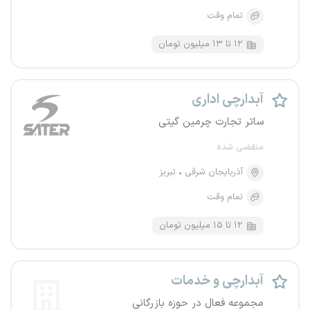
تمام وقت
۱۲ تا ۱۳ میلیون تومان
آبدارچی اداری
ساتر تجارت چرمین گیتی
منقضی شده
آذربایجان شرقی
تبریز
تمام وقت
۱۲ تا ۱۵ میلیون تومان
آبدارچی و خدمات
مجموعه فعال در حوزه بازرگانی