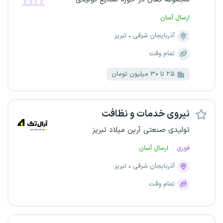
ارسال آسان
آذربایجان شرقی
تبریز
تمام وقت
۲۵ تا ۳۰ میلیون تومان
نیروی خدمات و نظافت
تولیدی صنعتی آرین میلاد تبریز
فوری
ارسال آسان
آذربایجان شرقی
تبریز
تمام وقت