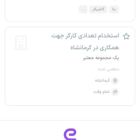
بنا
کاشیکار
...
استخدام تعدادی کارگر جهت
همکاری در کرمانشاه
یک مجموعه معتبر
منقضی شده
کرمانشاه
تمام وقت