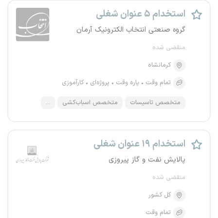
استخدام ۵ عنوان شغلی
گروه صنعتی انتخاب الکترونیک آرمان
منقضی شده
کرمانشاه
تمام وقت
پاره وقت
پروژه‌ای
کارآموزی
متخصص تاسیسات
متخصص اسباب‌کشی
...
استخدام ۱۹ عنوان شغلی
پالایش نفت و گاز پیروزی
منقضی شده
کل کشور
تمام وقت