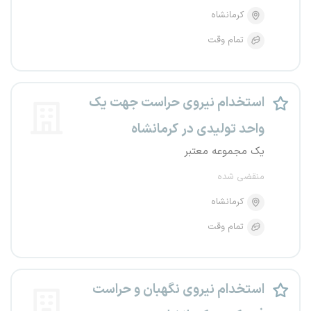
کرمانشاه
تمام وقت
استخدام نیروی حراست جهت یک
واحد تولیدی در کرمانشاه
یک مجموعه معتبر
منقضی شده
کرمانشاه
تمام وقت
استخدام نیروی نگهبان و حراست