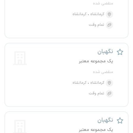
منقضی شده
کرمانشاه
کرمانشاه
تمام وقت
نگهبان
یک مجموعه معتبر
منقضی شده
کرمانشاه
کرمانشاه
تمام وقت
نگهبان
یک مجموعه معتبر