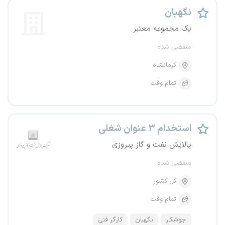
نگهبان
یک مجموعه معتبر
منقضی شده
کرمانشاه
تمام وقت
استخدام ۳ عنوان شغلی
پالایش نفت و گاز پیروزی
منقضی شده
کل کشور
تمام وقت
جوشکار
نگهبان
کارگر فنی