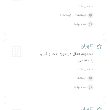
منقضی شده
کرمانشاه
کرمانشاه
تمام وقت
نگهبان
مجموعه فعال در حوزه نفت و گاز و
پتروشیمی
منقضی شده
کرمانشاه
تمام وقت
نگهبان