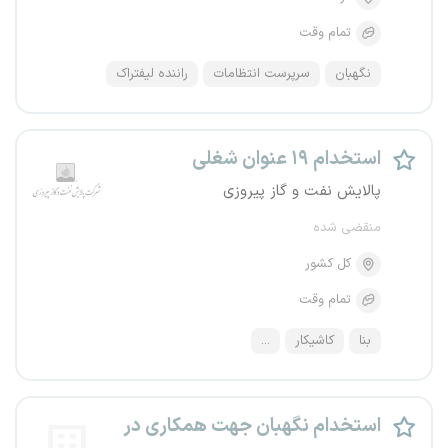
تمام وقت
نگهبان
سرپرست انتظامات
راننده لیفتراک
استخدام ۱۹ عنوان شغلی
پالایش نفت و گاز پیروزی
منقضی شده
کل کشور
تمام وقت
بنا
کاشیکار
...
استخدام نگهبان جهت همکاری در