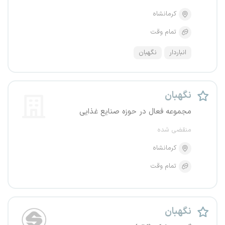
کرمانشاه
تمام وقت
انباردار
نگهبان
نگهبان
مجموعه فعال در حوزه صنایع غذایی
منقضی شده
کرمانشاه
تمام وقت
نگهبان