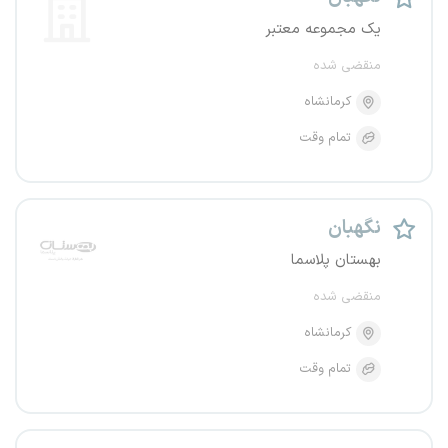
یک مجموعه معتبر
منقضی شده
کرمانشاه
تمام وقت
نگهبان
بهستان پلاسما
منقضی شده
کرمانشاه
تمام وقت