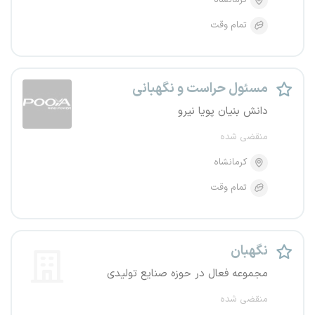
کرمانشاه
تمام وقت
مسئول حراست و نگهبانی
دانش بنیان پویا نیرو
منقضی شده
کرمانشاه
تمام وقت
نگهبان
مجموعه فعال در حوزه صنایع تولیدی
منقضی شده