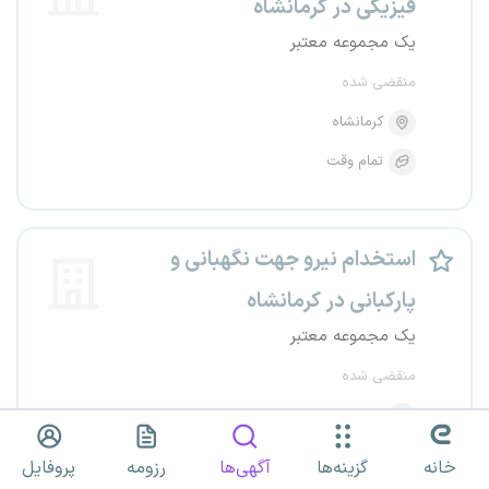
فیزیکی در کرمانشاه
یک مجموعه معتبر
منقضی شده
کرمانشاه
تمام وقت
استخدام نیرو جهت نگهبانی و
پارکبانی در کرمانشاه
یک مجموعه معتبر
منقضی شده
کرمانشاه
تمام وقت
خانه
گزینه‌ها
آگهی‌ها
رزومه
پروفایل