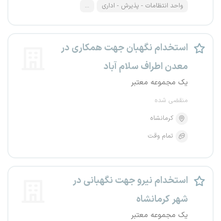
واحد انتظامات - پذیرش - اداری
...
استخدام نگهبان جهت همکاری در
معدن اطراف سلام آباد
یک مجموعه معتبر
منقضی شده
کرمانشاه
تمام وقت
استخدام نیرو جهت نگهبانی در
شهر کرمانشاه
یک مجموعه معتبر