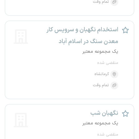
تمام وقت
استخدام نگهبان و سرویس کار
معدن سنگ در اسلام آباد
یک مجموعه معتبر
منقضی شده
کرمانشاه
تمام وقت
نگهبان شب
یک مجموعه معتبر
منقضی شده