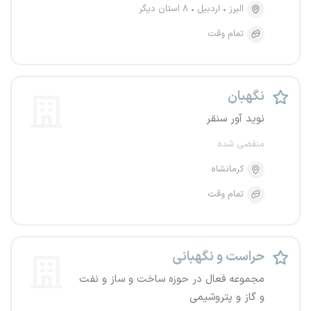
البرز
اردبیل
۸ استان دیگر
تمام وقت
نگهبان
نوید آور سنقر
منقضی شده
کرمانشاه
تمام وقت
حراست و نگهبانی
مجموعه فعال در حوزه ساخت و ساز و نفت
و گاز و پتروشیمی