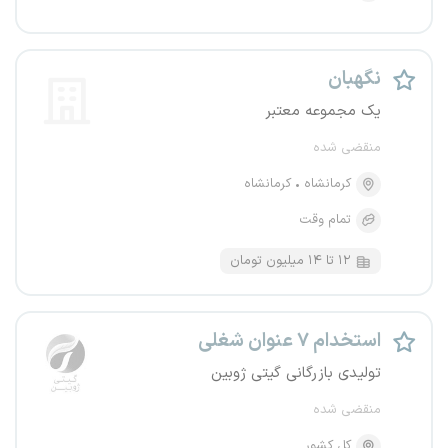
نگهبان
یک مجموعه معتبر
منقضی شده
کرمانشاه
کرمانشاه
تمام وقت
۱۲ تا ۱۴ میلیون تومان
استخدام ۷ عنوان شغلی
تولیدی بازرگانی گیتی ژوبین
منقضی شده
کل کشور