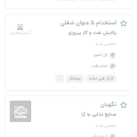
استخدام ۵ عنوان شغلی
پالایش نفت و گاز پیروزی
منقضی شده
کل کشور
تمام وقت
کارگر فنی ساده
جوشکار
...
نگهبان
صنایع غذایی به آرا
منقضی شده
کرمانشاه