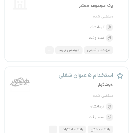
یک مجموعه معتبر
منقضی شده
کرمانشاه
تمام وقت
مهندس شیمی
مهندس پلیمر
...
استخدام ۵ عنوان شغلی
خوشگوار
منقضی شده
کرمانشاه
تمام وقت
راننده پخش
راننده لیفتراک
...