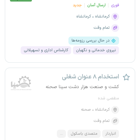
فوری
ارسال آسان
جدید
کرمانشاه
کرمانشاه
تمام وقت
در حال بررسی رزومه‌ها
نیروی خدماتی و نگهبان
کارشناس اداری و تسهیلاتی
استخدام ۸ عنوان شغلی
کشت و صنعت هزار دشت سینا صحنه
منقضی شده
کرمانشاه
صحنه
تمام وقت
انباردار
متصدی باسکول
...