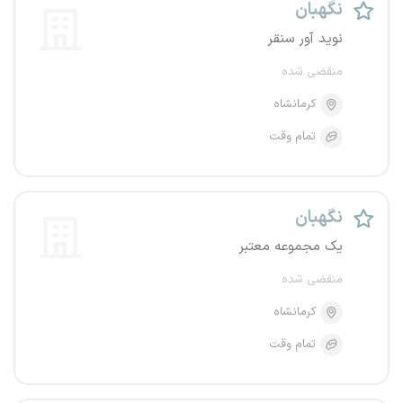
نگهبان
نوید آور سنقر
منقضی شده
کرمانشاه
تمام وقت
نگهبان
یک مجموعه معتبر
منقضی شده
کرمانشاه
تمام وقت