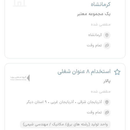
کرمانشاه
یک مجموعه معتبر
منقضی شده
کرمانشاه
تمام وقت
استخدام ۸ عنوان شغلی
پالار
منقضی شده
آذربایجان شرقی
آذربایجان غربی
۹ استان دیگر
تمام وقت
واحد تولید (رشته های برق/ مکانیک / مهندسی شیمی)