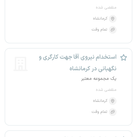
منقضی شده
کرمانشاه
تمام وقت
استخدام نیروی آقا جهت کارگری و
نگهبانی در کرمانشاه
یک مجموعه معتبر
منقضی شده
کرمانشاه
تمام وقت