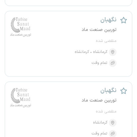
نگهبان
توربین صنعت ماد
منقضی شده
کرمانشاه
کرمانشاه
تمام وقت
نگهبان
توربین صنعت ماد
منقضی شده
کرمانشاه
تمام وقت