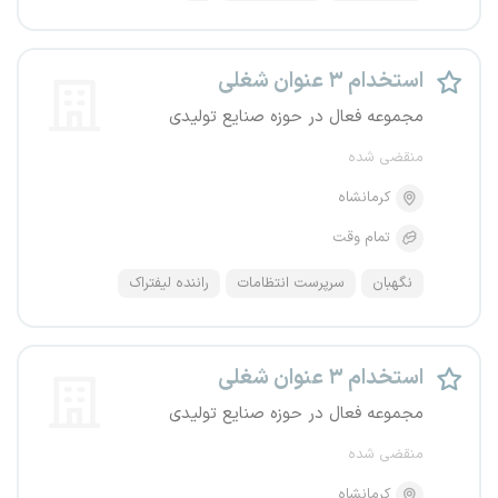
استخدام ۳ عنوان شغلی
مجموعه فعال در حوزه صنایع تولیدی
منقضی شده
کرمانشاه
تمام وقت
نگهبان
سرپرست انتظامات
راننده لیفتراک
استخدام ۳ عنوان شغلی
مجموعه فعال در حوزه صنایع تولیدی
منقضی شده
کرمانشاه