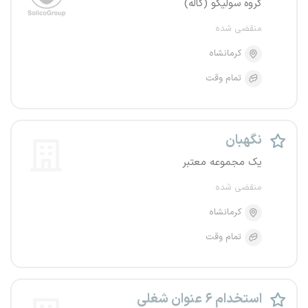
گروه سولیکو (کاله)
منقضی شده
کرمانشاه
تمام وقت
نگهبان
یک مجموعه معتبر
منقضی شده
کرمانشاه
تمام وقت
استخدام ۶ عنوان شغلی