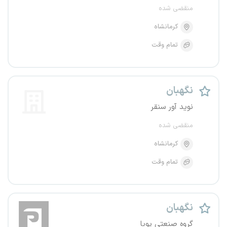
منقضی شده
کرمانشاه
تمام وقت
نگهبان
نوید آور سنقر
منقضی شده
کرمانشاه
تمام وقت
نگهبان
گروه صنعتی پویا