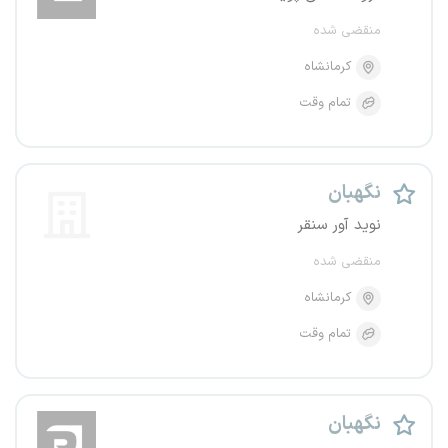
منقضی شده
کرمانشاه
تمام وقت
نگهبان
نوید آور سنقر
منقضی شده
کرمانشاه
تمام وقت
نگهبان