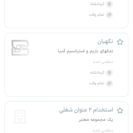
کرمانشاه
تمام وقت
نگهبان
نمکهای باریم و استرانسیم آسیا
منقضی شده
کرمانشاه
تمام وقت
استخدام ۲ عنوان شغلی
یک مجموعه معتبر
منقضی شده