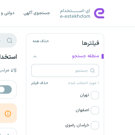
جستجوی آگهی
دولتی و 
حذف همه
فیلترها
منطقه جستجو
استخدام
مرتب
۱ مورد انتخاب شده
حذف فیلتر
تهران
اصفهان
خراسان رضوی