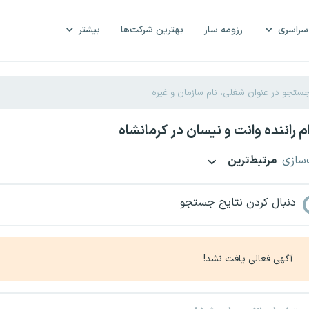
سراسری
رزومه ساز
بهترین شرکت‌ها
بیشتر
 راننده وانت و نیسان در کرمانشاه
‌سازی
مرتبط‌ترین
دنبال کردن نتایج جستجو
آگهی فعالی یافت نشد!