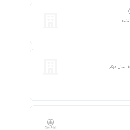
نشاه
ستان دیگر