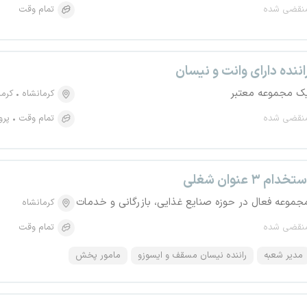
نقضی شده
تمام وقت
اننده دارای وانت و نیسان
ک مجموعه معتبر
کرمانشاه
کرما
نقضی شده
تمام وقت
پرو
تخدام ۳ عنوان شغلی
جموعه فعال در حوزه صنایع غذایی، بازرگانی و خدمات
کرمانشاه
نقضی شده
تمام وقت
مدیر شعبه
راننده نیسان مسقف و ایسوزو
مامور پخش