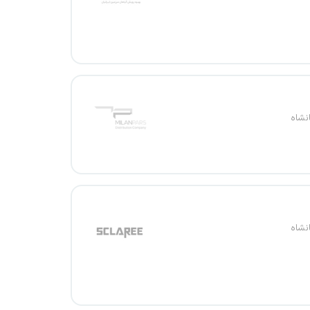
نشاه
نشاه