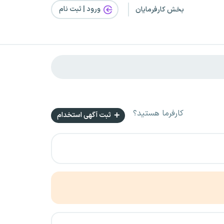
ورود | ثبت‌ نام
بخش کارفرمایان
کارفرما هستید؟
ثبت آگهی استخدام