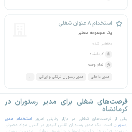
استخدام ۸ عنوان شغلی
یک مجموعه معتبر
منقضی شده
کرمانشاه
تمام وقت
مدیر داخلی
مدیر رستوران فرنگی و ایرانی
...
فرصت‌های شغلی برای مدیر رستوران در
کرمانشاه
یکی از فرصت‌های شغلی در بازار رقابتی امروز
استخدام مدیر
رستوران
است. یک مدیر رستوران نقش کلیدی در کنترل مواد مصرفی
و بهبود فرآیندها، حل بحران‌ها و چالش‌ها، توانایی مدیریت پرسنل،