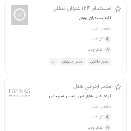
استخدام ۱۲۴ عنوان شغلی
کافه رستوران بوون
منقضی شده
کل کشور
تمام وقت
مدیر داخلی
مدیر رستوران
...
مدیر اجرایی هتل
گروه هتل های بین المللی اسپیناس
منقضی شده
کل کشور
تمام وقت