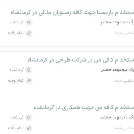
ستخدام باریستا جهت کافه رستوران مانلی در کرمانشاه
ک مجموعه معتبر
کرمانشاه
نقضی شده
تمام وقت
ستخدام کافی من در شرکت طراحی در کرمانشاه
ک مجموعه معتبر
کرمانشاه
نقضی شده
تمام وقت
ستخدام کافه من جهت همکاری در کرمانشاه
ک مجموعه معتبر
کرمانشاه
نقضی شده
تمام وقت