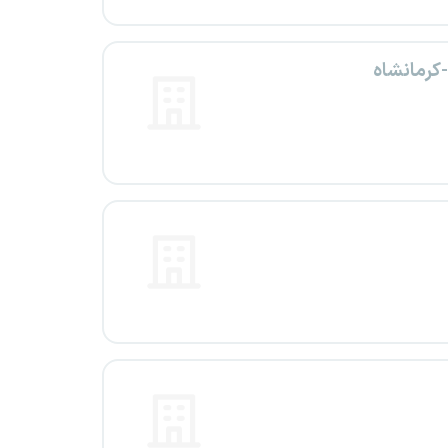
کرمانشاه