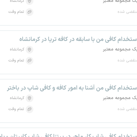
ک مجموعه معتبر
کرمانشاه
نقضی شده
تمام وقت
ستخدام کافی من با سابقه در کافه تریا در کرمانشاه
ک مجموعه معتبر
کرمانشاه
نقضی شده
تمام وقت
ستخدام کافی من آشنا به امور کافه و کافی شاپ در باختر
ک مجموعه معتبر
کرمانشاه
نقضی شده
تمام وقت
ستخدام کافی شاپ کار ماهر در پیتزا کافی شاپ کاپیتان - با