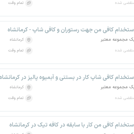
نقضی شده
تمام وقت
ستخدام کافی من جهت رستوران و کافی شاپ - کرمانشاه
ک مجموعه معتبر
کرمانشاه
نقضی شده
تمام وقت
ستخدام کافی شاپ کار در بستنی و آبمیوه پالیز در کرمانشاه
ک مجموعه معتبر
کرمانشاه
نقضی شده
تمام وقت
ستخدام کافی من کار با سابقه در کافه تیک در کرمانشاه