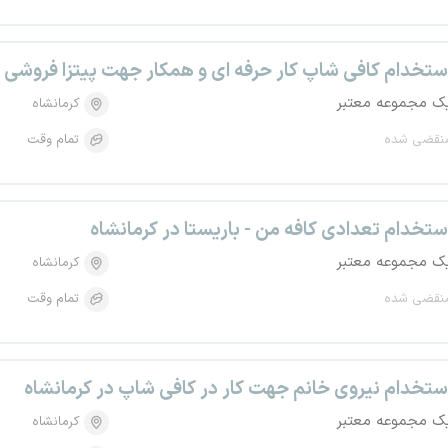
ستخدام کافی شاپ کار حرفه ای و همکار جهت پیتزا فروشی -
ک مجموعه معتبر
کرمانشاه
نقضی شده
تمام وقت
ستخدام تعدادی کافه من - باریستا در کرمانشاه
ک مجموعه معتبر
کرمانشاه
نقضی شده
تمام وقت
ستخدام نیروی خانم جهت کار در کافی شاپ در کرمانشاه
ک مجموعه معتبر
کرمانشاه