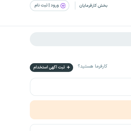
ورود | ثبت‌ نام
بخش کارفرمایان
کارفرما هستید؟
ثبت آگهی استخدام