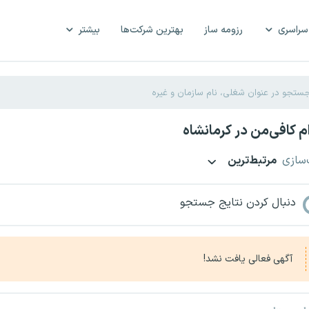
سراسری
رزومه ساز
بهترین شرکت‌ها
بیشتر
 کافی‌من در کرمانشاه
‌سازی
مرتبط‌ترین
دنبال کردن نتایج جستجو
آگهی فعالی یافت نشد!