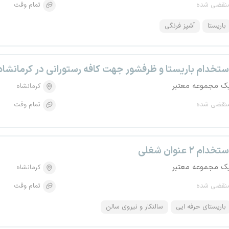
نقضی شده
تمام وقت
باریستا
آشپز فرنگی
ستخدام باریستا و ظرفشور جهت کافه رستورانی در کرمانشاه
ک مجموعه معتبر
کرمانشاه
نقضی شده
تمام وقت
تخدام ۲ عنوان شغلی
ک مجموعه معتبر
کرمانشاه
نقضی شده
تمام وقت
باریستای حرفه ایی
سالنکار و نیروی سالن