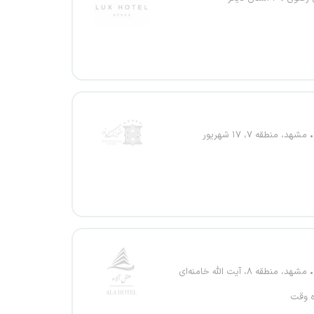
مشهد، منطقه ۷، ۱۷ شهریور
مشهد، منطقه ۸، آیت الله خامنه‌ای
ه وقت