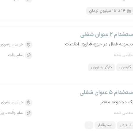
۱۴ تا ۱۵ میلیون تومان
تخدام ۲ عنوان شغلی
جموعه فعال در حوزه فناوری اطلاعات
خراسان رضوی
نقضی شده
تمام وقت
گارسون
کارگر رستوران
تخدام ۵ عنوان شغلی
ک مجموعه معتبر
خراسان رضوی
نقضی شده
تمام وقت
پار
کانتردار
صندوقدار
...