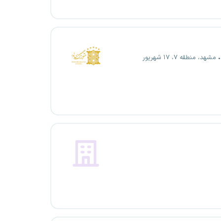
مشهد، منطقه ۷، ۱۷ شهریور