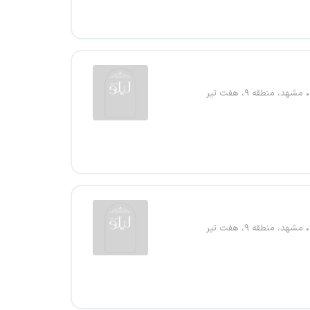
مشهد، منطقه ۹، هفت تیر
مشهد، منطقه ۹، هفت تیر