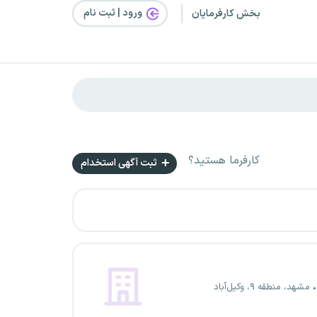
ورود | ثبت‌ نام
بخش کارفرمایان
کارفرما هستید؟
ثبت آگهی استخدام
مشهد، منطقه ۹، وکیل‌آباد