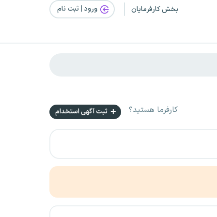
ورود | ثبت‌ نام
بخش کارفرمایان
کارفرما هستید؟
ثبت آگهی استخدام