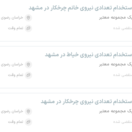
ستخدام تعدادی نیروی خانم چرخکار در مشهد
ک مجموعه معتبر
خراسان رضوی
نقضی شده
تمام وقت
ستخدام تعدادی نیروی خیاط در مشهد
ک مجموعه معتبر
خراسان رضوی
نقضی شده
تمام وقت
ستخدام تعدادی نیروی چرخکار در مشهد
ک مجموعه معتبر
خراسان رضوی
نقضی شده
تمام وقت