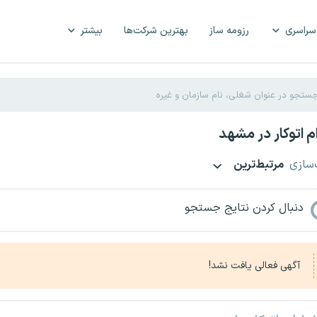
سراسری
رزومه ساز
بهترین شرکت‌ها
بیشتر
 اتوکار در مشهد
‌سازی
مرتبط‌ترین
دنبال کردن نتایج جستجو
آگهی فعالی یافت نشد!