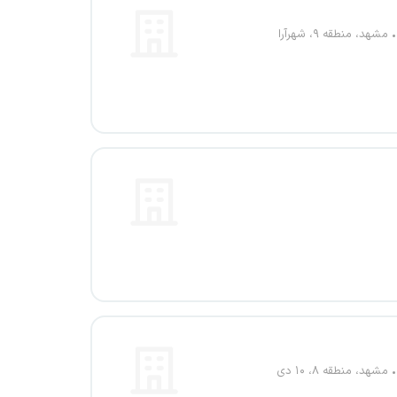
مشهد، منطقه ۹، شهرآرا
مشهد، منطقه ۸، ۱۰ دی