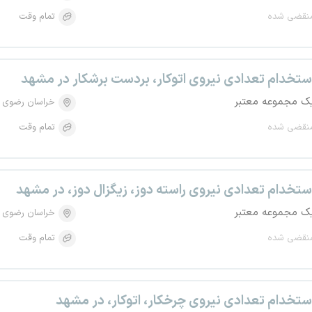
نقضی شده
تمام وقت
ستخدام تعدادی نیروی اتوکار، بردست برشکار در مشهد
ک مجموعه معتبر
خراسان رضوی
نقضی شده
تمام وقت
ستخدام تعدادی نیروی راسته دوز، زیگزال دوز، در مشهد
ک مجموعه معتبر
خراسان رضوی
نقضی شده
تمام وقت
ستخدام تعدادی نیروی چرخکار، اتوکار، در مشهد