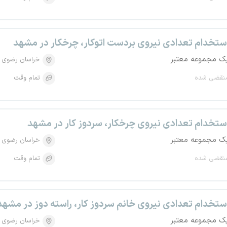
ستخدام تعدادی نیروی بردست اتوکار، چرخکار در مشهد
ک مجموعه معتبر
خراسان رضوی
نقضی شده
تمام وقت
ستخدام تعدادی نیروی چرخکار، سردوز کار در مشهد
ک مجموعه معتبر
خراسان رضوی
نقضی شده
تمام وقت
ستخدام تعدادی نیروی خانم سردوز کار، راسته دوز در مشهد
ک مجموعه معتبر
خراسان رضوی