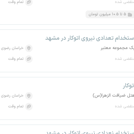
نقضی شده
تمام وقت
۵ تا ۱۰.۵ میلیون تومان
ستخدام تعدادی نیروی اتوکار در مشهد
ک مجموعه معتبر
خراسان رضوی
نقضی شده
تمام وقت
توکار
تل ضیافت الزهرا(س)
خراسان رضوی
نقضی شده
تمام وقت
ستخدام نعدادی نیروی اتوکار در مشهد