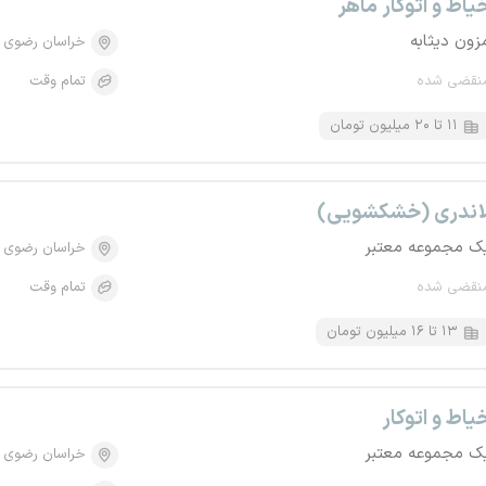
یاط و اتوکار ماهر
زون دیثابه
خراسان رضوی
نقضی شده
تمام وقت
۱۱ تا ۲۰ میلیون تومان
اندری (خشکشویی)
ک مجموعه معتبر
خراسان رضوی
نقضی شده
تمام وقت
۱۳ تا ۱۶ میلیون تومان
یاط و اتوکار
ک مجموعه معتبر
خراسان رضوی