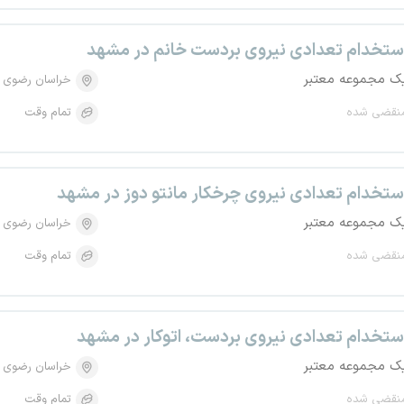
ستخدام تعدادی نیروی بردست خانم در مشهد
ک مجموعه معتبر
خراسان رضوی
نقضی شده
تمام وقت
ستخدام تعدادی نیروی چرخکار مانتو دوز در مشهد
ک مجموعه معتبر
خراسان رضوی
نقضی شده
تمام وقت
ستخدام تعدادی نیروی بردست، اتوکار در مشهد
ک مجموعه معتبر
خراسان رضوی
نقضی شده
تمام وقت