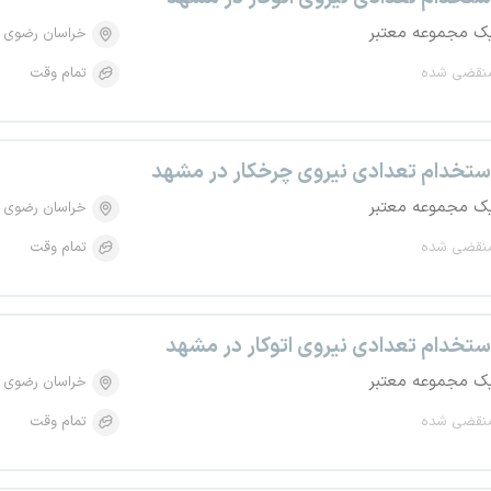
ک مجموعه معتبر
خراسان رضوی
نقضی شده
تمام وقت
ستخدام تعدادی نیروی چرخکار در مشهد
ک مجموعه معتبر
خراسان رضوی
نقضی شده
تمام وقت
ستخدام تعدادی نیروی اتوکار در مشهد
ک مجموعه معتبر
خراسان رضوی
نقضی شده
تمام وقت