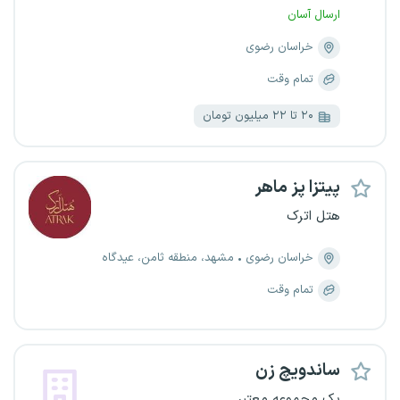
ارسال آسان
خراسان رضوی
تمام وقت
۲۰ تا ۲۲ میلیون تومان
پیتزا پز ماهر
هتل اترک
خراسان رضوی
مشهد، منطقه ثامن، عیدگاه
تمام وقت
ساندویچ‌ زن
یک مجموعه معتبر