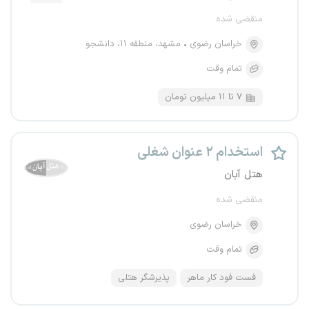
منقضی شده
خراسان رضوی
مشهد، منطقه ۱۱، دانشجو
تمام وقت
۷ تا ۱۱ میلیون تومان
استخدام ۲ عنوان شغلی
هتل آبان
منقضی شده
خراسان رضوی
تمام وقت
فست فود کار ماهر
پذیرشگر هتلی