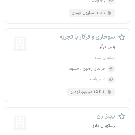
پاره وقت
۷ تا ۱۰ میلیون تومان
سوخاری و فرکار با تجربه
ویل برگر
منقضی شده
خراسان رضوی
مشهد
تمام وقت
۱۱ تا ۱۵ میلیون تومان
پیتزا زن
رستوران پلاو