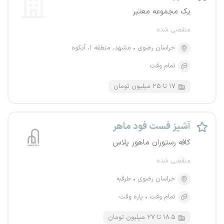
یک مجموعه معتبر
منقضی شده
خراسان رضوی
مشهد، منطقه ۱، آبکوه
تمام وقت
۱۷ تا ۲۵ میلیون تومان
آشپز فست فود ماهر
کافه رستوران ماهور پلاس
منقضی شده
خراسان رضوی
طرقبه
تمام وقت
پاره وقت
۱۸.۵ تا ۲۷ میلیون تومان