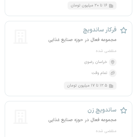
۱۶ تا ۲۰ میلیون تومان
فرکار ساندویچ
مجموعه فعال در حوزه صنایع غذایی
منقضی شده
خراسان رضوی
تمام وقت
۱۲.۵ تا ۱۷ میلیون تومان
ساندویچ زن
مجموعه فعال در حوزه صنایع غذایی
منقضی شده