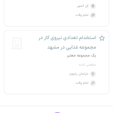
کل کشور
تمام وقت
استخدام تعدادی نیروی کار در
مجموعه غذایی در مشهد
یک مجموعه معتبر
منقضی شده
خراسان رضوی
تمام وقت