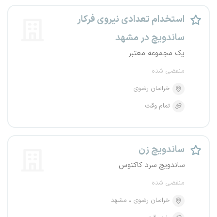
استخدام تعدادی نیروی فرکار
ساندویچ در مشهد
یک مجموعه معتبر
منقضی شده
خراسان رضوی
تمام وقت
ساندویچ زن
ساندویچ سرد کاکتوس
منقضی شده
خراسان رضوی
مشهد