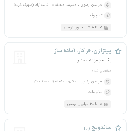
خراسان رضوی
مشهد، منطقه ۱۰، قاسم‌آباد (شهرک غرب)
تمام وقت
۱۵ تا ۱۷.۵ میلیون تومان
پیتزا زن، فر کار، آماده ساز
یک مجموعه معتبر
منقضی شده
خراسان رضوی
مشهد، منطقه ۹، محله کوثر
تمام وقت
۱۵ تا ۲۰ میلیون تومان
ساندویچ زن