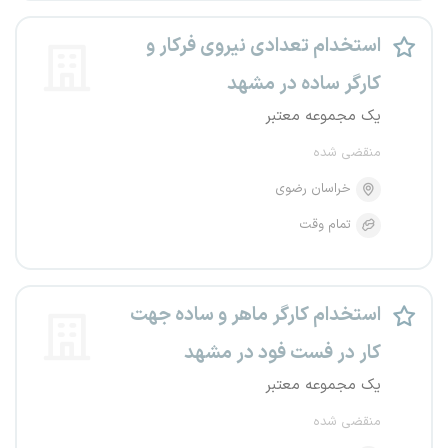
استخدام تعدادی نیروی فرکار و
کارگر ساده در مشهد
یک مجموعه معتبر
منقضی شده
خراسان رضوی
تمام وقت
استخدام کارگر ماهر و ساده جهت
کار در فست فود در مشهد
یک مجموعه معتبر
منقضی شده