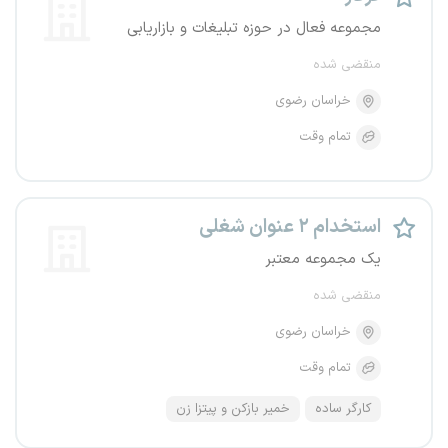
مجموعه فعال در حوزه تبلیغات و بازاریابی
منقضی شده
خراسان رضوی
تمام وقت
استخدام ۲ عنوان شغلی
یک مجموعه معتبر
منقضی شده
خراسان رضوی
تمام وقت
کارگر ساده
خمیر بازکن و پیتزا زن