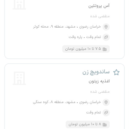
آس پروتئین
منقضی شده
خراسان رضوی
مشهد، منطقه ۹، محله کوثر
تمام وقت
پاره وقت
۷.۵ تا ۱۰ میلیون تومان
ساندویچ زن
اغذیه زیتون
منقضی شده
خراسان رضوی
مشهد، منطقه ۸، کوه سنگی
تمام وقت
۸ تا ۱۰ میلیون تومان