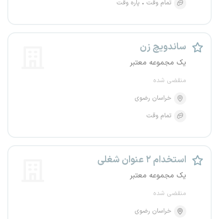
تمام وقت
پاره وقت
ساندویچ زن
یک مجموعه معتبر
منقضی شده
خراسان رضوی
تمام وقت
استخدام ۲ عنوان شغلی
یک مجموعه معتبر
منقضی شده
خراسان رضوی