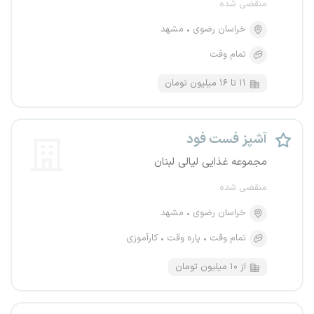
منقضی شده
خراسان رضوی
مشهد
تمام وقت
۱۱ تا ۱۶ میلیون تومان
آشپز فست فود
مجموعه غذایی لیالی لبنان
منقضی شده
خراسان رضوی
مشهد
تمام وقت
پاره وقت
کارآموزی
از ۱۰ میلیون تومان