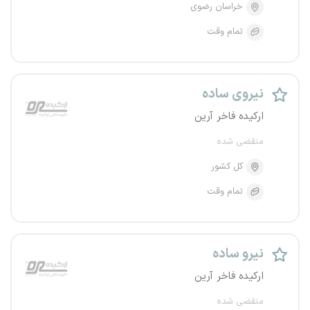
خراسان رضوی
تمام وقت
نیروی ساده
ارکیده فاخر آرین
منقضی شده
کل کشور
تمام وقت
نیرو ساده
ارکیده فاخر آرین
منقضی شده