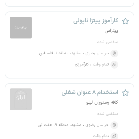
کارآموز پیتزا ناپولی
پیتزاس
منقضی شده
خراسان رضوی
مشهد، منطقه ۱، فلسطین
تمام وقت
کارآموزی
استخدام ۸ عنوان شغلی
کافه رستوران لیلو
منقضی شده
خراسان رضوی
مشهد، منطقه ۹، هفت تیر
تمام وقت