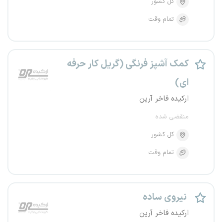
کل کشور
تمام وقت
کمک آشپز فرنگی (گریل کار حرفه
ای)
ارکیده فاخر آرین
منقضی شده
کل کشور
تمام وقت
نیروی ساده
ارکیده فاخر آرین