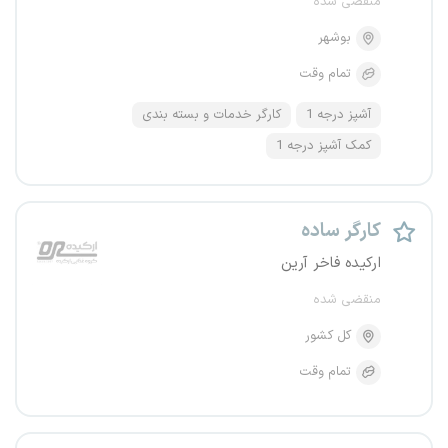
منقضی شده
بوشهر
تمام وقت
آشپز درجه 1
کارگر خدمات و بسته بندی
کمک آشپز درجه 1
کارگر ساده
ارکیده فاخر آرین
منقضی شده
کل کشور
تمام وقت