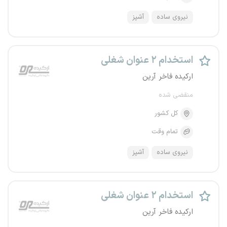
نیروی ساده
آشپز
استخدام ۲ عنوان شغلی
ارکیده فاخر آرین
منقضی شده
کل کشور
تمام وقت
نیروی ساده
آشپز
استخدام ۲ عنوان شغلی
ارکیده فاخر آرین