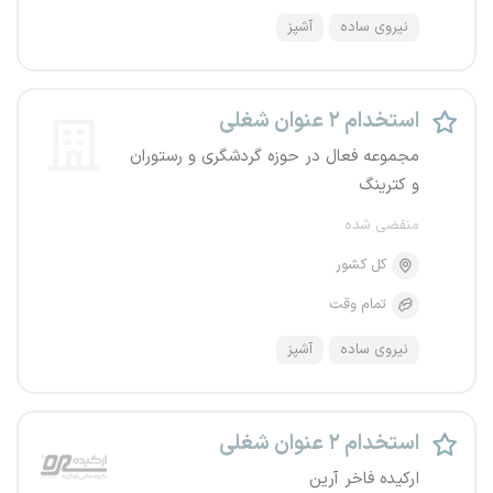
نیروی ساده
آشپز
استخدام ۲ عنوان شغلی
مجموعه فعال در حوزه گردشگری و رستوران
و کترینگ
منقضی شده
کل کشور
تمام وقت
نیروی ساده
آشپز
استخدام ۲ عنوان شغلی
ارکیده فاخر آرین