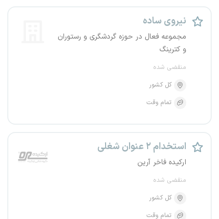
نیروی ساده
مجموعه فعال در حوزه گردشگری و رستوران
و کترینگ
منقضی شده
کل کشور
تمام وقت
استخدام ۲ عنوان شغلی
ارکیده فاخر آرین
منقضی شده
کل کشور
تمام وقت