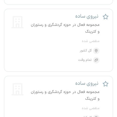
نیروی ساده
مجموعه فعال در حوزه گردشگری و رستوران
و کترینگ
منقضی شده
کل کشور
تمام وقت
نیروی ساده
مجموعه فعال در حوزه گردشگری و رستوران
و کترینگ
منقضی شده