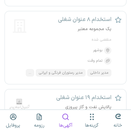
استخدام ۸ عنوان شغلی
یک مجموعه معتبر
منقضی شده
بوشهر
تمام وقت
مدیر داخلی
مدیر رستوران فرنگی و ایرانی
...
استخدام ۱۹ عنوان شغلی
پالایش نفت و گاز پیروزی
منقضی شده
خانه
گزینه‌ها
آگهی‌ها
رزومه
پروفایل
کل کشور