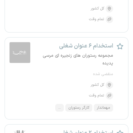
کل کشور
تمام وقت
استخدام ۶ عنوان شغلی
مجموعه رستوران های زنجیره ای مرسی
پدیده
منقضی شده
کل کشور
تمام وقت
مهماندار
کارگر رستوران
...