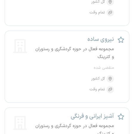
کل کشور
تمام وقت
نیروی ساده
مجموعه فعال در حوزه گردشگری و رستوران
و کترینگ
منقضی شده
کل کشور
تمام وقت
آشپز ایرانی و فرنگی
مجموعه فعال در حوزه گردشگری و رستوران
و کترینگ