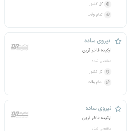
کل کشور
تمام وقت
نیروی ساده
ارکیده فاخر آرین
منقضی شده
کل کشور
تمام وقت
نیروی ساده
ارکیده فاخر آرین
منقضی شده