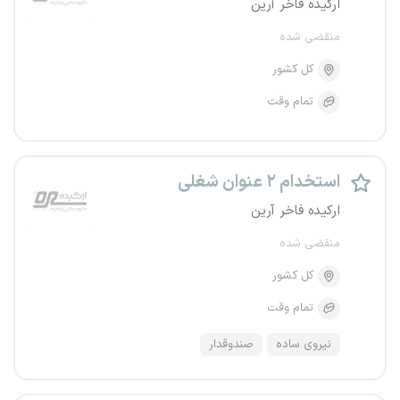
ارکیده فاخر آرین
منقضی شده
کل کشور
تمام وقت
استخدام ۲ عنوان شغلی
ارکیده فاخر آرین
منقضی شده
کل کشور
تمام وقت
نیروی ساده
صندوقدار