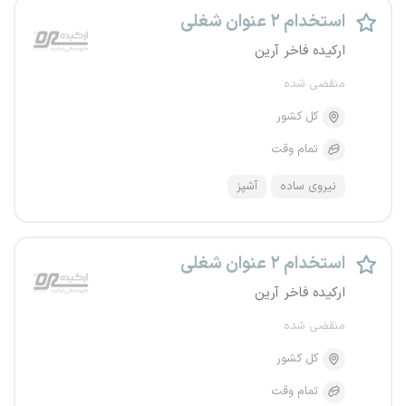
استخدام ۲ عنوان شغلی
ارکیده فاخر آرین
منقضی شده
کل کشور
تمام وقت
نیروی ساده
آشپز
استخدام ۲ عنوان شغلی
ارکیده فاخر آرین
منقضی شده
کل کشور
تمام وقت