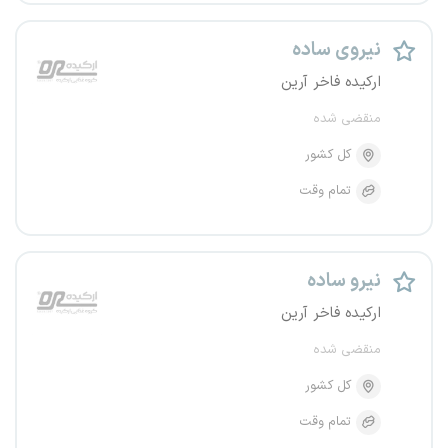
نیروی ساده
ارکیده فاخر آرین
منقضی شده
کل کشور
تمام وقت
نیرو ساده
ارکیده فاخر آرین
منقضی شده
کل کشور
تمام وقت