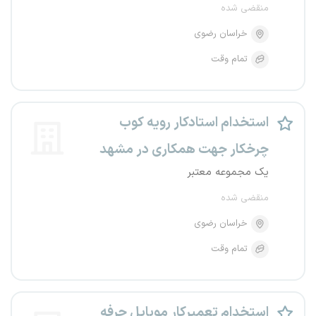
منقضی شده
خراسان رضوی
تمام وقت
استخدام استادکار رویه کوب
چرخکار جهت همکاری در مشهد
یک مجموعه معتبر
منقضی شده
خراسان رضوی
تمام وقت
استخدام تعمیرکار موبایل حرفه