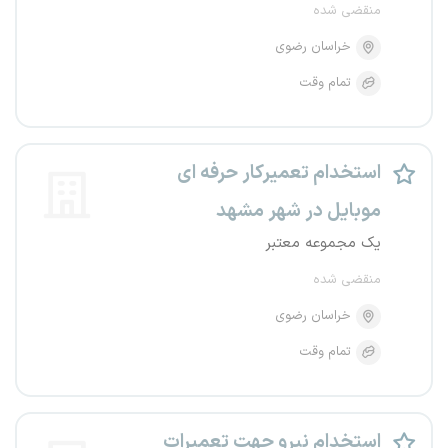
منقضی شده
خراسان رضوی
تمام وقت
استخدام تعمیرکار حرفه ای
موبایل در شهر مشهد
یک مجموعه معتبر
منقضی شده
خراسان رضوی
تمام وقت
استخدام نیرو جهت تعمیرات