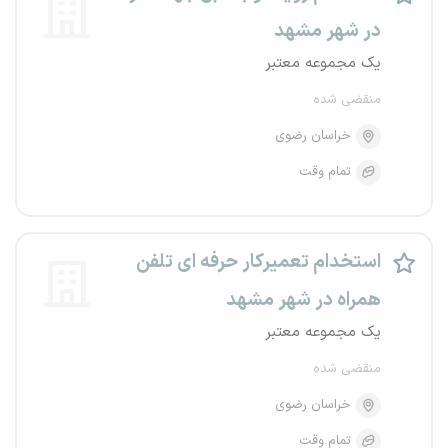
در شهر مشهد
یک مجموعه معتبر
منقضی شده
خراسان رضوی
تمام وقت
استخدام تعمیرکار حرفه ای تلفن
همراه در شهر مشهد
یک مجموعه معتبر
منقضی شده
خراسان رضوی
تمام وقت