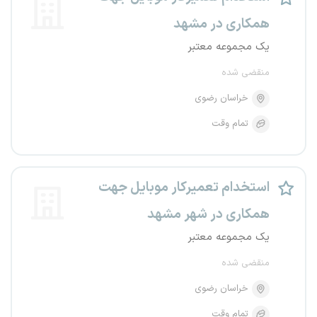
همکاری در مشهد
یک مجموعه معتبر
منقضی شده
خراسان رضوی
تمام وقت
استخدام تعمیرکار موبایل جهت
همکاری در شهر مشهد
یک مجموعه معتبر
منقضی شده
خراسان رضوی
تمام وقت