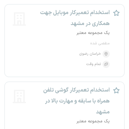
استخدام تعمیرکار موبایل جهت
همکاری در مشهد
یک مجموعه معتبر
منقضی شده
خراسان رضوی
تمام وقت
استخدام تعمیرکار گوشی تلفن
همراه با سابقه و مهارت بالا در
مشهد
یک مجموعه معتبر