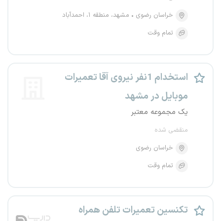
خراسان رضوی
مشهد، منطقه ۱، احمدآباد
تمام وقت
استخدام 1نفر نیروی آقا تعمیرات
موبایل در مشهد
یک مجموعه معتبر
منقضی شده
خراسان رضوی
تمام وقت
تکنسین تعمیرات تلفن همراه