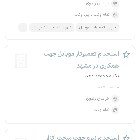
خراسان رضوی
تمام وقت
پاره وقت
نیروی تعمیرات موبایل
نیروی تعمیرات کامپیوتر
...
استخدام تعمیرکار موبایل جهت
همکاری در مشهد
یک مجموعه معتبر
منقضی شده
خراسان رضوی
تمام وقت
استخدام نیرو جهت سخت افزار