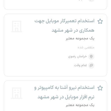
استخدام تعمیرکار موبایل جهت
همکاری در شهر مشهد
یک مجموعه معتبر
منقضی شده
خراسان رضوی
تمام وقت
استخدام نیرو آشنا به کامپیوتر و
نرم افزار موبایل در شهر مشهد
یک مجموعه معتبر