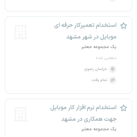
استخدام تعمیرکار حرفه ای
موبایل در شهر مشهد
یک مجموعه معتبر
منقضی شده
خراسان رضوی
تمام وقت
استخدام نرم افزار کار موبایل
جهت همکاری در مشهد
یک مجموعه معتبر