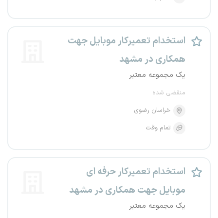
استخدام تعمیرکار موبایل جهت
همکاری در مشهد
یک مجموعه معتبر
منقضی شده
خراسان رضوی
تمام وقت
استخدام تعمیرکار حرفه ای
موبایل جهت همکاری در مشهد
یک مجموعه معتبر