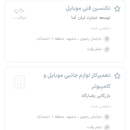
تکنسین فنی موبایل
توسعه تجارت لیان آما
منقضی شده
خراسان رضوی
مشهد، منطقه ۱، احمدآباد
تمام وقت
تعمیرکار لوازم جانبی موبایل و
کامپیوتر
بازرگانی پاسارگاد
منقضی شده
خراسان رضوی
مشهد، منطقه ۱، احمدآباد
تمام وقت