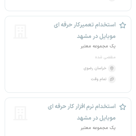
استخدام تعمیرکار حرفه ای
موبایل در مشهد
یک مجموعه معتبر
منقضی شده
خراسان رضوی
تمام وقت
استخدام نرم افزار کار حرفه ای
موبایل در مشهد
یک مجموعه معتبر