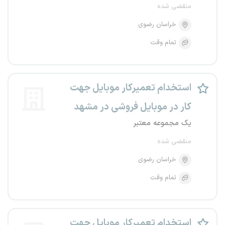
منقضی شده
خراسان رضوی
تمام وقت
استخدام تعمیرکار موبایل جهت
کار در موبایل فروشی در مشهد
یک مجموعه معتبر
منقضی شده
خراسان رضوی
تمام وقت
استخدام تعمیرکار موبایل جهت