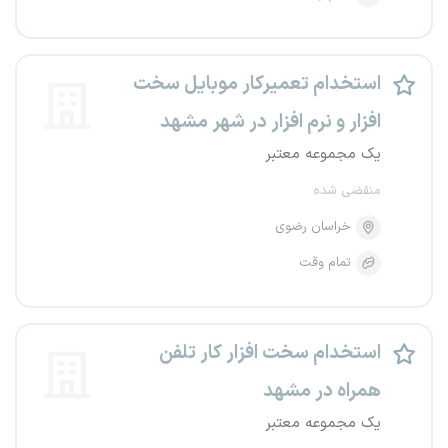
استخدام تعمیرکار موبایل سخت
افزار و نرم افزار در شهر مشهد
یک مجموعه معتبر
منقضی شده
خراسان رضوی
تمام وقت
استخدام سخت افزار کار تلفن
همراه در مشهد
یک مجموعه معتبر