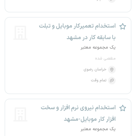
استخدام تعمیرکار موبایل و تبلت
با سابقه کار در مشهد
یک مجموعه معتبر
منقضی شده
خراسان رضوی
تمام وقت
استخدام نیروی نرم افزار و سخت
افزار کار موبایل-مشهد
یک مجموعه معتبر