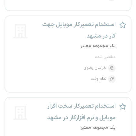
استخدام تعمیرکار موبایل جهت
کار در مشهد
یک مجموعه معتبر
منقضی شده
خراسان رضوی
تمام وقت
استخدام تعمیرکار سخت افزار
موبایل و نرم افزارکار در مشهد
یک مجموعه معتبر