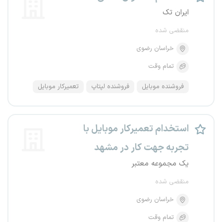
ایران تک
منقضی شده
خراسان رضوی
تمام وقت
فروشنده موبایل
فروشنده لپتاپ
تعمیرکار موبایل
استخدام تعمیرکار موبایل با
تجربه جهت کار در مشهد
یک مجموعه معتبر
منقضی شده
خراسان رضوی
تمام وقت