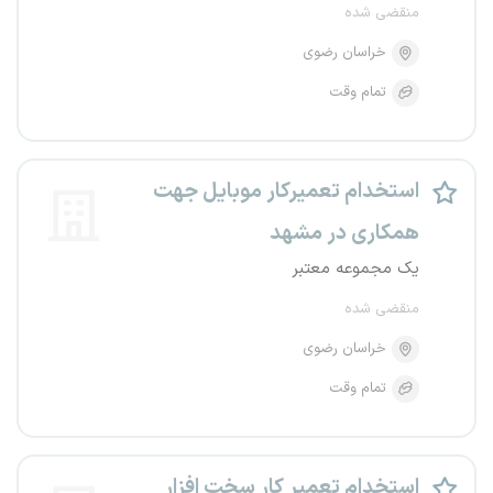
منقضی شده
خراسان رضوی
تمام وقت
استخدام تعمیرکار موبایل جهت
همکاری در مشهد
یک مجموعه معتبر
منقضی شده
خراسان رضوی
تمام وقت
استخدام تعمیر کار سخت افزار