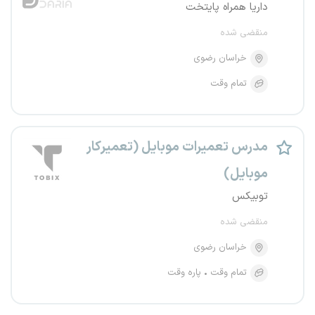
داریا همراه پایتخت
منقضی شده
خراسان رضوی
تمام وقت
مدرس تعمیرات موبایل (تعمیرکار
موبایل)
توبیکس
منقضی شده
خراسان رضوی
تمام وقت
پاره وقت