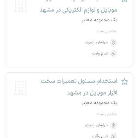
موبایل و لوازم الکتریکی در مشهد
یک مجموعه معتبر
منقضی شده
خراسان رضوی
تمام وقت
استخدام مسئول تعمیرات سخت
افزار موبایل در مشهد
یک مجموعه معتبر
منقضی شده
خراسان رضوی
تمام وقت