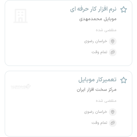
نرم افزار کار حرفه ای
موبایل محمدمهدی
منقضی شده
خراسان رضوی
تمام وقت
تعمیرکار موبایل
مرکز سخت افزار ایران
منقضی شده
خراسان رضوی
تمام وقت