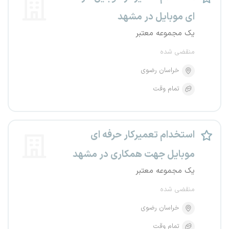
ای موبایل در مشهد
یک مجموعه معتبر
منقضی شده
خراسان رضوی
تمام وقت
استخدام تعمیرکار حرفه ای
موبایل جهت همکاری در مشهد
یک مجموعه معتبر
منقضی شده
خراسان رضوی
تمام وقت