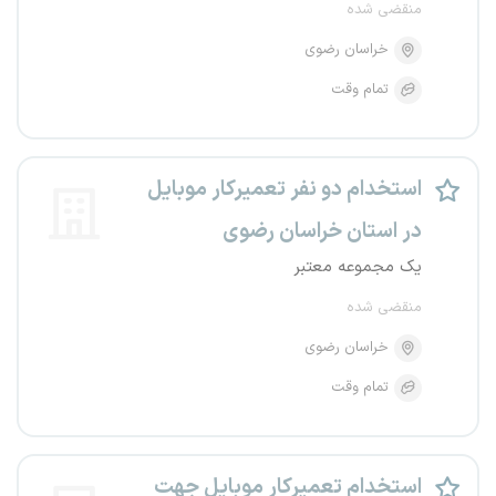
منقضی شده
خراسان رضوی
تمام وقت
استخدام دو نفر تعمیرکار موبایل
در استان خراسان رضوی
یک مجموعه معتبر
منقضی شده
خراسان رضوی
تمام وقت
استخدام تعمیرکار موبایل جهت