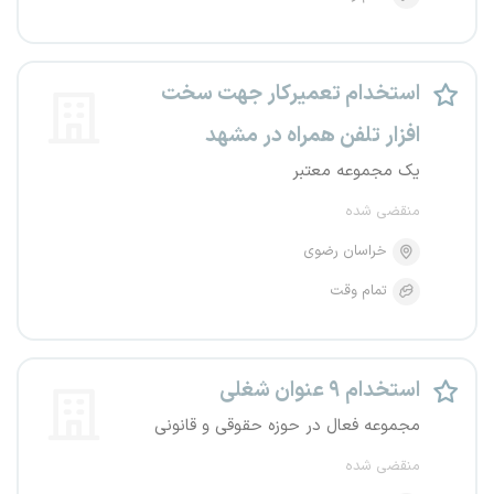
استخدام تعمیرکار جهت سخت
افزار تلفن همراه در مشهد
یک مجموعه معتبر
منقضی شده
خراسان رضوی
تمام وقت
استخدام ۹ عنوان شغلی
مجموعه فعال در حوزه حقوقی و قانونی
منقضی شده