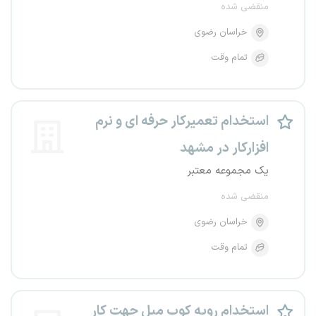
منقضی شده
خراسان رضوی
تمام وقت
استخدام تعمیرکار حرفه ای و نرم
افزارکار در مشهد
یک مجموعه معتبر
منقضی شده
خراسان رضوی
تمام وقت
استخدام رویه کوب مبل جهت کار