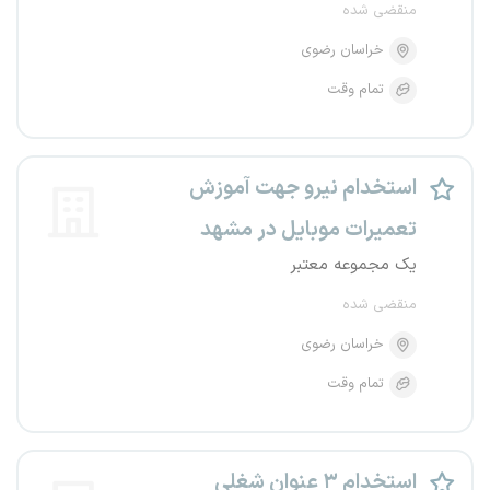
منقضی شده
خراسان رضوی
تمام وقت
استخدام نیرو جهت آموزش
تعمیرات موبایل در مشهد
یک مجموعه معتبر
منقضی شده
خراسان رضوی
تمام وقت
استخدام ۳ عنوان شغلی