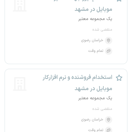
موبایل در مشهد
یک مجموعه معتبر
منقضی شده
خراسان رضوی
تمام وقت
استخدام فروشنده و نرم افزارکار
موبایل در مشهد
یک مجموعه معتبر
منقضی شده
خراسان رضوی
تمام وقت