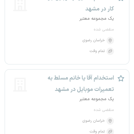
کار در مشهد
یک مجموعه معتبر
منقضی شده
خراسان رضوی
تمام وقت
استخدام آقا یا خانم مسلط به
تعمیرات موبایل در مشهد
یک مجموعه معتبر
منقضی شده
خراسان رضوی
تمام وقت