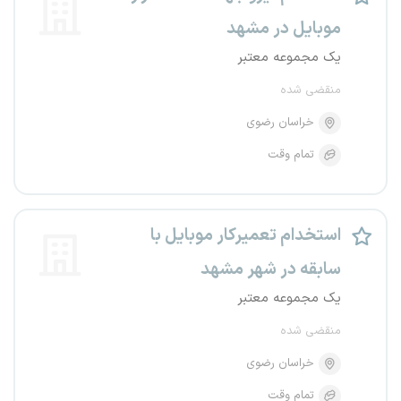
موبایل در مشهد
یک مجموعه معتبر
منقضی شده
خراسان رضوی
تمام وقت
استخدام تعمیرکار موبایل با
سابقه در شهر مشهد
یک مجموعه معتبر
منقضی شده
خراسان رضوی
تمام وقت