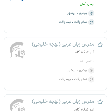
ارسال آسان
بوشهر
بوشهر
تمام وقت
پاره وقت
مدرس زبان عربی (لهجه خلیجی)
آموزشگاه گاما
منقضی شده
بوشهر
بوشهر
تمام وقت
پاره وقت
مدرس زبان عربی (لهجه خلیجی)
آموزشگاه گاما