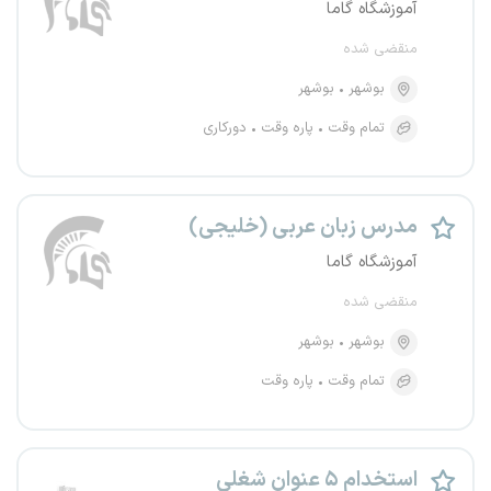
آموزشگاه گاما
منقضی شده
بوشهر
بوشهر
تمام وقت
پاره وقت
دورکاری
مدرس زبان عربی (خلیجی)
آموزشگاه گاما
منقضی شده
بوشهر
بوشهر
تمام وقت
پاره وقت
استخدام ۵ عنوان شغلی