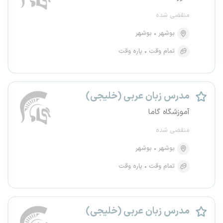
منقضی شده
بوشهر
بوشهر
تمام وقت
پاره وقت
مدرس زبان عربی (خلیجی)
آموزشگاه گاما
منقضی شده
بوشهر
بوشهر
تمام وقت
پاره وقت
مدرس زبان عربی (خلیجی)