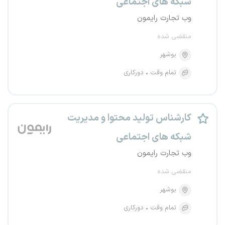
شبکه های اجتماعی
وب تجارت رایمون
منقضی شده
بوشهر
تمام وقت
دورکاری
کارشناس تولید محتوا و مدیریت
شبکه های اجتماعی
وب تجارت رایمون
منقضی شده
بوشهر
تمام وقت
دورکاری