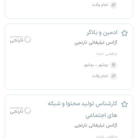
تمام وقت
ادمین و بلاگر
آژانس تبلیغاتی نارنجی
منقضی شده
بوشهر
بوشهر
تمام وقت
کارشناس تولید محتوا و شبکه
های اجتماعی
آژانس تبلیغاتی نارنجی
منقضی شده