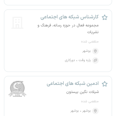
کارشناس شبکه های اجتماعی
مجموعه فعال در حوزه رسانه، فرهنگ و
نشریات
منقضی شده
بوشهر
پاره وقت
دورکاری
ادمین شبکه های اجتماعی
شیلات نگین بیستون
منقضی شده
بوشهر
بوشهر