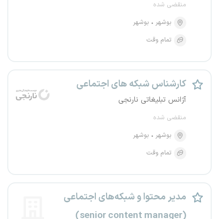
منقضی شده
بوشهر
بوشهر
تمام وقت
کارشناس شبکه های اجتماعی
آژانس تبلیغاتی نارنجی
منقضی شده
بوشهر
بوشهر
تمام وقت
مدیر محتوا و شبکه‌های اجتماعی
(senior content manager)