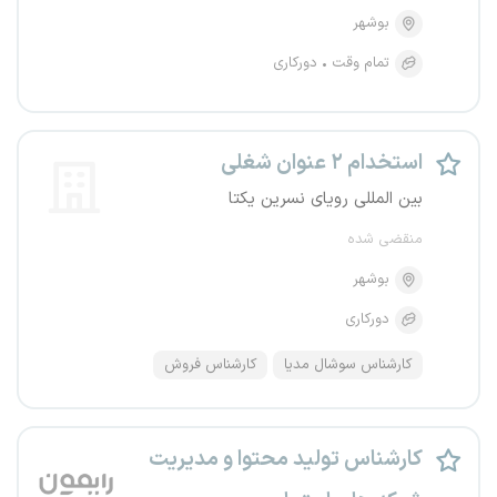
بوشهر
تمام وقت
دورکاری
استخدام ۲ عنوان شغلی
بین المللی رویای نسرین یکتا
منقضی شده
بوشهر
دورکاری
کارشناس سوشال مدیا
کارشناس فروش
کارشناس تولید محتوا و مدیریت