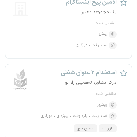
ادمین پیج اینستاگرام
یک مجموعه معتبر
منقضی شده
بوشهر
تمام وقت
دورکاری
استخدام ۲ عنوان شغلی
مرکز مشاوره تحصیلی راه نو
منقضی شده
بوشهر
تمام وقت
پاره وقت
پروژه‌ای
دورکاری
بازاریاب
ادمین پیج