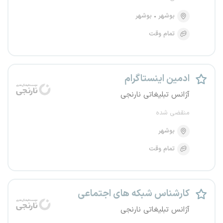
بوشهر
بوشهر
تمام وقت
ادمین اینستاگرام
آژانس تبلیغاتی نارنجی
منقضی شده
بوشهر
تمام وقت
کارشناس شبکه های اجتماعی
آژانس تبلیغاتی نارنجی