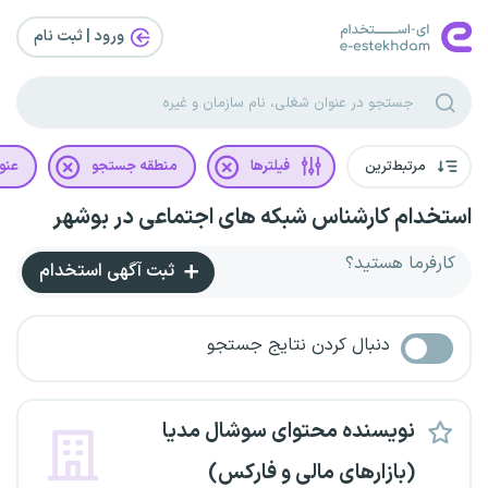
ورود | ثبت‌ نام
مرتبط‌ترین
فیلترها
منطقه جستجو
عنو
استخدام کارشناس شبکه های اجتماعی در بوشهر
کارفرما هستید؟
ثبت آگهی استخدام
دنبال کردن نتایج جستجو
نویسنده محتوای سوشال مدیا
(بازارهای مالی و فارکس)