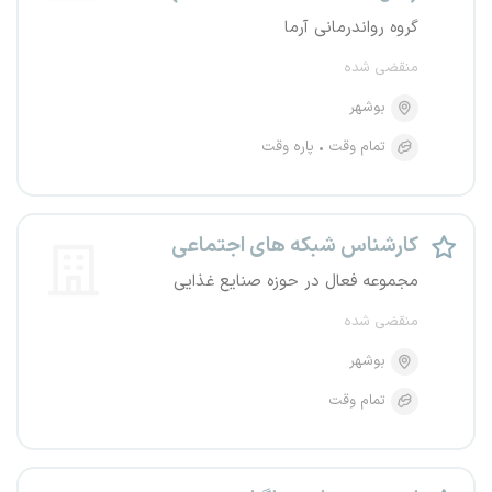
گروه رواندرمانی آرما
منقضی شده
بوشهر
تمام وقت
پاره وقت
کارشناس شبکه های اجتماعی
مجموعه فعال در حوزه صنایع غذایی
منقضی شده
بوشهر
تمام وقت