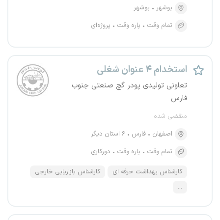
بوشهر
بوشهر
تمام وقت
پاره وقت
پروژه‌ای
استخدام ۴ عنوان شغلی
تعاونی تولیدی پودر گچ صنعتی جنوب
فارس
منقضی شده
اصفهان
فارس
۶ استان دیگر
تمام وقت
پاره وقت
دورکاری
کارشناس بهداشت حرفه ای
کارشناس بازاریابی خارجی
...