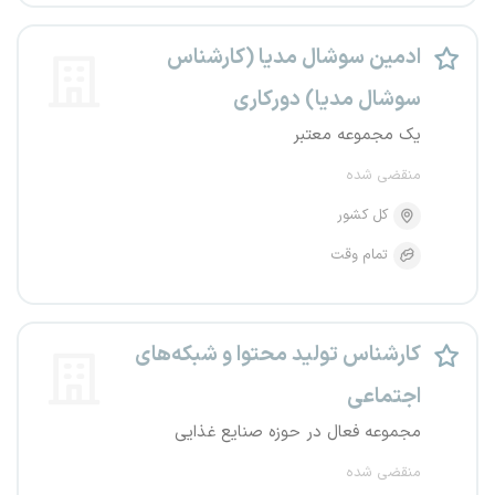
ادمین سوشال مدیا (کارشناس
سوشال مدیا) دورکاری
یک مجموعه معتبر
منقضی شده
کل کشور
تمام وقت
کارشناس تولید محتوا و شبکه‌های
اجتماعی
مجموعه فعال در حوزه صنایع غذایی
منقضی شده