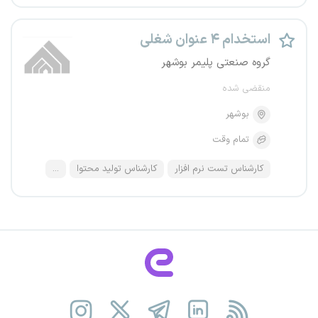
استخدام ۴ عنوان شغلی
گروه صنعتی پلیمر بوشهر
منقضی شده
بوشهر
تمام وقت
کارشناس تست نرم افزار
کارشناس تولید محتوا
...