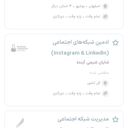
اصفهان
بوشهر
۴ استان دیگر
تمام وقت
پاره وقت
دورکاری
ادمین شبکه‌های اجتماعی
(Instagram & LinkedIn)
شایان شیمی آینده
منقضی شده
کل کشور
تمام وقت
پاره وقت
دورکاری
مدیریت شبکه اجتماعی