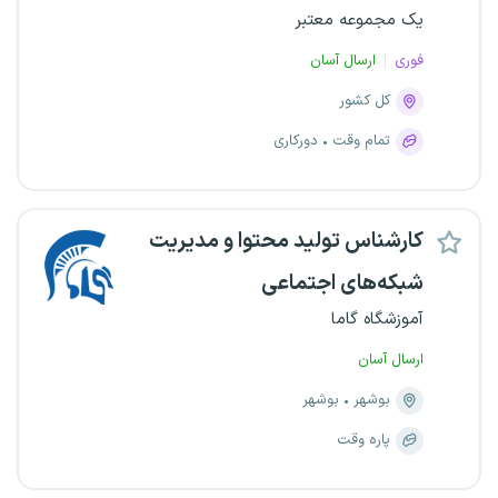
یک مجموعه معتبر
فوری
ارسال آسان
کل کشور
تمام وقت
دورکاری
کارشناس تولید محتوا و مدیریت
شبکه‌های اجتماعی
آموزشگاه گاما
ارسال آسان
بوشهر
بوشهر
پاره وقت