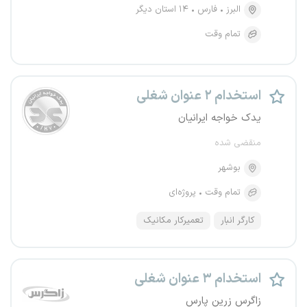
البرز
فارس
۱۴ استان دیگر
تمام وقت
استخدام ۲ عنوان شغلی
یدک خواجه ایرانیان
منقضی شده
بوشهر
تمام وقت
پروژه‌ای
کارگر انبار
تعمیرکار مکانیک
استخدام ۳ عنوان شغلی
زاگرس زرین پارس