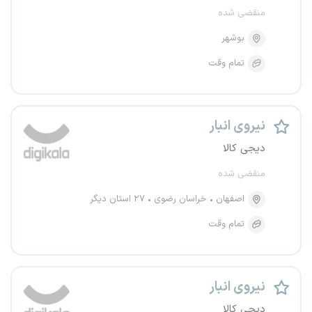
منقضی شده
بوشهر
تمام وقت
نیروی انبار
دیجی کالا
منقضی شده
اصفهان
خراسان رضوی
۲۷ استان دیگر
تمام وقت
نیروی انبار
دیجی کالا