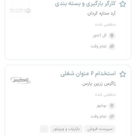
کارگر بارگیری و بسته بندی
آرد ستاره کردان
منقضی شده
کل کشور
تمام وقت
استخدام ۶ عنوان شغلی
زاگرس زرین پارس
منقضی شده
بوشهر
تمام وقت
سرپرست فروش
بازاریاب و ویزیتور
...