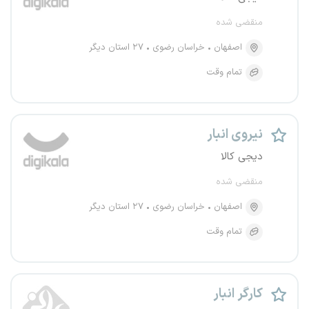
منقضی شده
اصفهان
خراسان رضوی
۲۷ استان دیگر
تمام وقت
نیروی انبار
دیجی کالا
منقضی شده
اصفهان
خراسان رضوی
۲۷ استان دیگر
تمام وقت
کارگر انبار