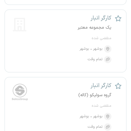
کارگر انبار
یک مجموعه معتبر
منقضی شده
بوشهر
بوشهر
تمام وقت
کارگر انبار
گروه سولیکو (کاله)
منقضی شده
بوشهر
بوشهر
تمام وقت