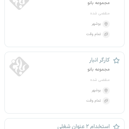
مجموعه بانو
منقضی شده
بوشهر
تمام وقت
کارگر انبار
مجموعه بانو
منقضی شده
بوشهر
تمام وقت
استخدام ۲ عنوان شغلی