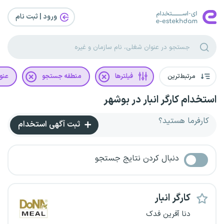
ورود | ثبت‌ نام
مرتبط‌ترین
فیلترها
منطقه جستجو
عنو
استخدام کارگر انبار در بوشهر
کارفرما هستید؟
ثبت آگهی استخدام
دنبال کردن نتایج جستجو
کارگر انبار
دنا آفرین فدک