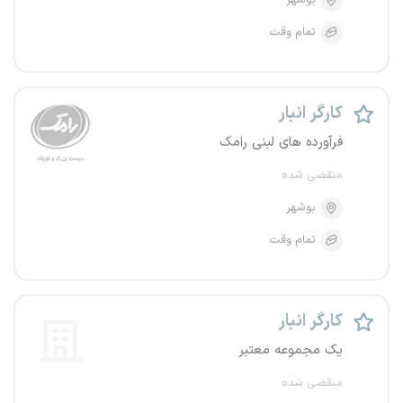
بوشهر
تمام وقت
کارگر انبار
فرآورده های لبنی رامک
منقضی شده
بوشهر
تمام وقت
کارگر انبار
یک مجموعه معتبر
منقضی شده