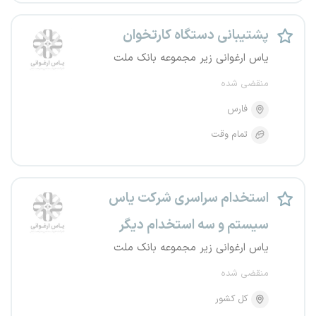
پشتیبانی دستگاه کارتخوان
یاس ارغوانی زیر مجموعه بانک ملت
منقضی شده
فارس
تمام وقت
استخدام سراسری شرکت یاس
سیستم و سه استخدام دیگر
یاس ارغوانی زیر مجموعه بانک ملت
منقضی شده
کل کشور