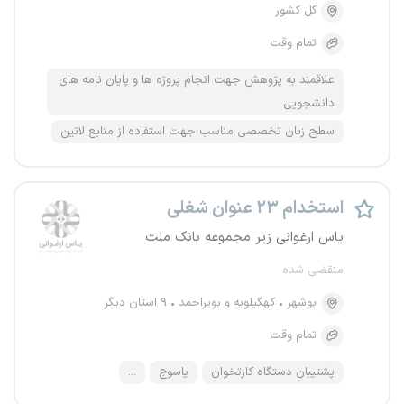
کل کشور
تمام وقت
علاقمند به پژوهش جهت انجام پروژه ها و پایان نامه های
دانشجویی
سطح زبان تخصصی مناسب جهت استفاده از منابع لاتین
استخدام ۲۳ عنوان شغلی
یاس ارغوانی زیر مجموعه بانک ملت
منقضی شده
بوشهر
کهگیلویه و بویراحمد
۹ استان دیگر
تمام وقت
پشتیبان دستگاه کارتخوان
یاسوج
...