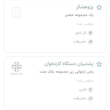
پژوهشگر
یک مجموعه معتبر
منقضی شده
کل کشور
تمام وقت
پشتیبان دستگاه کارتخوان
یاس ارغوانی زیر مجموعه بانک ملت
منقضی شده
فارس
تمام وقت