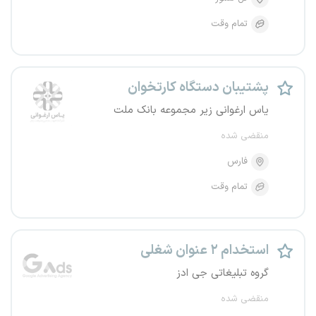
تمام وقت
پشتیبان دستگاه کارتخوان
یاس ارغوانی زیر مجموعه بانک ملت
منقضی شده
فارس
تمام وقت
استخدام ۲ عنوان شغلی
گروه تبلیغاتی جی ادز
منقضی شده