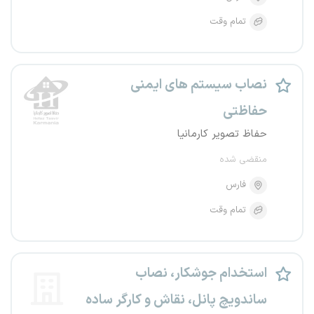
تمام وقت
نصاب سیستم های ایمنی
حفاظتی
حفاظ تصویر کارمانیا
منقضی شده
فارس
تمام وقت
استخدام جوشکار، نصاب
ساندویچ پانل، نقاش و کارگر ساده