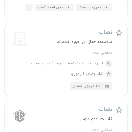
متخصص تاسیسات
متخصص اسباب‌کشی
...
نصاب
مجموعه فعال در حوزه خدمات
منقضی شده
فارس
شیراز، منطقه ۱۰، شهرک گلستان شمالی
تمام وقت
کارآموزی
از ۲۰ میلیون تومان
نصاب
کابینت هوم پلاس
منقضی شده