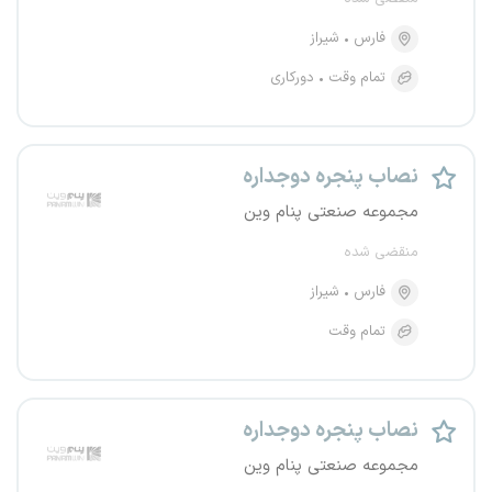
فارس
شیراز
تمام وقت
دورکاری
نصاب پنجره دوجداره
مجموعه صنعتی پنام وین
منقضی شده
فارس
شیراز
تمام وقت
نصاب پنجره دوجداره
مجموعه صنعتی پنام وین