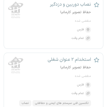
نصاب دوربین و دزدگیر
حفاظ تصویر کارمانیا
منقضی شده
فارس
تمام وقت
استخدام ۲ عنوان شغلی
حفاظ تصویر کارمانیا
منقضی شده
فارس
تمام وقت
تکنسین فنی سیستم های ایمنی و حفاظتی
نصاب