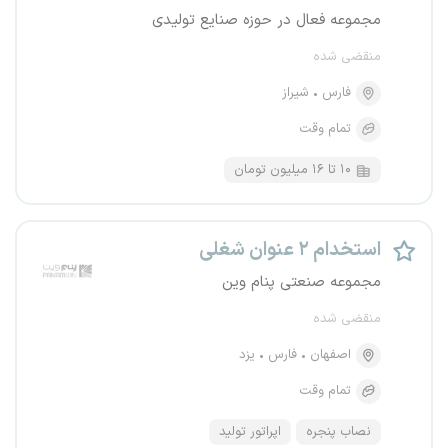
مجموعه فعال در حوزه صنایع تولیدی
منقضی شده
فارس
شیراز
تمام وقت
۱۰ تا ۱۶ میلیون تومان
استخدام ۲ عنوان شغلی
مجموعه صنعتی پنام وین
منقضی شده
اصفهان
فارس
یزد
تمام وقت
نصاب پنجره
اپراتور تولید