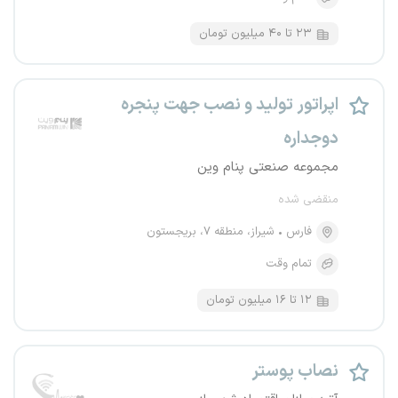
۲۳ تا ۴۰ میلیون تومان
اپراتور تولید و نصب جهت پنجره
دوجداره
مجموعه صنعتی پنام وین
منقضی شده
فارس
شیراز، منطقه ۷، بریجستون
تمام وقت
۱۲ تا ۱۶ میلیون تومان
نصاب پوستر