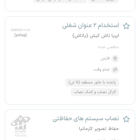
استخدام ۲ عنوان شغلی
ایریا تاش کیش (یاتاش)
منقضی شده
فارس
تمام وقت
راننده با خاور مسقف (6 تن)
کارگر نصاب و کمک نصاب
نصاب سیستم های حفاظتی
حفاظ تصویر کارمانیا