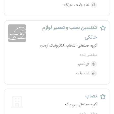
تمام وقت
دورکاری
تکنسین نصب و تعمیر لوازم
خانگی
گروه صنعتی انتخاب الکترونیک آرمان
منقضی شده
کل کشور
تمام وقت
نصاب
گروه صنعتی بی باک
منقضی شده