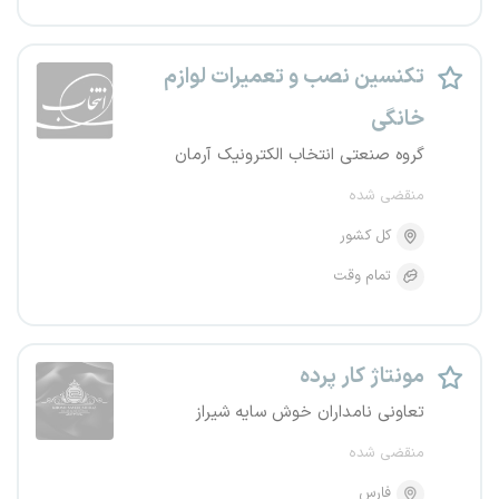
تکنسین نصب و تعمیرات لوازم
خانگی
گروه صنعتی انتخاب الکترونیک آرمان
منقضی شده
کل کشور
تمام وقت
مونتاژ کار پرده
تعاونی نامداران خوش سایه شیراز
منقضی شده
فارس