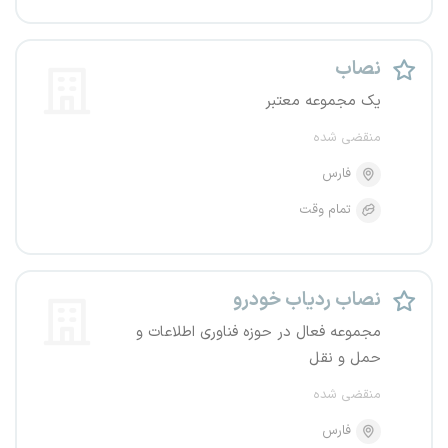
نصاب
یک مجموعه معتبر
منقضی شده
فارس
تمام وقت
نصاب ردیاب خودرو
مجموعه فعال در حوزه فناوری اطلاعات و
حمل و نقل
منقضی شده
فارس