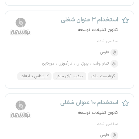
استخدام ۳ عنوان شغلی
کانون تبلیغات توسعه
منقضی شده
فارس
تمام وقت
پروژه‌ای
کارآموزی
دورکاری
گرافیست ماهر
صفحه آرای ماهر
کارشناس تبلیغات
استخدام ۱۰ عنوان شغلی
کانون تبلیغات توسعه
منقضی شده
فارس