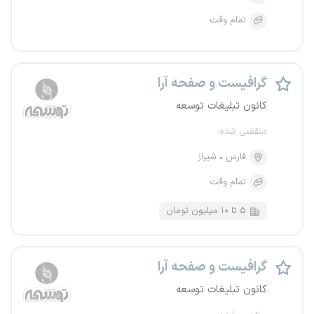
تمام وقت
گرافیست و صفحه آرا
کانون تبلیغات توسعه
منقضی شده
فارس
شیراز
تمام وقت
۵ تا ۱۰ میلیون تومان
گرافیست و صفحه آرا
کانون تبلیغات توسعه