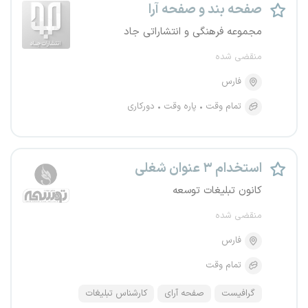
صفحه بند و صفحه آرا
مجموعه فرهنگی و انتشاراتی جاد
منقضی شده
فارس
تمام وقت
پاره وقت
دورکاری
استخدام ۳ عنوان شغلی
کانون تبلیغات توسعه
منقضی شده
فارس
تمام وقت
گرافیست
صفحه آرای
کارشناس تبلیغات