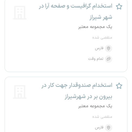
استخدام گرافیست و صفحه آرا در
شهر شیراز
یک مجموعه معتبر
منقضی شده
فارس
تمام وقت
استخدام صندوقدار جهت کار در
بیرون بر در شهرشیراز
یک مجموعه معتبر
منقضی شده
فارس