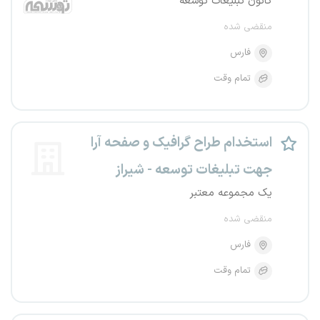
کانون تبلیغات توسعه
منقضی شده
فارس
تمام وقت
استخدام طراح گرافیک و صفحه آرا
جهت تبلیغات توسعه - شیراز
یک مجموعه معتبر
منقضی شده
فارس
تمام وقت