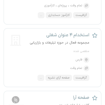
تمام وقت
پروژه‌ای
کارآموزی
گرافیست
کارآموز حسابداری
...
استخدام ۴ عنوان شغلی
مجموعه فعال در حوزه تبلیغات و بازاریابی
منقضی شده
فارس
تمام وقت
گرافیست
صفحه آرای نشریه
...
صفحه آرا