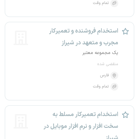
تمام وقت
استخدام فروشنده و تعمیرکار
مجرب و متعهد در شیراز
یک مجموعه معتبر
منقضی شده
فارس
تمام وقت
استخدام تعمیرکار مسلط به
سخت افزار و نرم افزار موبایل در
شیراز