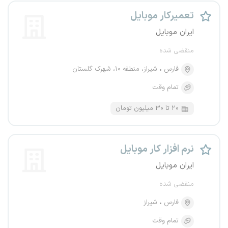
تعمیرکار موبایل
ایران موبایل
منقضی شده
فارس
شیراز، منطقه ۱۰، شهرک گلستان
تمام وقت
۲۰ تا ۳۰ میلیون تومان
نرم افزار کار موبایل
ایران موبایل
منقضی شده
فارس
شیراز
تمام وقت