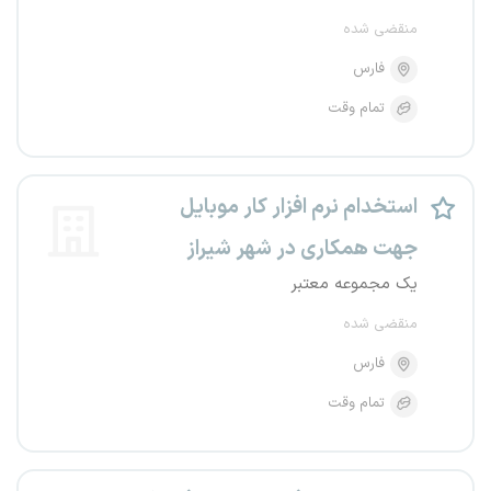
منقضی شده
فارس
تمام وقت
استخدام نرم افزار کار موبایل
جهت همکاری در شهر شیراز
یک مجموعه معتبر
منقضی شده
فارس
تمام وقت