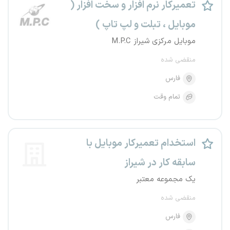
تعمیرکار نرم افزار و سخت افزار (
موبایل ، تبلت و لپ تاپ )
موبایل مرکزی شیراز M.P.C
منقضی شده
فارس
تمام وقت
استخدام تعمیرکار موبایل با
سابقه کار در شیراز
یک مجموعه معتبر
منقضی شده
فارس