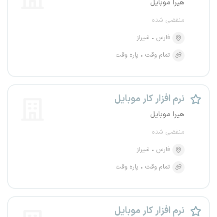
هیرا موبایل
منقضی شده
فارس
شیراز
تمام وقت
پاره وقت
نرم افزار کار موبایل
هیرا موبایل
منقضی شده
فارس
شیراز
تمام وقت
پاره وقت
نرم افزار کار موبایل