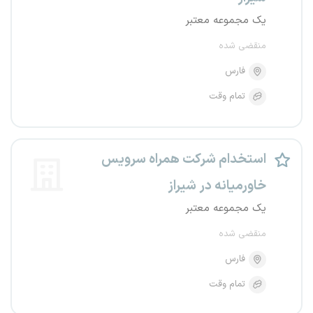
یک مجموعه معتبر
منقضی شده
فارس
تمام وقت
استخدام شرکت همراه سرویس
خاورمیانه در شیراز
یک مجموعه معتبر
منقضی شده
فارس
تمام وقت