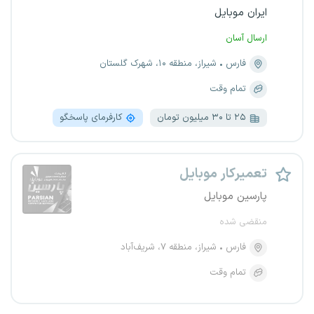
ایران موبایل
ارسال آسان
فارس
شیراز، منطقه ۱۰، شهرک گلستان
تمام وقت
۲۵ تا ۳۰ میلیون تومان
کارفرمای پاسخگو
تعمیرکار موبایل
پارسین موبایل
منقضی شده
فارس
شیراز، منطقه ۷، شریف‌آباد
تمام وقت