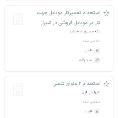
استخدام تعمیرکار موبایل جهت
کار در موبایل فروشی در شیراز
یک مجموعه معتبر
منقضی شده
فارس
تمام وقت
استخدام ۲ عنوان شغلی
هیرا موبایل
منقضی شده
فارس