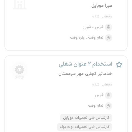
هیرا موبایل
منقضی شده
فارس
شیراز
تمام وقت
پاره وقت
استخدام ۲ عنوان شغلی
خدماتی تجاری مهر سرمستان
منقضی شده
فارس
تمام وقت
کارشناس فنی تعمیرات موبایل
کارشناس فنی تعمیرات نوت بوک