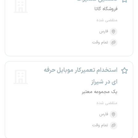
فروشگاه گاتا
منقضی شده
فارس
تمام وقت
استخدام تعمیرکار موبایل حرفه
ای در شیراز
یک مجموعه معتبر
منقضی شده
فارس
تمام وقت