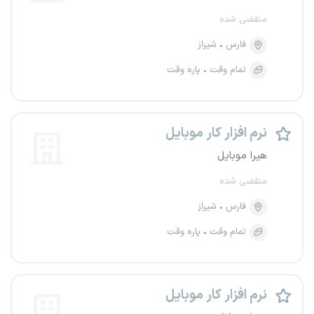
منقضی شده
فارس
شیراز
تمام وقت
پاره وقت
نرم افزار کار موبایل
هیرا موبایل
منقضی شده
فارس
شیراز
تمام وقت
پاره وقت
نرم افزار کار موبایل