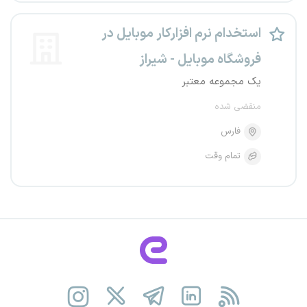
استخدام نرم افزارکار موبایل در
فروشگاه موبایل - شیراز
یک مجموعه معتبر
منقضی شده
فارس
تمام وقت