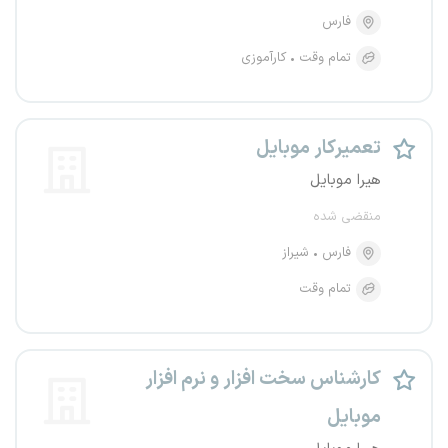
فارس
تمام وقت
کارآموزی
تعمیرکار موبایل
هیرا موبایل
منقضی شده
فارس
شیراز
تمام وقت
کارشناس سخت افزار و نرم افزار
موبایل