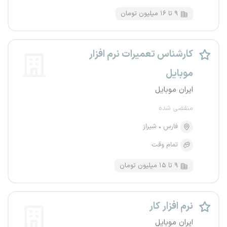
۹ تا ۱۶ میلیون تومان
کارشناس تعمیرات نرم افزار
موبایل
ایران موبایل
منقضی شده
فارس
شیراز
تمام وقت
۹ تا ۱۵ میلیون تومان
نرم افزار کار
ایران موبایل