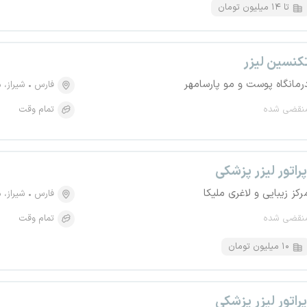
تا ۱۴ میلیون تومان
کنسین لیزر
رمانگاه پوست و مو پارسامهر
فارس
شیراز، منطقه 
نقضی شده
تمام وقت
پراتور لیزر پزشکی
رکز زیبایی و لاغری ملیکا
فارس
شیراز، منط
نقضی شده
تمام وقت
۱۰ میلیون تومان
پراتور لیزر پزشکی