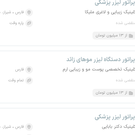
پراتور لیزر پزشکی
لینیک زیبایی و لاغری ملیکا
فارس
شیراز، منطقه 
نقضی شده
پاره وقت
از ۱۳ میلیون تومان
پراتور دستگاه لیزر موهای زائد
لینیک تخصصی پوست مو و زیبایی ارم
فارس
نقضی شده
تمام وقت
از ۱۳ میلیون تومان
پراتور لیزر پزشکی
لینیک دکتر بابایی
فارس
شیراز، منط