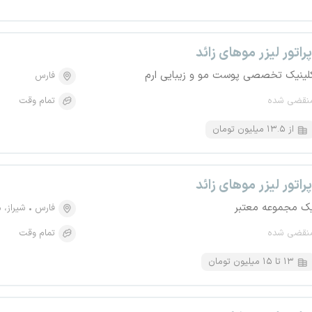
پراتور لیزر موهای زائد
لینیک تخصصی پوست مو و زیبایی ارم
فارس
نقضی شده
تمام وقت
از ۱۳.۵ میلیون تومان
پراتور لیزر موهای زائد
ک مجموعه معتبر
فارس
شیراز، منطقه
نقضی شده
تمام وقت
۱۳ تا ۱۵ میلیون تومان