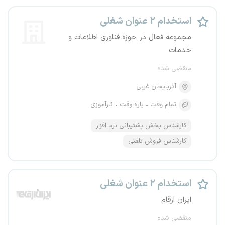
استخدام ۲ عنوان شغلی
مجموعه فعال در حوزه فناوری اطلاعات و
خدمات
منقضی شده
آذربایجان غربی
تمام وقت
پاره وقت
کارآموزی
کارشناس بخش پشتیبانی نرم افزار
کارشناس فروش تلفنی
استخدام ۲ عنوان شغلی
ایران ارقام
منقضی شده