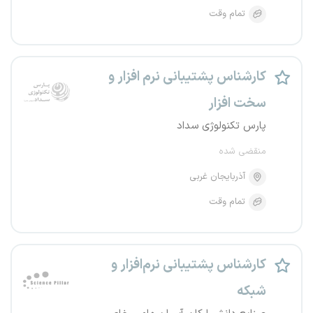
تمام وقت
کارشناس پشتیبانی نرم افزار و
سخت افزار
پارس تکنولوژی سداد
منقضی شده
آذربایجان غربی
تمام وقت
کارشناس پشتیبانی نرم‌افزار و
شبکه