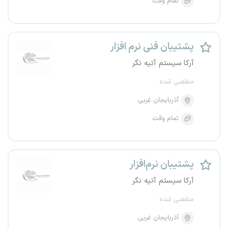
تمام وقت
پشتیبان فنی نرم افزار
آرکا سیستم آتیه نگر
منقضی شده
آذربایجان غربی
تمام وقت
پشتیبان نرم‌افزار
آرکا سیستم آتیه نگر
منقضی شده
آذربایجان غربی