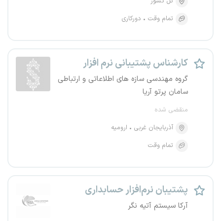
کل کشور
تمام وقت
دورکاری
کارشناس پشتیبانی نرم افزار
گروه مهندسی سازه های اطلاعاتی و ارتباطی
سامان پرتو آریا
منقضی شده
آذربایجان غربی
ارومیه
تمام وقت
پشتیبان نرم‌افزار حسابداری
آرکا سیستم آتیه نگر