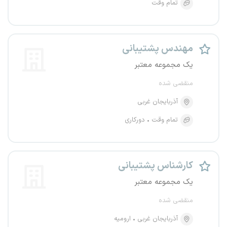
تمام وقت
مهندس پشتیبانی
یک مجموعه معتبر
منقضی شده
آذربایجان غربی
تمام وقت
دورکاری
کارشناس پشتیبانی
یک مجموعه معتبر
منقضی شده
آذربایجان غربی
ارومیه