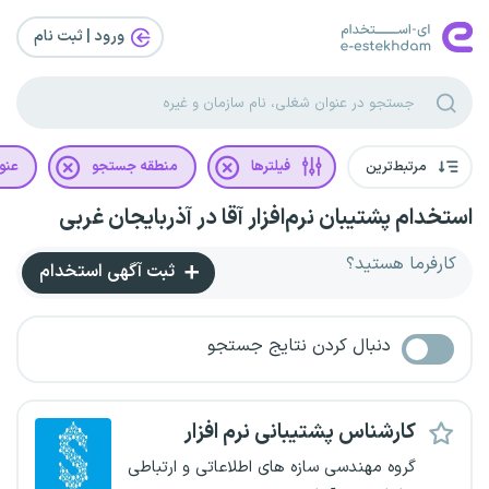
ورود | ثبت‌ نام
مرتبط‌ترین
فیلترها
منطقه جستجو
عنو
استخدام پشتیبان نرم‌افزار آقا در آذربایجان غربی
کارفرما هستید؟
ثبت آگهی استخدام
دنبال کردن نتایج جستجو
کارشناس پشتیبانی نرم افزار
گروه مهندسی سازه های اطلاعاتی و ارتباطی