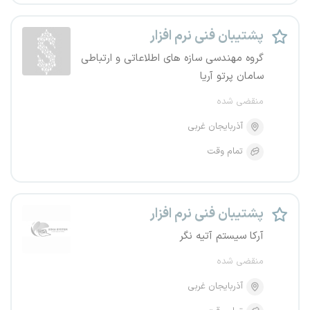
پشتیبان فنی نرم افزار
گروه مهندسی سازه های اطلاعاتی و ارتباطی
سامان پرتو آریا
منقضی شده
آذربایجان غربی
تمام وقت
پشتیبان فنی نرم افزار
آرکا سیستم آتیه نگر
منقضی شده
آذربایجان غربی