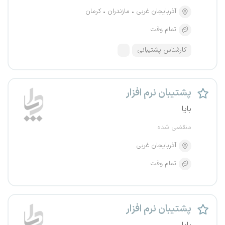
آذربایجان غربی
مازندران
کرمان
تمام وقت
کارشناس پشتیبانی
پشتیبان نرم افزار
بایا
منقضی شده
آذربایجان غربی
تمام وقت
پشتیبان نرم افزار