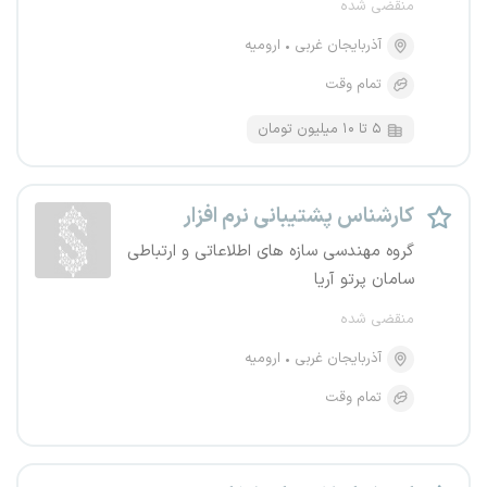
منقضی شده
آذربایجان غربی
ارومیه
تمام وقت
۵ تا ۱۰ میلیون تومان
کارشناس پشتیبانی نرم افزار
گروه مهندسی سازه های اطلاعاتی و ارتباطی
سامان پرتو آریا
منقضی شده
آذربایجان غربی
ارومیه
تمام وقت