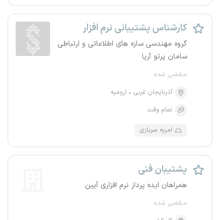
کارشناس پشتیبانی نرم افزار
گروه مهندسی سازه های اطلاعاتی و ارتباطی
سامان پرتو آریا
منقضی شده
آذربایجان غربی
ارومیه
تمام وقت
امریه سربازی
پشتیبان فنی
همراهان ایده پرداز نرم افزاری آیین
منقضی شده