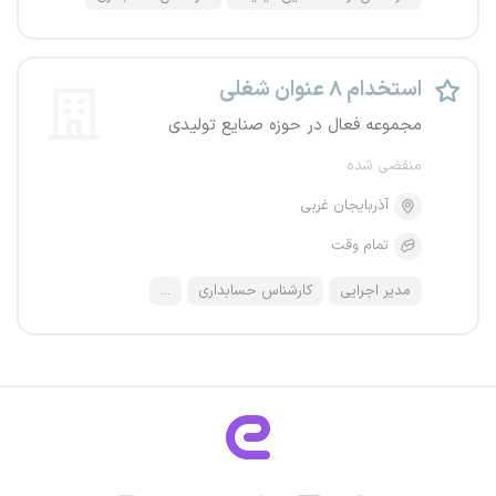
استخدام ۸ عنوان شغلی
مجموعه فعال در حوزه صنایع تولیدی
منقضی شده
آذربایجان غربی
تمام وقت
مدیر اجرایی
کارشناس حسابداری
...