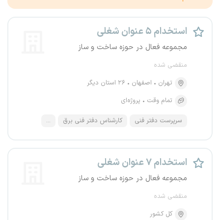
استخدام ۵ عنوان شغلی
مجموعه فعال در حوزه ساخت و ساز
منقضی شده
تهران
اصفهان
۲۶ استان دیگر
تمام وقت
پروژه‌ای
سرپرست دفتر فنی
کارشناس دفتر فنی برق
...
استخدام ۷ عنوان شغلی
مجموعه فعال در حوزه ساخت و ساز
منقضی شده
کل کشور