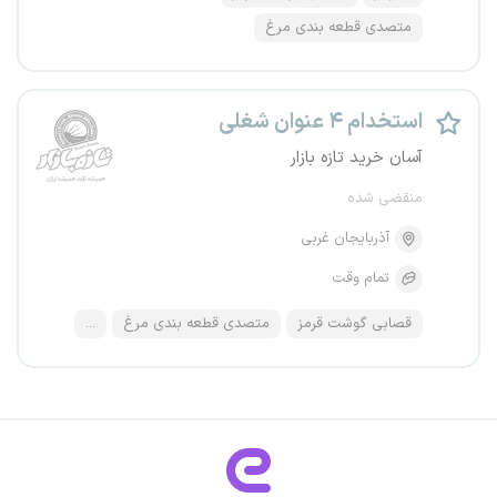
متصدی قطعه بندی مرغ
استخدام ۴ عنوان شغلی
آسان خرید تازه بازار
منقضی شده
آذربایجان غربی
تمام وقت
قصابی گوشت قرمز
متصدی قطعه بندی مرغ
...