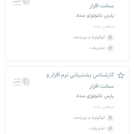
سخت افزار
پارس تکنولوژی سداد
منقضی شده
کهگیلویه و بویراحمد
تمام وقت
کارشناس پشتیبانی نرم افزار و
سخت افزار
پارس تکنولوژی سداد
منقضی شده
کهگیلویه و بویراحمد
تمام وقت