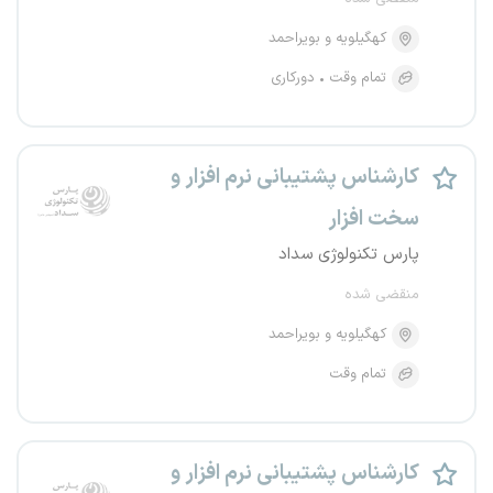
کهگیلویه و بویراحمد
تمام وقت
دورکاری
کارشناس پشتیبانی نرم افزار و
سخت افزار
پارس تکنولوژی سداد
منقضی شده
کهگیلویه و بویراحمد
تمام وقت
کارشناس پشتیبانی نرم افزار و