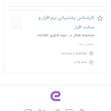
کارشناس پشتیبانی نرم افزار و
سخت افزار
مجموعه فعال در حوزه فناوری اطلاعات
منقضی شده
کهگیلویه و بویراحمد
تمام وقت