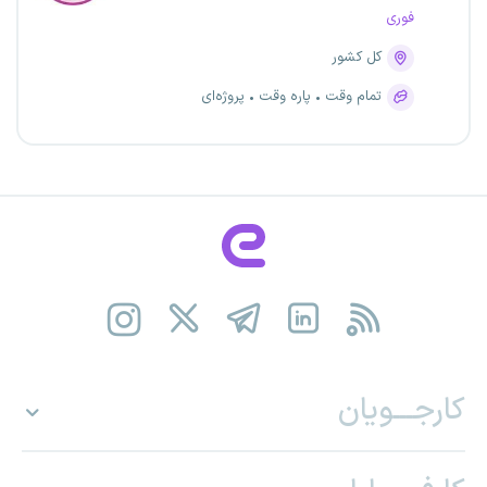
فوری
کل کشور
تمام وقت
پاره وقت
پروژه‌ای
کارجـــویان