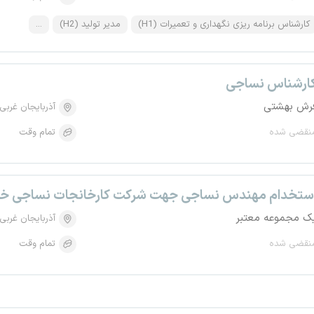
کارشناس برنامه ریزی نگهداری و تعمیرات (H1)
مدیر تولید (H2)
...
ارشناس نساجی
رش بهشتی
آذربایجان غربی
نقضی شده
تمام وقت
ستخدام مهندس نساجی جهت شرکت کارخانجات نساجی خ
ک مجموعه معتبر
آذربایجان غربی
نقضی شده
تمام وقت