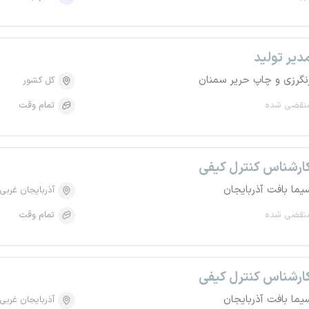
دیر تولید
نگرزی و چاپ حریر سمنان
کل کشور
نقضی شده
تمام وقت
ارشناس کنترل کیفی
یما بافت آذربایجان
آذربایجان غربی
نقضی شده
تمام وقت
ارشناس کنترل کیفی
یما بافت آذربایجان
آذربایجان غربی