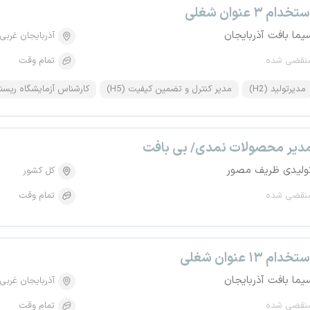
تخدام ۳ عنوان شغلی
یما بافت آذربایجان
آذربایجان غربی
نقضی شده
تمام وقت
مدیرتولید (H2)
مدیر کنترل و تضمین کیفیت (H5)
کارشناس آزمایشگاه ریسندگ
دیر محصولات نمدی/ بی بافت
ولیدی ظریف مصور
کل کشور
نقضی شده
تمام وقت
تخدام ۱۳ عنوان شغلی
یما بافت آذربایجان
آذربایجان غربی
نقضی شده
تمام وقت