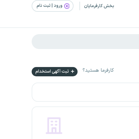
ورود | ثبت‌ نام
بخش کارفرمایان
کارفرما هستید؟
ثبت آگهی استخدام