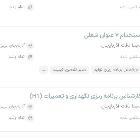
نقضی شده
تمام وقت
تخدام ۷ عنوان شغلی
یما بافت آذربایجان
آذربایجان غربی
نقضی شده
تمام وقت
کارشناس برنامه ریزی تولید
مدیر تضمین کیفیت
...
ارشناس برنامه ریزی نگهداری و تعمیرات (H1)
یما بافت آذربایجان
آذربایجان غربی
نقضی شده
تمام وقت