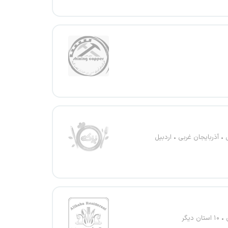
آذربایجان غربی
اردبیل
۱۰ استان دیگر