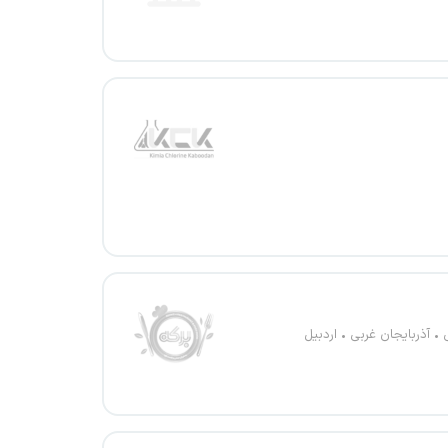
آذربایجان غربی
اردبیل