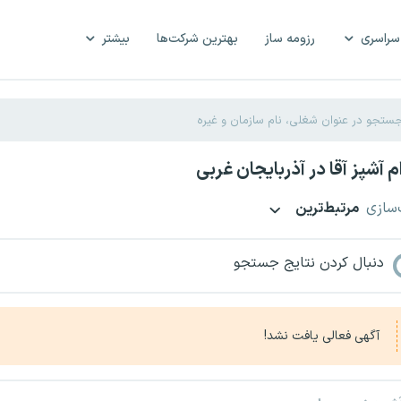
سراسری
رزومه ساز
بهترین شرکت‌ها
بیشتر
 آشپز آقا در آذربایجان غربی
‌سازی
مرتبط‌ترین
دنبال کردن نتایج جستجو
آگهی فعالی یافت نشد!