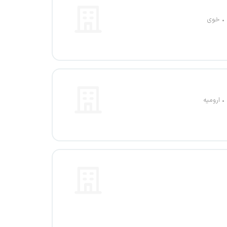
خوی
ارومیه