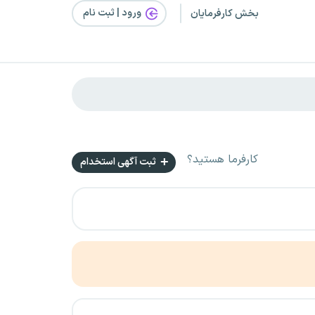
ورود | ثبت‌ نام
بخش کارفرمایان
کارفرما هستید؟
ثبت آگهی استخدام